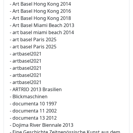
- Art Basel Hong Kong 2014
- Art Basel Hong Kong 2016
- Art Basel Hong Kong 2018
- Art Basel Miami Beach 2013
- art basel miami beach 2014
- art basel Paris 2025
- art basel Paris 2025
- artbasel2021
- artbasel2021
- artbasel2021
- artbasel2021
- artbasel2021
- ARTRIO 2013 Brasilien
- Blickmaschinen
- documenta 10 1997
- documenta 11 2002
- documenta 13 2012
- Dojima River Biennale 2013
- Eine Geschichte Zeitgenössische Kunst aus dem