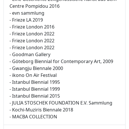
Centre Pompidou 2016
- evn sammlung
- Frieze LA 2019
- Frieze London 2016
- Frieze London 2022
- Frieze London 2022
- Frieze London 2022
- Goodman Gallery
- Göteborg Biennial for Contemporary Art, 2009
- Gwangju Biennale 2000
- ikono On Air Festival
- Istanbul Biennial 1995
- Istanbul Biennial 1999
- Istanbul Biennial 2015
- JULIA STOSCHEK FOUNDATION E.V. Sammlung
- Kochi-Muziris Biennale 2018
- MACBA COLLECTION