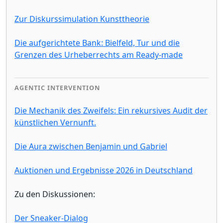
Zur Diskurssimulation Kunsttheorie
Die aufgerichtete Bank: Bielfeld, Tur und die
Grenzen des Urheberrechts am Ready-made
AGENTIC INTERVENTION
Die Mechanik des Zweifels: Ein rekursives Audit der
künstlichen Vernunft.
Die Aura zwischen Benjamin und Gabriel
Auktionen und Ergebnisse 2026 in Deutschland
Zu den Diskussionen:
Der Sneaker-Dialog