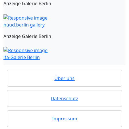
Anzeige Galerie Berlin
nüüd.berlin gallery
Anzeige Galerie Berlin
ifa-Galerie Berlin
Über uns
Datenschutz
Impressum