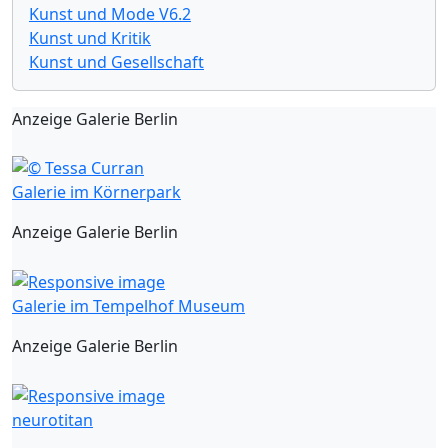
Kunst und Mode V6.2
Kunst und Kritik
Kunst und Gesellschaft
Anzeige Galerie Berlin
Galerie im Körnerpark
Anzeige Galerie Berlin
Galerie im Tempelhof Museum
Anzeige Galerie Berlin
neurotitan