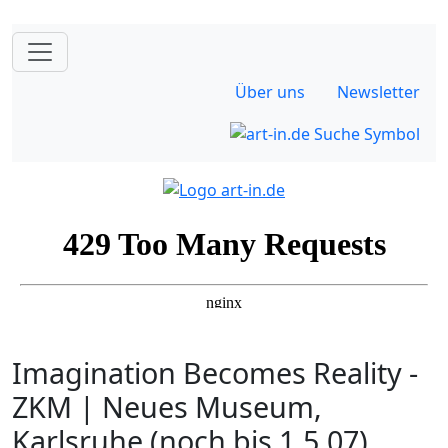
Über uns
Newsletter
Imagination Becomes Reality -
ZKM | Neues Museum,
Karlsruhe (noch bis 1.5.07)