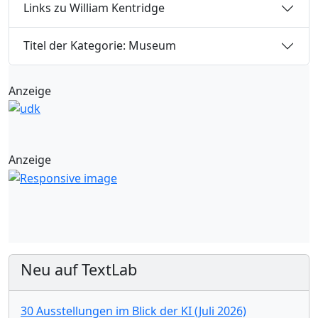
Links zu William Kentridge
Titel der Kategorie: Museum
Anzeige
Anzeige
Neu auf TextLab
30 Ausstellungen im Blick der KI (Juli 2026)