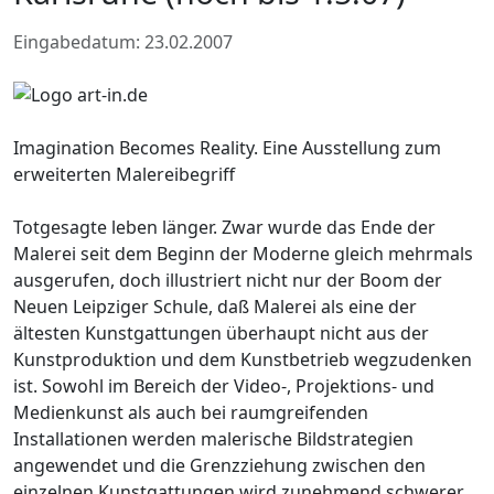
Eingabedatum: 23.02.2007
Imagination Becomes Reality. Eine Ausstellung zum
erweiterten Malereibegriff
Totgesagte leben länger. Zwar wurde das Ende der
Malerei seit dem Beginn der Moderne gleich mehrmals
ausgerufen, doch illustriert nicht nur der Boom der
Neuen Leipziger Schule, daß Malerei als eine der
ältesten Kunstgattungen überhaupt nicht aus der
Kunstproduktion und dem Kunstbetrieb wegzudenken
ist. Sowohl im Bereich der Video-, Projektions- und
Medienkunst als auch bei raumgreifenden
Installationen werden malerische Bildstrategien
angewendet und die Grenzziehung zwischen den
einzelnen Kunstgattungen wird zunehmend schwerer.