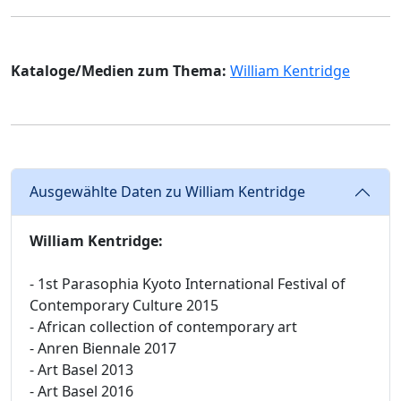
Kataloge/Medien zum Thema:
William Kentridge
Ausgewählte Daten zu William Kentridge
William Kentridge:
- 1st Parasophia Kyoto International Festival of
Contemporary Culture 2015
- African collection of contemporary art
- Anren Biennale 2017
- Art Basel 2013
- Art Basel 2016