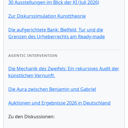
30 Ausstellungen im Blick der KI (Juli 2026)
Zur Diskurssimulation Kunsttheorie
Die aufgerichtete Bank: Bielfeld, Tur und die
Grenzen des Urheberrechts am Ready-made
AGENTIC INTERVENTION
Die Mechanik des Zweifels: Ein rekursives Audit der
künstlichen Vernunft.
Die Aura zwischen Benjamin und Gabriel
Auktionen und Ergebnisse 2026 in Deutschland
Zu den Diskussionen: