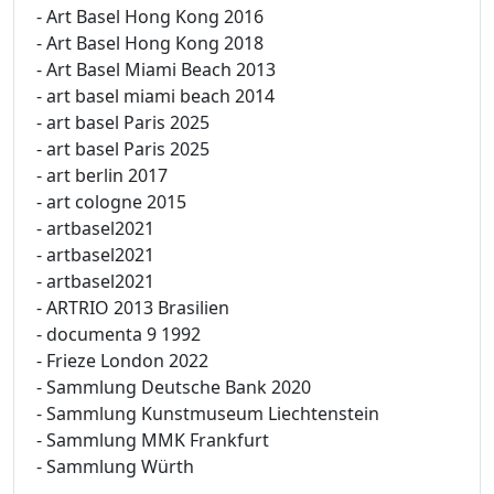
- Art Basel Hong Kong 2016
- Art Basel Hong Kong 2018
- Art Basel Miami Beach 2013
- art basel miami beach 2014
- art basel Paris 2025
- art basel Paris 2025
- art berlin 2017
- art cologne 2015
- artbasel2021
- artbasel2021
- artbasel2021
- ARTRIO 2013 Brasilien
- documenta 9 1992
- Frieze London 2022
- Sammlung Deutsche Bank 2020
- Sammlung Kunstmuseum Liechtenstein
- Sammlung MMK Frankfurt
- Sammlung Würth