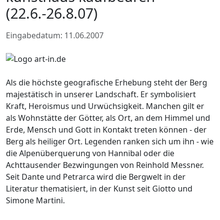
(22.6.-26.8.07)
Eingabedatum: 11.06.2007
Als die höchste geografische Erhebung steht der Berg
majestätisch in unserer Landschaft. Er symbolisiert
Kraft, Heroismus und Urwüchsigkeit. Manchen gilt er
als Wohnstätte der Götter, als Ort, an dem Himmel und
Erde, Mensch und Gott in Kontakt treten können - der
Berg als heiliger Ort. Legenden ranken sich um ihn - wie
die Alpenüberquerung von Hannibal oder die
Achttausender Bezwingungen von Reinhold Messner.
Seit Dante und Petrarca wird die Bergwelt in der
Literatur thematisiert, in der Kunst seit Giotto und
Simone Martini.