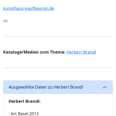
kunsthaus-kaufbeuren.de
ch
Kataloge/Medien zum Thema:
Herbert Brandl
Ausgewählte Daten zu Herbert Brandl
Herbert Brandl:
- Art Basel 2013