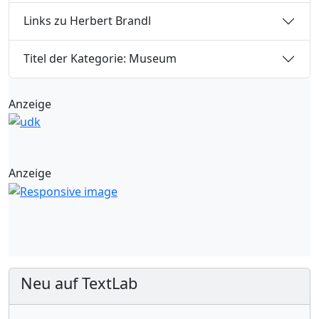
Links zu Herbert Brandl
Titel der Kategorie: Museum
Anzeige
Anzeige
Neu auf TextLab