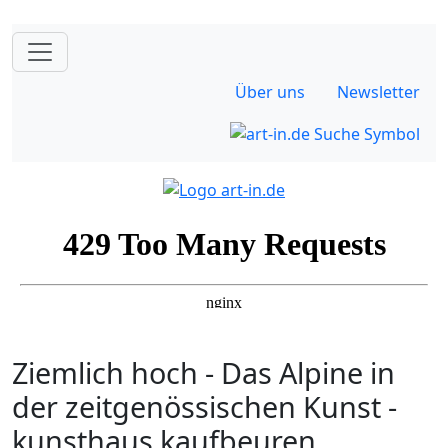
Über uns
Newsletter
Ziemlich hoch - Das Alpine in
der zeitgenössischen Kunst -
kunsthaus kaufbeuren