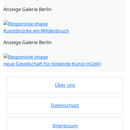
Anzeige Galerie Berlin
Kunstbrücke am Wildenbruch
Anzeige Galerie Berlin
neue Gesellschaft für bildende Kunst (nGbK)
Über uns
Datenschutz
Impressum