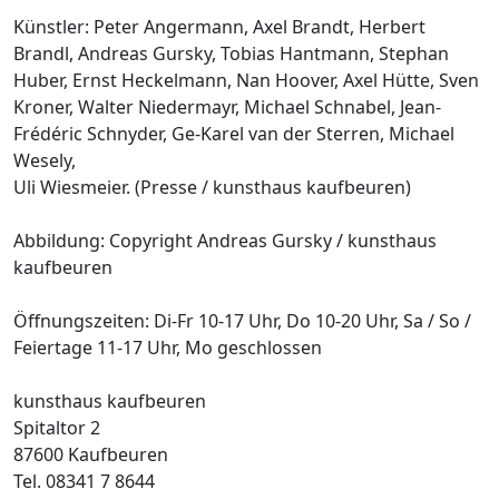
Künstler: Peter Angermann, Axel Brandt, Herbert
Brandl, Andreas Gursky, Tobias Hantmann, Stephan
Huber, Ernst Heckelmann, Nan Hoover, Axel Hütte, Sven
Kroner, Walter Niedermayr, Michael Schnabel, Jean-
Frédéric Schnyder, Ge-Karel van der Sterren, Michael
Wesely,
Uli Wiesmeier. (Presse / kunsthaus kaufbeuren)
Abbildung: Copyright Andreas Gursky / kunsthaus
kaufbeuren
Öffnungszeiten: Di-Fr 10-17 Uhr, Do 10-20 Uhr, Sa / So /
Feiertage 11-17 Uhr, Mo geschlossen
kunsthaus kaufbeuren
Spitaltor 2
87600 Kaufbeuren
Tel. 08341 7 8644