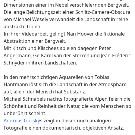
Dimensionen einer im Nebel verschleiernden Bergwelt.
Die lange Belichtungszeit einer Schlitz-Camera-Obscura
von Michael Wesely verwandelt die Landschaft in reine
abstrakte Linien.
In ihrer Videoarbeit gelingt Nan Hoover die fiktionale
Abstraktion einer Bergwelt.
Mit Kitsch und Klischees spielen dagegen Peter
Angermann, Ge-Karel van der Sterren und Jean-Frédéric
Schnyder in ihren Landschaften.
In den mehrschichtigen Aquarellen von Tobias
Hantmann löst sich die Landschaft in der Atmosphäre
auf, allein der Mensch hat Substanz.
Michael Schnabels nachts fotografierte Alpen feiern die
Schönheit und Reinheit der Natur, die vom Menschen so
unberührt scheint.
Andreas Gursky
s zeigt in dieser noch analogen
Fotografie einen dokumentarisch, objektiven Ansatz.