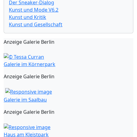
Der Sneaker-Dialog
Kunst und Mode V6.2
Kunst und Kritik
Kunst und Gesellschaft
Anzeige Galerie Berlin
Galerie im Körnerpark
Anzeige Galerie Berlin
Galerie im Saalbau
Anzeige Galerie Berlin
Haus am Kleistpark