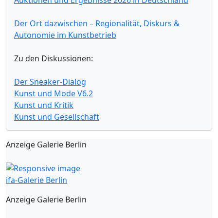
Der Ort dazwischen – Regionalität, Diskurs &
Autonomie im Kunstbetrieb
Zu den Diskussionen:
Der Sneaker-Dialog
Kunst und Mode V6.2
Kunst und Kritik
Kunst und Gesellschaft
Anzeige Galerie Berlin
ifa-Galerie Berlin
Anzeige Galerie Berlin