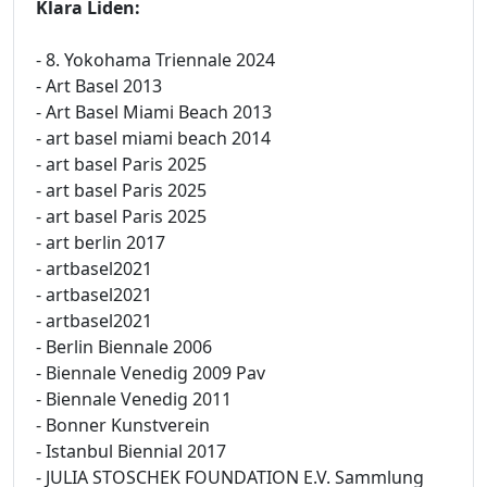
Klara Liden:
- 8. Yokohama Triennale 2024
- Art Basel 2013
- Art Basel Miami Beach 2013
- art basel miami beach 2014
- art basel Paris 2025
- art basel Paris 2025
- art basel Paris 2025
- art berlin 2017
- artbasel2021
- artbasel2021
- artbasel2021
- Berlin Biennale 2006
- Biennale Venedig 2009 Pav
- Biennale Venedig 2011
- Bonner Kunstverein
- Istanbul Biennial 2017
- JULIA STOSCHEK FOUNDATION E.V. Sammlung