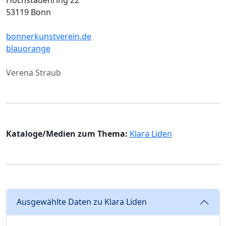
53119 Bonn
bonnerkunstverein.de
blauorange
Verena Straub
Kataloge/Medien zum Thema:
Klara Liden
Ausgewählte Daten zu Klara Liden