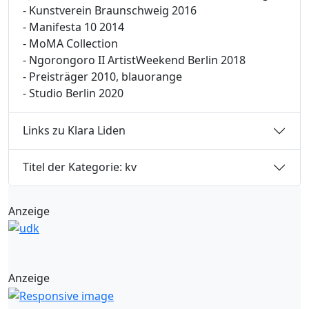
- Kunstverein Braunschweig 2016
- Manifesta 10 2014
- MoMA Collection
- Ngorongoro II ArtistWeekend Berlin 2018
- Preisträger 2010, blauorange
- Studio Berlin 2020
Links zu Klara Liden
Titel der Kategorie: kv
Anzeige
Anzeige