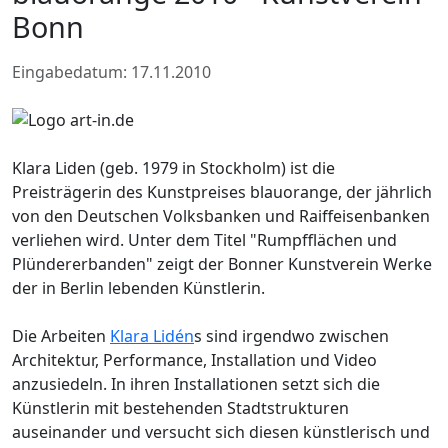
Bonn
Eingabedatum: 17.11.2010
Klara Liden (geb. 1979 in Stockholm) ist die
Preisträgerin des Kunstpreises blauorange, der jährlich
von den Deutschen Volksbanken und Raiffeisenbanken
verliehen wird. Unter dem Titel "Rumpfflächen und
Plündererbanden" zeigt der Bonner Kunstverein Werke
der in Berlin lebenden Künstlerin.
Die Arbeiten
Klara Lidén
s sind irgendwo zwischen
Architektur, Performance, Installation und Video
anzusiedeln. In ihren Installationen setzt sich die
Künstlerin mit bestehenden Stadtstrukturen
auseinander und versucht sich diesen künstlerisch und