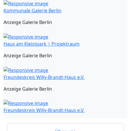
Kommunale Galerie Berlin
Anzeige Galerie Berlin
Haus am Kleistpark | Projektraum
Anzeige Galerie Berlin
Freundeskreis Willy-Brandt-Haus e.V.
Anzeige Galerie Berlin
Freundeskreis Willy-Brandt-Haus e.V.