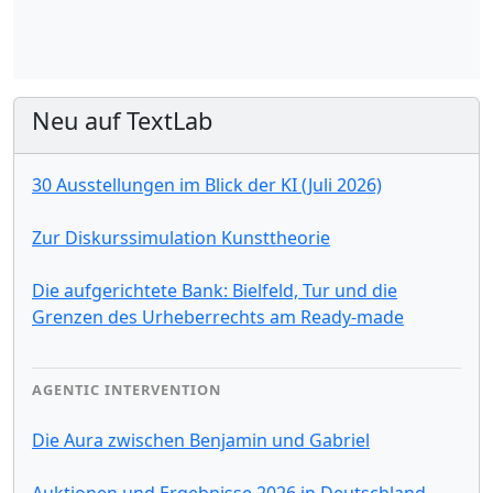
Neu auf TextLab
30 Ausstellungen im Blick der KI (Juli 2026)
Zur Diskurssimulation Kunsttheorie
Die aufgerichtete Bank: Bielfeld, Tur und die
Grenzen des Urheberrechts am Ready-made
AGENTIC INTERVENTION
Die Aura zwischen Benjamin und Gabriel
Auktionen und Ergebnisse 2026 in Deutschland