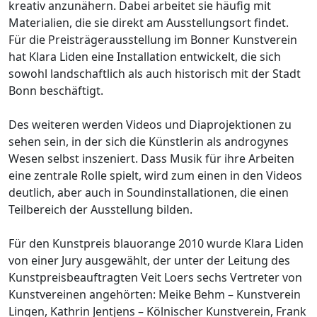
kreativ anzunähern. Dabei arbeitet sie häufig mit
Materialien, die sie direkt am Ausstellungsort findet.
Für die Preisträgerausstellung im Bonner Kunstverein
hat Klara Liden eine Installation entwickelt, die sich
sowohl landschaftlich als auch historisch mit der Stadt
Bonn beschäftigt.
Des weiteren werden Videos und Diaprojektionen zu
sehen sein, in der sich die Künstlerin als androgynes
Wesen selbst inszeniert. Dass Musik für ihre Arbeiten
eine zentrale Rolle spielt, wird zum einen in den Videos
deutlich, aber auch in Soundinstallationen, die einen
Teilbereich der Ausstellung bilden.
Für den Kunstpreis blauorange 2010 wurde Klara Liden
von einer Jury ausgewählt, der unter der Leitung des
Kunstpreisbeauftragten Veit Loers sechs Vertreter von
Kunstvereinen angehörten: Meike Behm – Kunstverein
Lingen, Kathrin Jentjens – Kölnischer Kunstverein, Frank