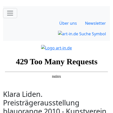
Über uns
Newsletter
Klara Liden.
Preisträgerausstellung
blauorange 2010 - Kunstverein