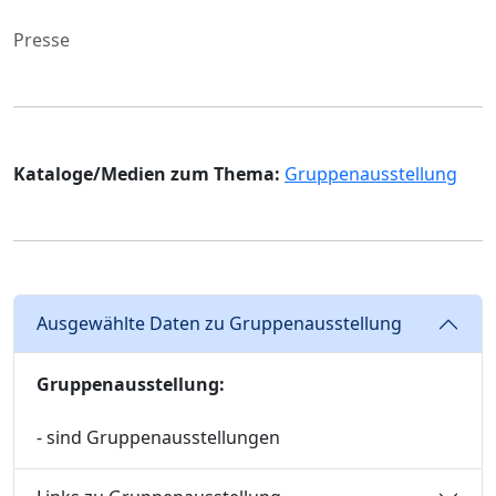
Presse
Kataloge/Medien zum Thema:
Gruppenausstellung
Ausgewählte Daten zu Gruppenausstellung
Gruppenausstellung:
- sind Gruppenausstellungen