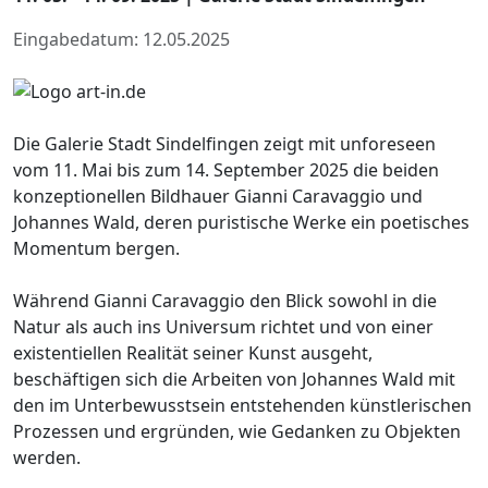
Eingabedatum: 12.05.2025
Die Galerie Stadt Sindelfingen zeigt mit unforeseen
vom 11. Mai bis zum 14. September 2025 die beiden
konzeptionellen Bildhauer Gianni Caravaggio und
Johannes Wald, deren puristische Werke ein poetisches
Momentum bergen.
Während Gianni Caravaggio den Blick sowohl in die
Natur als auch ins Universum richtet und von einer
existentiellen Realität seiner Kunst ausgeht,
beschäftigen sich die Arbeiten von Johannes Wald mit
den im Unterbewusstsein entstehenden künstlerischen
Prozessen und ergründen, wie Gedanken zu Objekten
werden.