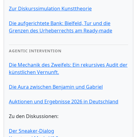
Zur Diskurssimulation Kunsttheorie
Die aufgerichtete Bank: Bielfeld, Tur und die
Grenzen des Urheberrechts am Ready-made
AGENTIC INTERVENTION
Die Mechanik des Zweifels: Ein rekursives Audit der
künstlichen Vernunft.
Die Aura zwischen Benjamin und Gabriel
Auktionen und Ergebnisse 2026 in Deutschland
Zu den Diskussionen:
Der Sneaker-Dialog