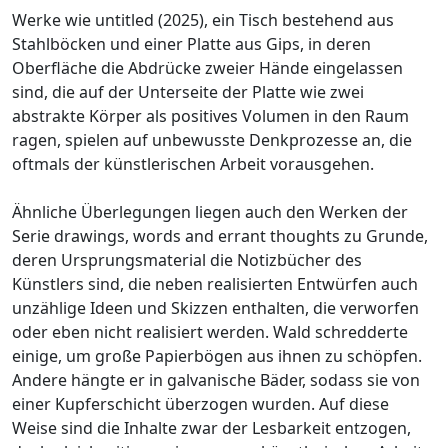
Werke wie untitled (2025), ein Tisch bestehend aus
Stahlböcken und einer Platte aus Gips, in deren
Oberfläche die Abdrücke zweier Hände eingelassen
sind, die auf der Unterseite der Platte wie zwei
abstrakte Körper als positives Volumen in den Raum
ragen, spielen auf unbewusste Denkprozesse an, die
oftmals der künstlerischen Arbeit vorausgehen.
Ähnliche Überlegungen liegen auch den Werken der
Serie drawings, words and errant thoughts zu Grunde,
deren Ursprungsmaterial die Notizbücher des
Künstlers sind, die neben realisierten Entwürfen auch
unzählige Ideen und Skizzen enthalten, die verworfen
oder eben nicht realisiert werden. Wald schredderte
einige, um große Papierbögen aus ihnen zu schöpfen.
Andere hängte er in galvanische Bäder, sodass sie von
einer Kupferschicht überzogen wurden. Auf diese
Weise sind die Inhalte zwar der Lesbarkeit entzogen,