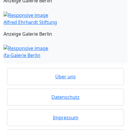
Anzeige Galerie Berlin
Alfred Ehrhardt Stiftung
Anzeige Galerie Berlin
ifa-Galerie Berlin
Über uns
Datenschutz
Impressum