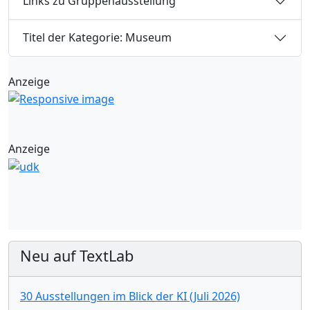
Links zu Gruppenausstellung
Titel der Kategorie: Museum
Anzeige
Anzeige
Neu auf TextLab
30 Ausstellungen im Blick der KI (Juli 2026)