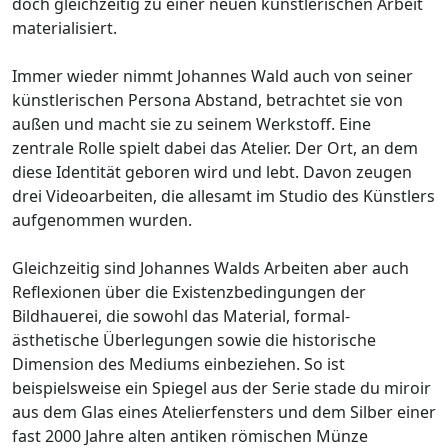
doch gleichzeitig zu einer neuen künstlerischen Arbeit
materialisiert.
Immer wieder nimmt Johannes Wald auch von seiner
künstlerischen Persona Abstand, betrachtet sie von
außen und macht sie zu seinem Werkstoff. Eine
zentrale Rolle spielt dabei das Atelier. Der Ort, an dem
diese Identität geboren wird und lebt. Davon zeugen
drei Videoarbeiten, die allesamt im Studio des Künstlers
aufgenommen wurden.
Gleichzeitig sind Johannes Walds Arbeiten aber auch
Reflexionen über die Existenzbedingungen der
Bildhauerei, die sowohl das Material, formal-
ästhetische Überlegungen sowie die historische
Dimension des Mediums einbeziehen. So ist
beispielsweise ein Spiegel aus der Serie stade du miroir
aus dem Glas eines Atelierfensters und dem Silber einer
fast 2000 Jahre alten antiken römischen Münze