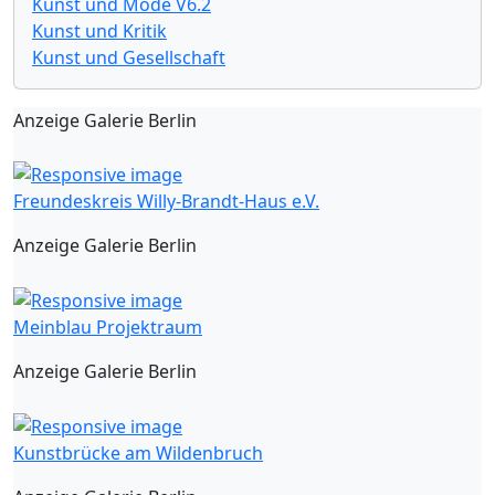
Kunst und Mode V6.2
Kunst und Kritik
Kunst und Gesellschaft
Anzeige Galerie Berlin
Freundeskreis Willy-Brandt-Haus e.V.
Anzeige Galerie Berlin
Meinblau Projektraum
Anzeige Galerie Berlin
Kunstbrücke am Wildenbruch