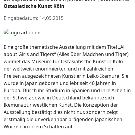
Ostasiatische Kunst Köln
Eingabedatum: 14.09.2015
Eine große thematische Ausstellung mit dem Titel „All
about Girls and Tigers“ (Alles über Mädchen und Tiger)
widmet das Museum für Ostasiatische Kunst in Köln
der weltweit renommierten und mit zahlreichen
Preisen ausgezeichneten Künstlerin Leiko Ikemura. Sie
wurde in Japan geboren und lebt seit 40 Jahren in
Europa. Durch ihr Studium in Spanien und ihre Arbeit in
der Schweiz sowie in Deutschland bekannte sich
Ikemura zur westlichen Kunst. Die Konzeption der
Ausstellung bestätigt dies nicht nur, sondern zeigt
erstmalig die unverkennbar prägenden japanischen
Wurzeln in ihrem Schaffen auf.