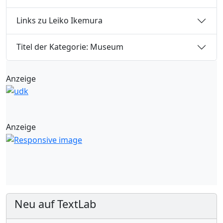
Links zu Leiko Ikemura
Titel der Kategorie: Museum
Anzeige
Anzeige
Neu auf TextLab