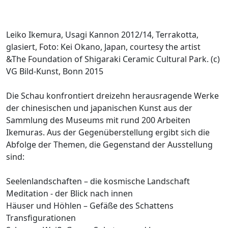
Leiko Ikemura, Usagi Kannon 2012/14, Terrakotta,
glasiert, Foto: Kei Okano, Japan, courtesy the artist
&The Foundation of Shigaraki Ceramic Cultural Park. (c)
VG Bild-Kunst, Bonn 2015
Die Schau konfrontiert dreizehn herausragende Werke
der chinesischen und japanischen Kunst aus der
Sammlung des Museums mit rund 200 Arbeiten
Ikemuras. Aus der Gegenüberstellung ergibt sich die
Abfolge der Themen, die Gegenstand der Ausstellung
sind:
Seelenlandschaften – die kosmische Landschaft
Meditation - der Blick nach innen
Häuser und Höhlen – Gefäße des Schattens
Transfigurationen