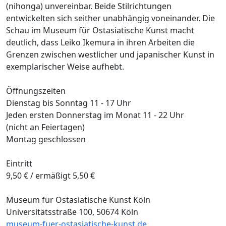
(nihonga) unvereinbar. Beide Stilrichtungen
entwickelten sich seither unabhängig voneinander. Die
Schau im Museum für Ostasiatische Kunst macht
deutlich, dass Leiko Ikemura in ihren Arbeiten die
Grenzen zwischen westlicher und japanischer Kunst in
exemplarischer Weise aufhebt.
Öffnungszeiten
Dienstag bis Sonntag 11 - 17 Uhr
Jeden ersten Donnerstag im Monat 11 - 22 Uhr
(nicht an Feiertagen)
Montag geschlossen
Eintritt
9,50 € / ermäßigt 5,50 €
Museum für Ostasiatische Kunst Köln
Universitätsstraße 100, 50674 Köln
museum-fuer-ostasiatische-kunst.de