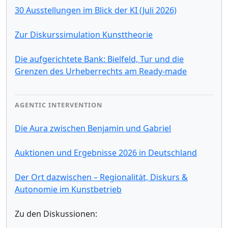
30 Ausstellungen im Blick der KI (Juli 2026)
Zur Diskurssimulation Kunsttheorie
Die aufgerichtete Bank: Bielfeld, Tur und die
Grenzen des Urheberrechts am Ready-made
AGENTIC INTERVENTION
Die Aura zwischen Benjamin und Gabriel
Auktionen und Ergebnisse 2026 in Deutschland
Der Ort dazwischen – Regionalität, Diskurs &
Autonomie im Kunstbetrieb
Zu den Diskussionen: