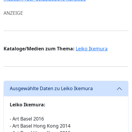
ANZEIGE
Kataloge/Medien zum Thema:
Leiko Ikemura
Ausgewählte Daten zu Leiko Ikemura
Leiko Ikemura:
- Art Basel 2016
- Art Basel Hong Kong 2014