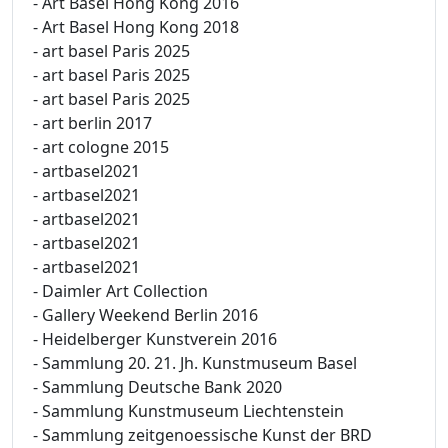
- Art Basel Hong Kong 2016
- Art Basel Hong Kong 2018
- art basel Paris 2025
- art basel Paris 2025
- art basel Paris 2025
- art berlin 2017
- art cologne 2015
- artbasel2021
- artbasel2021
- artbasel2021
- artbasel2021
- artbasel2021
- Daimler Art Collection
- Gallery Weekend Berlin 2016
- Heidelberger Kunstverein 2016
- Sammlung 20. 21. Jh. Kunstmuseum Basel
- Sammlung Deutsche Bank 2020
- Sammlung Kunstmuseum Liechtenstein
- Sammlung zeitgenoessische Kunst der BRD