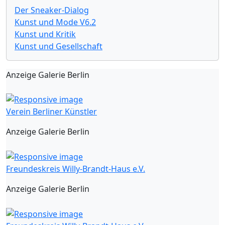
Der Sneaker-Dialog
Kunst und Mode V6.2
Kunst und Kritik
Kunst und Gesellschaft
Anzeige Galerie Berlin
Verein Berliner Künstler
Anzeige Galerie Berlin
Freundeskreis Willy-Brandt-Haus e.V.
Anzeige Galerie Berlin