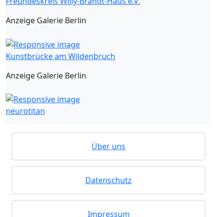
Freundeskreis Willy-Brandt-Haus e.V.
Anzeige Galerie Berlin
Kunstbrücke am Wildenbruch
Anzeige Galerie Berlin
neurotitan
Über uns
Datenschutz
Impressum