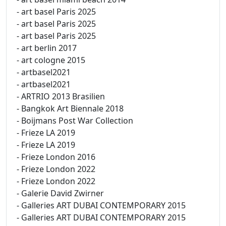
- art basel Paris 2025
- art basel Paris 2025
- art basel Paris 2025
- art berlin 2017
- art cologne 2015
- artbasel2021
- artbasel2021
- ARTRIO 2013 Brasilien
- Bangkok Art Biennale 2018
- Boijmans Post War Collection
- Frieze LA 2019
- Frieze LA 2019
- Frieze London 2016
- Frieze London 2022
- Frieze London 2022
- Galerie David Zwirner
- Galleries ART DUBAI CONTEMPORARY 2015
- Galleries ART DUBAI CONTEMPORARY 2015