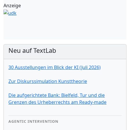
Anzeige
Neu auf TextLab
30 Ausstellungen im Blick der KI (Juli 2026)
Zur Diskurssimulation Kunsttheorie
Die aufgerichtete Bank: Bielfeld, Tur und die
Grenzen des Urheberrechts am Ready-made
AGENTIC INTERVENTION