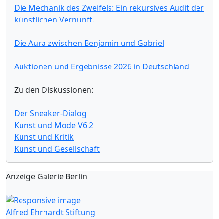
Die Mechanik des Zweifels: Ein rekursives Audit der
künstlichen Vernunft.
Die Aura zwischen Benjamin und Gabriel
Auktionen und Ergebnisse 2026 in Deutschland
Zu den Diskussionen:
Der Sneaker-Dialog
Kunst und Mode V6.2
Kunst und Kritik
Kunst und Gesellschaft
Anzeige Galerie Berlin
Alfred Ehrhardt Stiftung