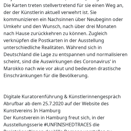
Die Karten treten stellvertretend für sie einen Weg an,
der der Künstlerin aktuell verwehrt ist. Sie
kommunizieren ein Nachsinnen über Neubeginn oder
Umkehr und den Wunsch, nach über drei Monaten
nach Hause zurückkehren zu können. Zugleich
verknüpfen die Postkarten in der Ausstellung
unterschiedliche Realitäten. Während sich in
Deutschland die Lage zu entspannen und normalisieren
scheint, sind die Auswirkungen des Coronavirus‘ in
Marokko nach wie vor akut und bedeuten drastische
Einschränkungen für die Bevölkerung.
Digitale Kuratorenführung & Künstlerinnengespräch
Abrufbar ab dem 25.7.2020 auf der Website des
Kunstvereins In Hamburg
Der Kunstverein in Hamburg freut sich, in der
Ausstellungsserie #UNFINISHEDTRACES die