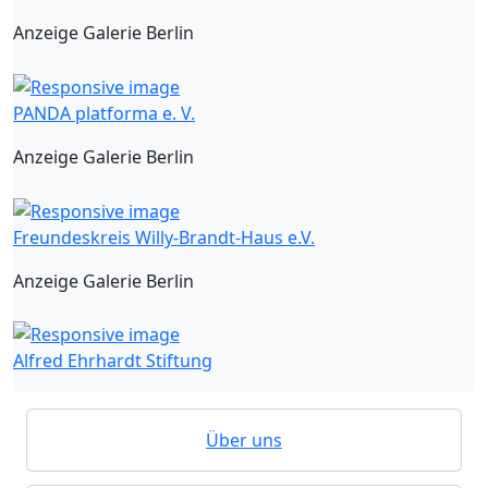
Anzeige Galerie Berlin
PANDA platforma e. V.
Anzeige Galerie Berlin
Freundeskreis Willy-Brandt-Haus e.V.
Anzeige Galerie Berlin
Alfred Ehrhardt Stiftung
Über uns