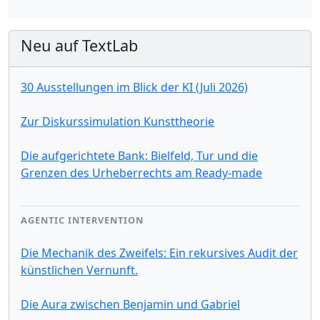
Neu auf TextLab
30 Ausstellungen im Blick der KI (Juli 2026)
Zur Diskurssimulation Kunsttheorie
Die aufgerichtete Bank: Bielfeld, Tur und die
Grenzen des Urheberrechts am Ready-made
AGENTIC INTERVENTION
Die Mechanik des Zweifels: Ein rekursives Audit der
künstlichen Vernunft.
Die Aura zwischen Benjamin und Gabriel