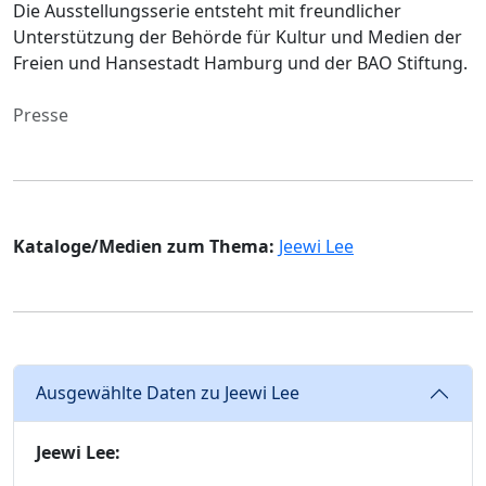
Die Ausstellungsserie entsteht mit freundlicher
Unterstützung der Behörde für Kultur und Medien der
Freien und Hansestadt Hamburg und der BAO Stiftung.
Presse
Kataloge/Medien zum Thema:
Jeewi Lee
Ausgewählte Daten zu Jeewi Lee
Jeewi Lee: