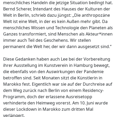
menschliches Handeln die jetzige Situation bedingt hat.
Bernd Scherer, Intendant des Hauses der Kulturen der
Welt in Berlin, schrieb dazu jüngst: „Die anthropozäne
Welt ist eine Welt, in der es kein Außen mehr gibt. Da
menschliches Wissen und Technologie den Planeten als
Ganzes transformiert, sind Menschen als Akteur*innen
immer auch Teil des Geschehens. Wir stellen
permanent die Welt her, der wir dann ausgesetzt sind.“
Diese Gedanken haben auch Lee bei der Vorbereitung
ihrer Ausstellung im Kunstverein in Hamburg bewegt,
die ebenfalls von den Auswirkungen der Pandemie
betroffen sind. Seit Monaten sitzt die Künstlerin in
Marokko fest. Eigentlich war sie auf der Durchreise auf
dem Weg zurück nach Berlin von einem Residency-
Programm, doch der erlassene Ausreisetopp
verhinderte den Heimweg vorerst. Am 10. Juni wurde
dieser Lockdown in Marokko zum dritten Mal
verlängert.