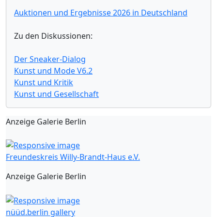
Auktionen und Ergebnisse 2026 in Deutschland
Zu den Diskussionen:
Der Sneaker-Dialog
Kunst und Mode V6.2
Kunst und Kritik
Kunst und Gesellschaft
Anzeige Galerie Berlin
Freundeskreis Willy-Brandt-Haus e.V.
Anzeige Galerie Berlin
nüüd.berlin gallery