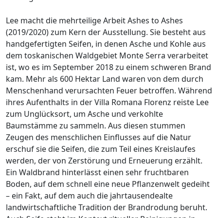
Lee macht die mehrteilige Arbeit Ashes to Ashes
(2019/2020) zum Kern der Ausstellung. Sie besteht aus
handgefertigten Seifen, in denen Asche und Kohle aus
dem toskanischen Waldgebiet Monte Serra verarbeitet
ist, wo es im September 2018 zu einem schweren Brand
kam. Mehr als 600 Hektar Land waren von dem durch
Menschenhand verursachten Feuer betroffen. Während
ihres Aufenthalts in der Villa Romana Florenz reiste Lee
zum Unglücksort, um Asche und verkohlte
Baumstämme zu sammeln. Aus diesen stummen
Zeugen des menschlichen Einflusses auf die Natur
erschuf sie die Seifen, die zum Teil eines Kreislaufes
werden, der von Zerstörung und Erneuerung erzählt.
Ein Waldbrand hinterlässt einen sehr fruchtbaren
Boden, auf dem schnell eine neue Pflanzenwelt gedeiht
– ein Fakt, auf dem auch die jahrtausendealte
landwirtschaftliche Tradition der Brandrodung beruht.