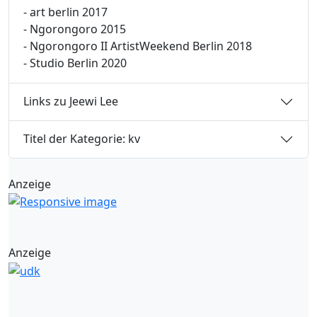
- art berlin 2017
- Ngorongoro 2015
- Ngorongoro II ArtistWeekend Berlin 2018
- Studio Berlin 2020
Links zu Jeewi Lee
Titel der Kategorie: kv
Anzeige
Anzeige