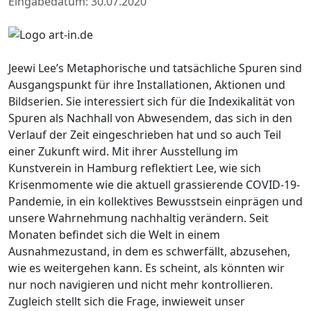
Eingabedatum: 30.07.2020
Jeewi Lee’s Metaphorische und tatsächliche Spuren sind
Ausgangspunkt für ihre Installationen, Aktionen und
Bildserien. Sie interessiert sich für die Indexikalität von
Spuren als Nachhall von Abwesendem, das sich in den
Verlauf der Zeit eingeschrieben hat und so auch Teil
einer Zukunft wird. Mit ihrer Ausstellung im
Kunstverein in Hamburg reflektiert Lee, wie sich
Krisenmomente wie die aktuell grassierende COVID-19-
Pandemie, in ein kollektives Bewusstsein einprägen und
unsere Wahrnehmung nachhaltig verändern. Seit
Monaten befindet sich die Welt in einem
Ausnahmezustand, in dem es schwerfällt, abzusehen,
wie es weitergehen kann. Es scheint, als könnten wir
nur noch navigieren und nicht mehr kontrollieren.
Zugleich stellt sich die Frage, inwieweit unser