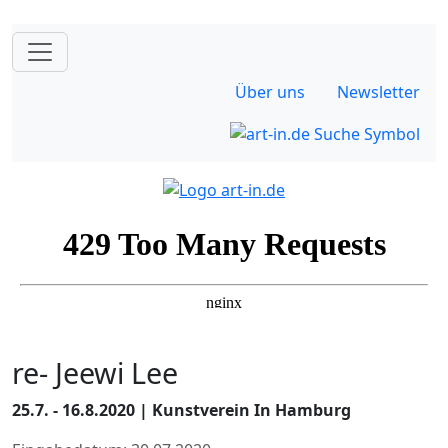
Über uns
Newsletter
re- Jeewi Lee
25.7. - 16.8.2020 | Kunstverein In Hamburg