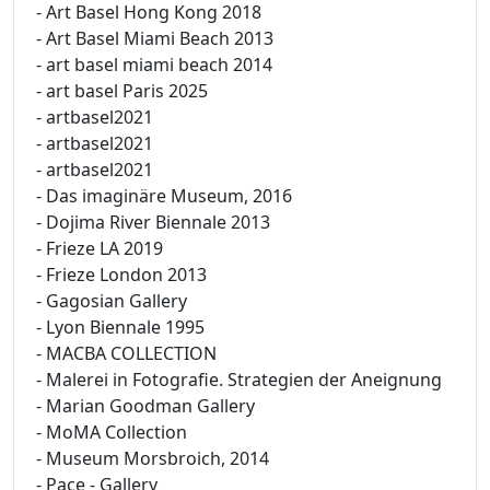
- Art Basel Hong Kong 2018
- Art Basel Miami Beach 2013
- art basel miami beach 2014
- art basel Paris 2025
- artbasel2021
- artbasel2021
- artbasel2021
- Das imaginäre Museum, 2016
- Dojima River Biennale 2013
- Frieze LA 2019
- Frieze London 2013
- Gagosian Gallery
- Lyon Biennale 1995
- MACBA COLLECTION
- Malerei in Fotografie. Strategien der Aneignung
- Marian Goodman Gallery
- MoMA Collection
- Museum Morsbroich, 2014
- Pace - Gallery