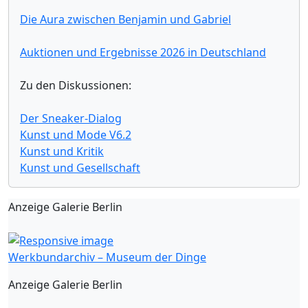
Die Aura zwischen Benjamin und Gabriel
Auktionen und Ergebnisse 2026 in Deutschland
Zu den Diskussionen:
Der Sneaker-Dialog
Kunst und Mode V6.2
Kunst und Kritik
Kunst und Gesellschaft
Anzeige Galerie Berlin
Werkbundarchiv – Museum der Dinge
Anzeige Galerie Berlin