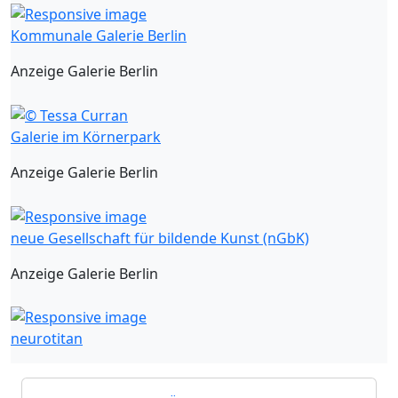
Kommunale Galerie Berlin
Anzeige Galerie Berlin
Galerie im Körnerpark
Anzeige Galerie Berlin
neue Gesellschaft für bildende Kunst (nGbK)
Anzeige Galerie Berlin
neurotitan