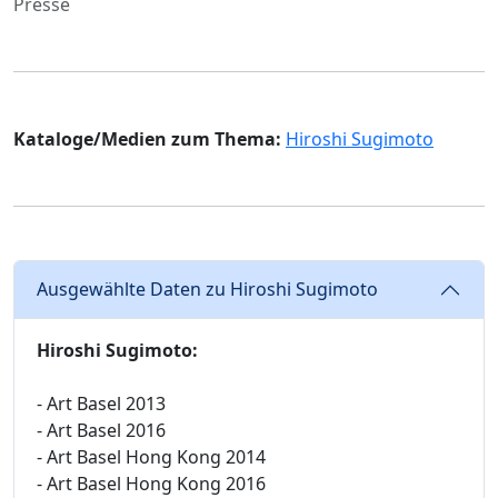
Presse
Kataloge/Medien zum Thema:
Hiroshi Sugimoto
Ausgewählte Daten zu Hiroshi Sugimoto
Hiroshi Sugimoto:
- Art Basel 2013
- Art Basel 2016
- Art Basel Hong Kong 2014
- Art Basel Hong Kong 2016