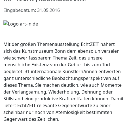
Eingabedatum: 31.05.2016
Mit der großen Themenausstellung EchtZEIT nähert
sich das Kunstmuseum Bonn dem ebenso universalen
wie schwer fassbarem Thema Zeit, das unsere
menschliche Existenz von der Geburt bis zum Tod
begleitet. 31 internationale Künstlern/innen entwerfen
ganz unterschiedliche Beobachtungsperspektiven auf
dieses Thema. Sie machen deutlich, wie auch Momente
der Verlangsamung, Wiederholung, Dehnung oder
Stillstand eine produktive Kraft entfalten können. Damit
liefert EchtZEIT relevante Gegenentwürfe zu einer
scheinbar nur noch von Atemlosigkeit bestimmten
Gegenwart des Zeitlichen.