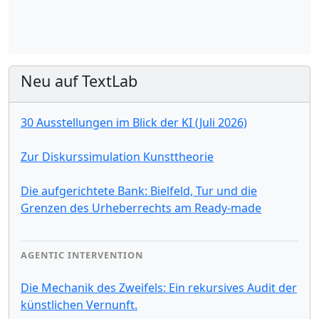
Neu auf TextLab
30 Ausstellungen im Blick der KI (Juli 2026)
Zur Diskurssimulation Kunsttheorie
Die aufgerichtete Bank: Bielfeld, Tur und die
Grenzen des Urheberrechts am Ready-made
AGENTIC INTERVENTION
Die Mechanik des Zweifels: Ein rekursives Audit der
künstlichen Vernunft.