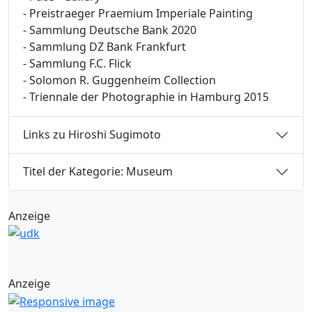
- Preistraeger Praemium Imperiale Painting
- Sammlung Deutsche Bank 2020
- Sammlung DZ Bank Frankfurt
- Sammlung F.C. Flick
- Solomon R. Guggenheim Collection
- Triennale der Photographie in Hamburg 2015
Links zu Hiroshi Sugimoto
Titel der Kategorie: Museum
Anzeige
Anzeige