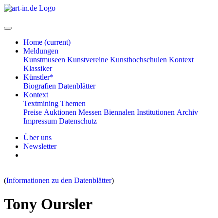
Home
(current)
Meldungen
Kunstmuseen
Kunstvereine
Kunsthochschulen
Kontext
Klassiker
Künstler*
Biografien
Datenblätter
Kontext
Textmining
Themen
Preise
Auktionen
Messen
Biennalen
Institutionen
Archiv
Impressum
Datenschutz
Über uns
Newsletter
(
Informationen zu den Datenblätter
)
Tony Oursler