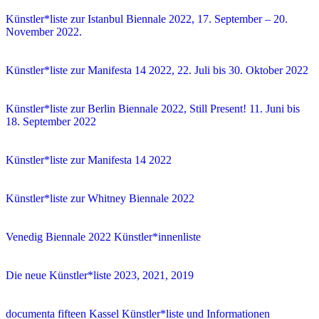
Künstler*liste zur Istanbul Biennale 2022, 17. September – 20.
November 2022.
Künstler*liste zur Manifesta 14 2022, 22. Juli bis 30. Oktober 2022
Künstler*liste zur Berlin Biennale 2022, Still Present! 11. Juni bis
18. September 2022
Künstler*liste zur Manifesta 14 2022
Künstler*liste zur Whitney Biennale 2022
Venedig Biennale 2022 Künstler*innenliste
Die neue Künstler*liste 2023, 2021, 2019
documenta fifteen Kassel Künstler*liste und Informationen