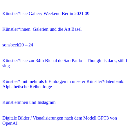
Künstler*liste Gallery Weekend Berlin 2021 09
Künstler*innen, Galerien und die Art Basel
sonsbeek20→24
Künstler*liste zur 34th Bienal de Sao Paulo – Though its dark, still I
sing
Künstler* mit mehr als 6 Einträgen in unserer Künstler*datenbank.
Alphabetische Reihenfolge
Künstlerinnen und Instagram
Digitale Bilder / Visualisierungen nach dem Modell GPT3 von
OpenAI