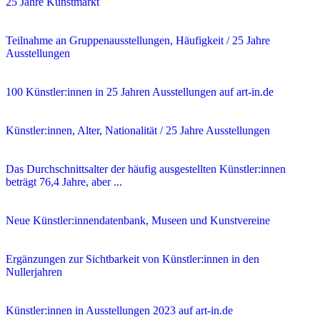
25 Jahre Kunstmarkt
Teilnahme an Gruppenausstellungen, Häufigkeit / 25 Jahre
Ausstellungen
100 Künstler:innen in 25 Jahren Ausstellungen auf art-in.de
Künstler:innen, Alter, Nationalität / 25 Jahre Ausstellungen
Das Durchschnittsalter der häufig ausgestellten Künstler:innen
beträgt 76,4 Jahre, aber ...
Neue Künstler:innendatenbank, Museen und Kunstvereine
Ergänzungen zur Sichtbarkeit von Künstler:innen in den
Nullerjahren
Künstler:innen in Ausstellungen 2023 auf art-in.de