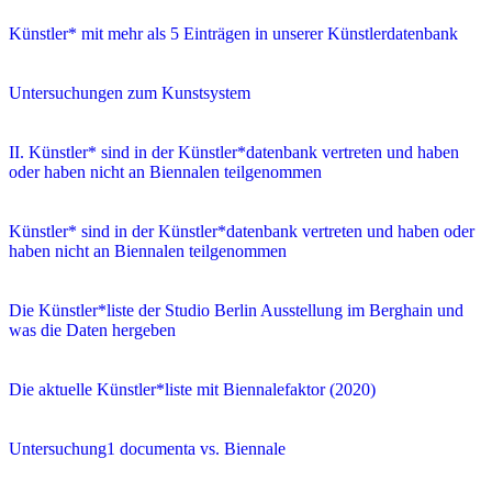
Künstler* mit mehr als 5 Einträgen in unserer Künstlerdatenbank
Untersuchungen zum Kunstsystem
II. Künstler* sind in der Künstler*datenbank vertreten und haben
oder haben nicht an Biennalen teilgenommen
Künstler* sind in der Künstler*datenbank vertreten und haben oder
haben nicht an Biennalen teilgenommen
Die Künstler*liste der Studio Berlin Ausstellung im Berghain und
was die Daten hergeben
Die aktuelle Künstler*liste mit Biennalefaktor (2020)
Untersuchung1 documenta vs. Biennale