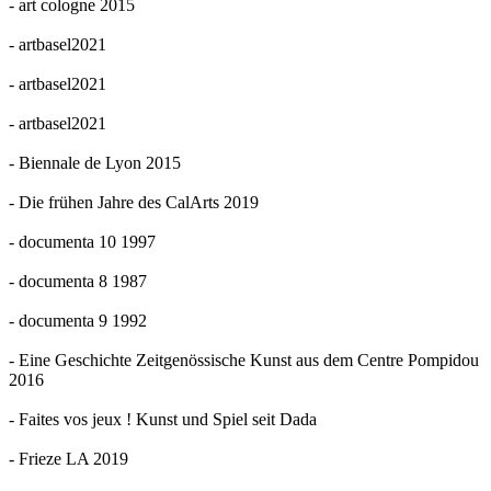
- art cologne 2015
- artbasel2021
- artbasel2021
- artbasel2021
- Biennale de Lyon 2015
- Die frühen Jahre des CalArts 2019
- documenta 10 1997
- documenta 8 1987
- documenta 9 1992
- Eine Geschichte Zeitgenössische Kunst aus dem Centre Pompidou
2016
- Faites vos jeux ! Kunst und Spiel seit Dada
- Frieze LA 2019