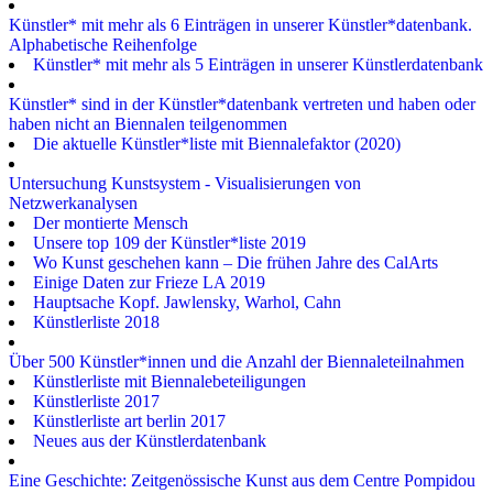
Künstler* mit mehr als 6 Einträgen in unserer Künstler*datenbank.
Alphabetische Reihenfolge
Künstler* mit mehr als 5 Einträgen in unserer Künstlerdatenbank
Künstler* sind in der Künstler*datenbank vertreten und haben oder
haben nicht an Biennalen teilgenommen
Die aktuelle Künstler*liste mit Biennalefaktor (2020)
Untersuchung Kunstsystem - Visualisierungen von
Netzwerkanalysen
Der montierte Mensch
Unsere top 109 der Künstler*liste 2019
Wo Kunst geschehen kann – Die frühen Jahre des CalArts
Einige Daten zur Frieze LA 2019
Hauptsache Kopf. Jawlensky, Warhol, Cahn
Künstlerliste 2018
Über 500 Künstler*innen und die Anzahl der Biennaleteilnahmen
Künstlerliste mit Biennalebeteiligungen
Künstlerliste 2017
Künstlerliste art berlin 2017
Neues aus der Künstlerdatenbank
Eine Geschichte: Zeitgenössische Kunst aus dem Centre Pompidou