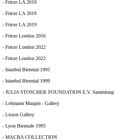
- Frieze LA 2019
- Frieze LA 2019
- Frieze LA 2019
- Frieze London 2016
- Frieze London 2022
- Frieze London 2022
- Istanbul Biennial 1995
- Istanbul Biennial 1999
- JULIA STOSCHEK FOUNDATION E.V. Sammlung
- Lehmann Maupin - Gallery
- Lisson Gallery
- Lyon Biennale 1995
- MACBA COLLECTION