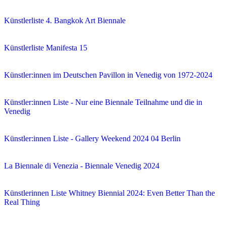
Künstlerliste 4. Bangkok Art Biennale
Künstlerliste Manifesta 15
Künstler:innen im Deutschen Pavillon in Venedig von 1972-2024
Künstler:innen Liste - Nur eine Biennale Teilnahme und die in
Venedig
Künstler:innen Liste - Gallery Weekend 2024 04 Berlin
La Biennale di Venezia - Biennale Venedig 2024
Künstlerinnen Liste Whitney Biennial 2024: Even Better Than the
Real Thing