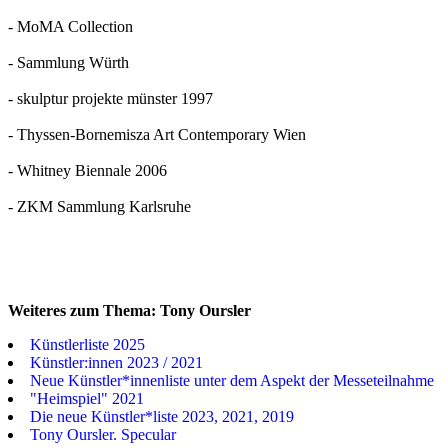
- MoMA Collection
- Sammlung Würth
- skulptur projekte münster 1997
- Thyssen-Bornemisza Art Contemporary Wien
- Whitney Biennale 2006
- ZKM Sammlung Karlsruhe
Weiteres zum Thema: Tony Oursler
Künstlerliste 2025
Künstler:innen 2023 / 2021
Neue Künstler*innenliste unter dem Aspekt der Messeteilnahme
"Heimspiel" 2021
Die neue Künstler*liste 2023, 2021, 2019
Tony Oursler. Specular