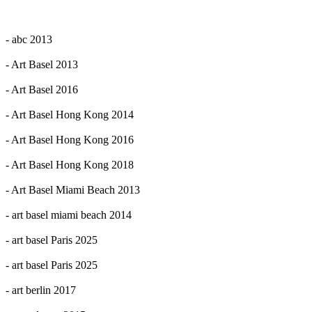
- abc 2013
- Art Basel 2013
- Art Basel 2016
- Art Basel Hong Kong 2014
- Art Basel Hong Kong 2016
- Art Basel Hong Kong 2018
- Art Basel Miami Beach 2013
- art basel miami beach 2014
- art basel Paris 2025
- art basel Paris 2025
- art berlin 2017