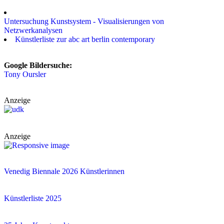
Untersuchung Kunstsystem - Visualisierungen von
Netzwerkanalysen
Künstlerliste zur abc art berlin contemporary
Google Bildersuche:
Tony Oursler
Anzeige
Anzeige
Venedig Biennale 2026 Künstlerinnen
Künstlerliste 2025