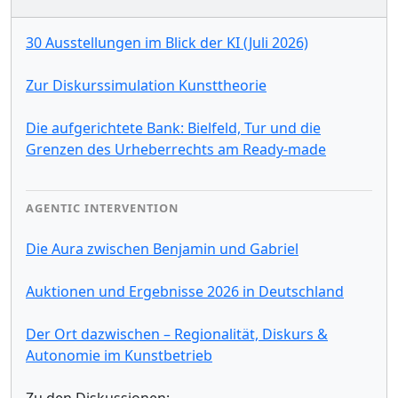
30 Ausstellungen im Blick der KI (Juli 2026)
Zur Diskurssimulation Kunsttheorie
Die aufgerichtete Bank: Bielfeld, Tur und die
Grenzen des Urheberrechts am Ready-made
AGENTIC INTERVENTION
Die Aura zwischen Benjamin und Gabriel
Auktionen und Ergebnisse 2026 in Deutschland
Der Ort dazwischen – Regionalität, Diskurs &
Autonomie im Kunstbetrieb
Zu den Diskussionen: