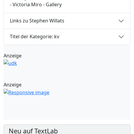
- Victoria Miro - Gallery
Links zu Stephen Willats
Titel der Kategorie: kv
Anzeige
Anzeige
Neu auf TextLab