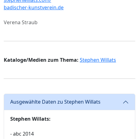
badischer-kunstverein.de
Verena Straub
Kataloge/Medien zum Thema:
Stephen Willats
Ausgewählte Daten zu Stephen Willats
Stephen Willats:
- abc 2014