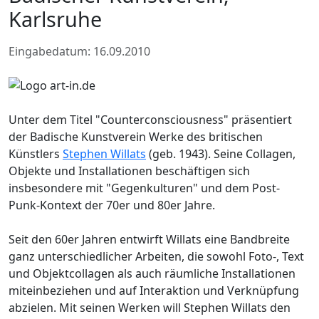
Karlsruhe
Eingabedatum: 16.09.2010
Unter dem Titel "Counterconsciousness" präsentiert
der Badische Kunstverein Werke des britischen
Künstlers
Stephen Willats
(geb. 1943). Seine Collagen,
Objekte und Installationen beschäftigen sich
insbesondere mit "Gegenkulturen" und dem Post-
Punk-Kontext der 70er und 80er Jahre.
Seit den 60er Jahren entwirft Willats eine Bandbreite
ganz unterschiedlicher Arbeiten, die sowohl Foto-, Text
und Objektcollagen als auch räumliche Installationen
miteinbeziehen und auf Interaktion und Verknüpfung
abzielen. Mit seinen Werken will Stephen Willats den