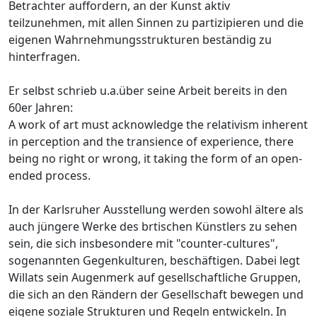
Betrachter auffordern, an der Kunst aktiv
teilzunehmen, mit allen Sinnen zu partizipieren und die
eigenen Wahrnehmungsstrukturen beständig zu
hinterfragen.
Er selbst schrieb u.a.über seine Arbeit bereits in den
60er Jahren:
A work of art must acknowledge the relativism inherent
in perception and the transience of experience, there
being no right or wrong, it taking the form of an open-
ended process.
In der Karlsruher Ausstellung werden sowohl ältere als
auch jüngere Werke des brtischen Künstlers zu sehen
sein, die sich insbesondere mit "counter-cultures",
sogenannten Gegenkulturen, beschäftigen. Dabei legt
Willats sein Augenmerk auf gesellschaftliche Gruppen,
die sich an den Rändern der Gesellschaft bewegen und
eigene soziale Strukturen und Regeln entwickeln. In