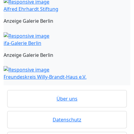
Alfred Ehrhardt Stiftung
Anzeige Galerie Berlin
ifa-Galerie Berlin
Anzeige Galerie Berlin
Freundeskreis Willy-Brandt-Haus e.V.
Über uns
Datenschutz