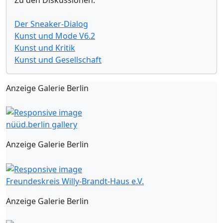
Der Sneaker-Dialog
Kunst und Mode V6.2
Kunst und Kritik
Kunst und Gesellschaft
Anzeige Galerie Berlin
nüüd.berlin gallery
Anzeige Galerie Berlin
Freundeskreis Willy-Brandt-Haus e.V.
Anzeige Galerie Berlin