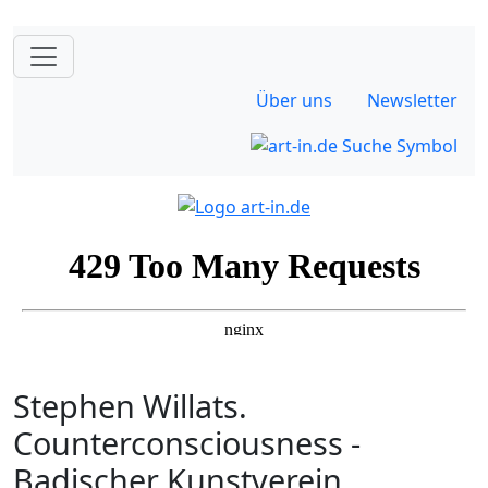
Über uns
Newsletter
Stephen Willats.
Counterconsciousness -
Badischer Kunstverein,