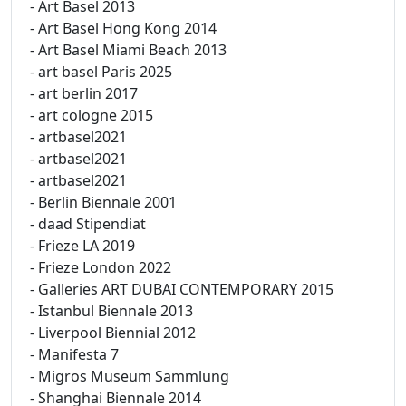
- Art Basel 2013
- Art Basel Hong Kong 2014
- Art Basel Miami Beach 2013
- art basel Paris 2025
- art berlin 2017
- art cologne 2015
- artbasel2021
- artbasel2021
- artbasel2021
- Berlin Biennale 2001
- daad Stipendiat
- Frieze LA 2019
- Frieze London 2022
- Galleries ART DUBAI CONTEMPORARY 2015
- Istanbul Biennale 2013
- Liverpool Biennial 2012
- Manifesta 7
- Migros Museum Sammlung
- Shanghai Biennale 2014