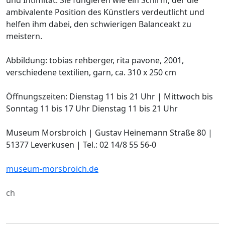
ambivalente Position des Künstlers verdeutlicht und
helfen ihm dabei, den schwierigen Balanceakt zu
meistern.
Abbildung: tobias rehberger, rita pavone, 2001,
verschiedene textilien, garn, ca. 310 x 250 cm
Öffnungszeiten: Dienstag 11 bis 21 Uhr | Mittwoch bis
Sonntag 11 bis 17 Uhr Dienstag 11 bis 21 Uhr
Museum Morsbroich | Gustav Heinemann Straße 80 |
51377 Leverkusen | Tel.: 02 14/8 55 56-0
museum-morsbroich.de
ch