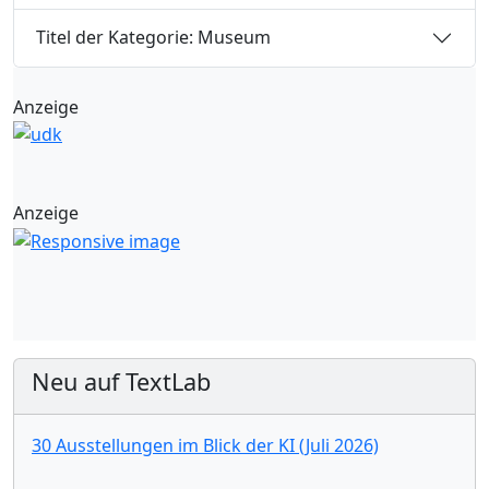
Titel der Kategorie: Museum
Anzeige
Anzeige
Neu auf TextLab
30 Ausstellungen im Blick der KI (Juli 2026)