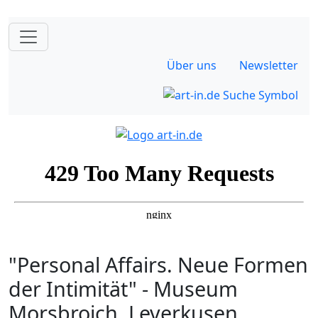
Über uns
Newsletter
"Personal Affairs. Neue Formen
der Intimität" - Museum
Morsbroich, Leverkusen