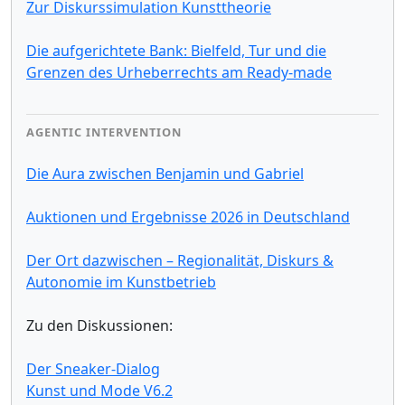
Zur Diskurssimulation Kunsttheorie
Die aufgerichtete Bank: Bielfeld, Tur und die
Grenzen des Urheberrechts am Ready-made
AGENTIC INTERVENTION
Die Aura zwischen Benjamin und Gabriel
Auktionen und Ergebnisse 2026 in Deutschland
Der Ort dazwischen – Regionalität, Diskurs &
Autonomie im Kunstbetrieb
Zu den Diskussionen:
Der Sneaker-Dialog
Kunst und Mode V6.2