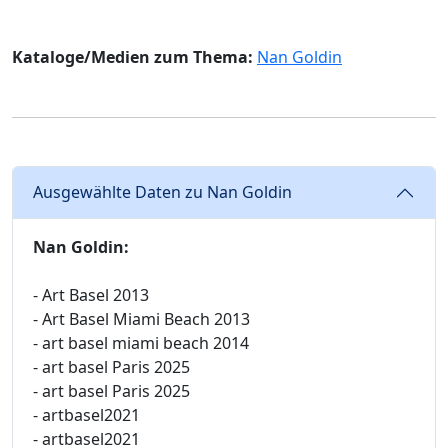
Kataloge/Medien zum Thema:
Nan Goldin
Ausgewählte Daten zu Nan Goldin
Nan Goldin:
- Art Basel 2013
- Art Basel Miami Beach 2013
- art basel miami beach 2014
- art basel Paris 2025
- art basel Paris 2025
- artbasel2021
- artbasel2021