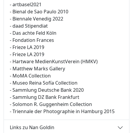
- artbasel2021
- Bienal de Sao Paulo 2010
- Biennale Venedig 2022
- daad Stipendiat
- Das achte Feld Köln
- Fondation Frances
- Frieze LA 2019
- Frieze LA 2019
- Hartware MedienKunstVerein (HMKV)
- Matthew Marks Gallery
- MoMA Collection
- Museo Reina Sofía Collection
- Sammlung Deutsche Bank 2020
- Sammlung DZ Bank Frankfurt
- Solomon R. Guggenheim Collection
- Triennale der Photographie in Hamburg 2015
Links zu Nan Goldin