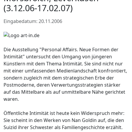
(3.12.06-17.02.07)
Eingabedatum: 20.11.2006
Die Ausstellung "Personal Affairs. Neue Formen der
Intimität" untersucht den Umgang von jüngeren
Künstlern mit dem Thema Intimität. Sie sind nicht nur
mit einer umfassenden Medienlandschaft konfrontiert,
sondern zugleich mit dem strategischen Erbe der
Postmoderne, deren Verwertungsstrategien stärker
auf das Mittelbare als auf unmittelbare Nähe gerichtet
waren.
Öffentliche Intimität ist heute kein Widerspruch mehr:
Sie scheint in den Werken von Nan Goldin auf, die den
Suizid ihrer Schwester als Familiengeschichte erzählt.