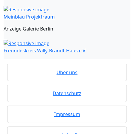
Meinblau Projektraum
Anzeige Galerie Berlin
Freundeskreis Willy-Brandt-Haus e.V.
Über uns
Datenschutz
Impressum