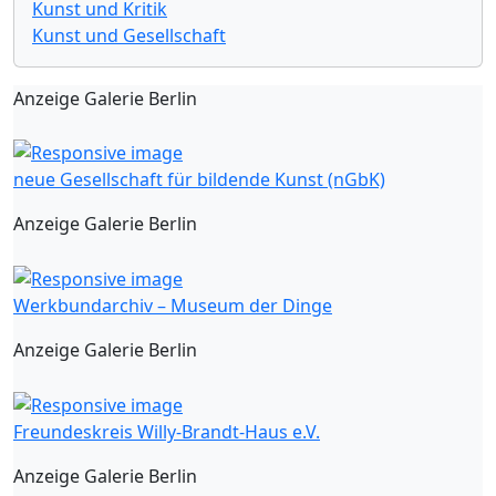
Kunst und Kritik
Kunst und Gesellschaft
Anzeige Galerie Berlin
neue Gesellschaft für bildende Kunst (nGbK)
Anzeige Galerie Berlin
Werkbundarchiv – Museum der Dinge
Anzeige Galerie Berlin
Freundeskreis Willy-Brandt-Haus e.V.
Anzeige Galerie Berlin