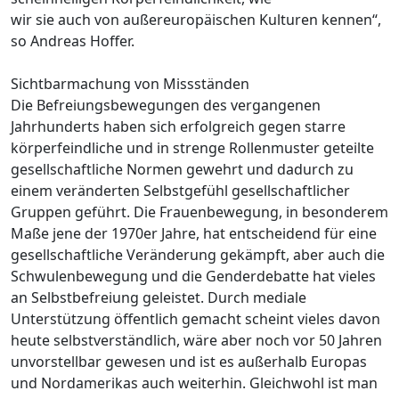
wir sie auch von außereuropäischen Kulturen kennen“,
so Andreas Hoffer.
Sichtbarmachung von Missständen
Die Befreiungsbewegungen des vergangenen
Jahrhunderts haben sich erfolgreich gegen starre
körperfeindliche und in strenge Rollenmuster geteilte
gesellschaftliche Normen gewehrt und dadurch zu
einem veränderten Selbstgefühl gesellschaftlicher
Gruppen geführt. Die Frauenbewegung, in besonderem
Maße jene der 1970er Jahre, hat entscheidend für eine
gesellschaftliche Veränderung gekämpft, aber auch die
Schwulenbewegung und die Genderdebatte hat vieles
an Selbstbefreiung geleistet. Durch mediale
Unterstützung öffentlich gemacht scheint vieles davon
heute selbstverständlich, wäre aber noch vor 50 Jahren
unvorstellbar gewesen und ist es außerhalb Europas
und Nordamerikas auch weiterhin. Gleichwohl ist man