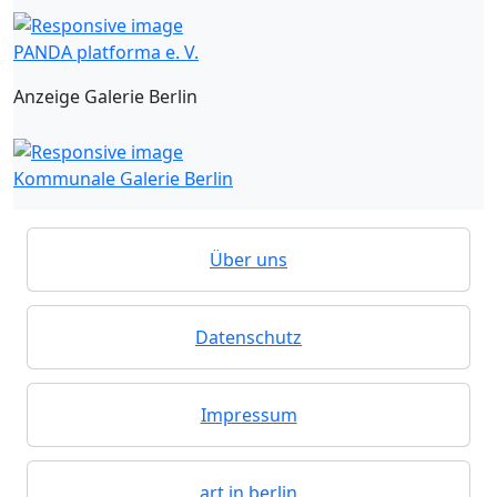
PANDA platforma e. V.
Anzeige Galerie Berlin
Kommunale Galerie Berlin
Über uns
Datenschutz
Impressum
art in berlin