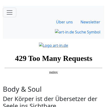
Über uns
Newsletter
Body & Soul
Der Körper ist der Übersetzer der
Seele ins Sichtbare