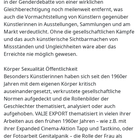
in der Genderdebatte von einer wirklichen
Gleichberechtigung noch meilenweit entfernt, was
auch die Vormachtstellung von Künstlern gegenüber
Künstlerinnen in Ausstellungen, Sammlungen und am
Markt verdeutlicht. Ohne die gesellschaftlichen Kämpfe
und das auch künstlerische Sichtbarmachen von
Missständen und Ungleichheiten wäre aber das
Erreichte nie möglich gewesen.
Körper Sexualität Öffentlichkeit
Besonders Künstlerinnen haben sich seit den 1960er
Jahren mit dem eigenen Körper kritisch
auseinandergesetzt, verkrustete gesellschaftliche
Normen aufgedeckt und die Rollenbilder der
Geschlechter thematisiert, analysiert oder auch
aufgehoben. VALIE EXPORT thematisiert in vielen ihrer
Arbeiten aus den frühen 1960er Jahren – wie z.B. mit
ihrer Expanded Cinema-Aktion Tapp und Tastkino, oder
der Fotoarbeit Genitalpanik – die Rolle der Frau als