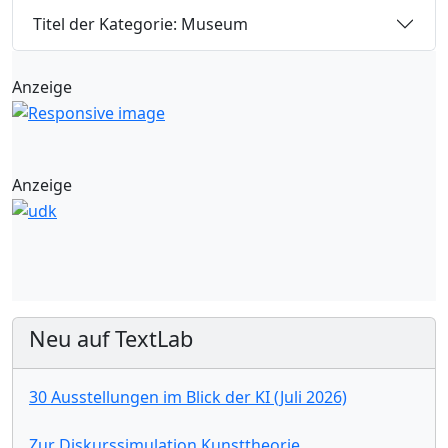
Titel der Kategorie: Museum
Anzeige
Anzeige
Neu auf TextLab
30 Ausstellungen im Blick der KI (Juli 2026)
Zur Diskurssimulation Kunsttheorie