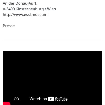
An der Donau-Au 1,
A-3400 Klosterneuburg / Wien
http://www.essl.museum
Presse