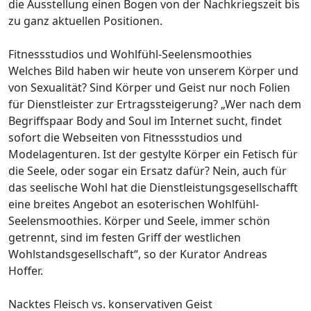
die Ausstellung einen Bogen von der Nachkriegszeit bis
zu ganz aktuellen Positionen.
Fitnessstudios und Wohlfühl-Seelensmoothies
Welches Bild haben wir heute von unserem Körper und
von Sexualität? Sind Körper und Geist nur noch Folien
für Dienstleister zur Ertragssteigerung? „Wer nach dem
Begriffspaar Body and Soul im Internet sucht, findet
sofort die Webseiten von Fitnessstudios und
Modelagenturen. Ist der gestylte Körper ein Fetisch für
die Seele, oder sogar ein Ersatz dafür? Nein, auch für
das seelische Wohl hat die Dienstleistungsgesellschafft
eine breites Angebot an esoterischen Wohlfühl-
Seelensmoothies. Körper und Seele, immer schön
getrennt, sind im festen Griff der westlichen
Wohlstandsgesellschaft“, so der Kurator Andreas
Hoffer.
Nacktes Fleisch vs. konservativen Geist