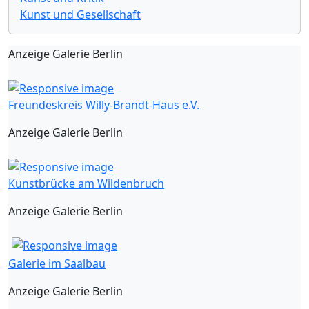
Kunst und Gesellschaft
Anzeige Galerie Berlin
Freundeskreis Willy-Brandt-Haus e.V.
Anzeige Galerie Berlin
Kunstbrücke am Wildenbruch
Anzeige Galerie Berlin
Galerie im Saalbau
Anzeige Galerie Berlin