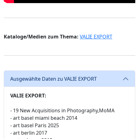
Kataloge/Medien zum Thema:
VALIE EXPORT
Ausgewählte Daten zu VALIE EXPORT
VALIE EXPORT:
- 19 New Acquisitions in Photography,MoMA
- art basel miami beach 2014
- art basel Paris 2025
- art berlin 2017