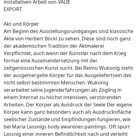
installativen Arbeit von VALIE
EXPORT.
Akt und Körper
Am Beginn des Ausstellungsrundganges sind klassische
Akte von Herbert Böckl zu sehen. Diese sind noch ganz
der akademischen Tradition der Aktmalerei
Verpflichtet, auch wenn der Künstler nach dem Krieg
formal eine Auseinandersetzung mit der
zeitgenössischen Kunst sucht. Bei Reimo Wukonig steht
der ausgemergelte Körper für das Ausgeliefertsein des
nicht selbst bestimmten Menschen. Wukonig
verarbeitet seine Jugenderfahrungen als Zögling in
einem Internat zu höchst intensiven, verstörenden
Arbeiten. Der Körper als Ausdruck der Seele Der eigene
Körper kann ganz besonders auch als Ausdrucksfläche
seelischer Zustände und Empfindungen fungieren, wie
bei Maria Lassnigs body awarenes paintings. Oft spürt
Lassnig einer inneren Befindlichkeit nach und verleiht