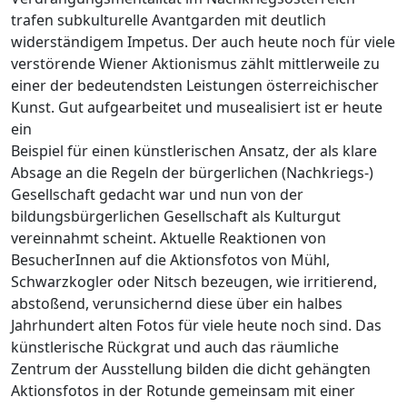
trafen subkulturelle Avantgarden mit deutlich
widerständigem Impetus. Der auch heute noch für viele
verstörende Wiener Aktionismus zählt mittlerweile zu
einer der bedeutendsten Leistungen österreichischer
Kunst. Gut aufgearbeitet und musealisiert ist er heute
ein
Beispiel für einen künstlerischen Ansatz, der als klare
Absage an die Regeln der bürgerlichen (Nachkriegs-)
Gesellschaft gedacht war und nun von der
bildungsbürgerlichen Gesellschaft als Kulturgut
vereinnahmt scheint. Aktuelle Reaktionen von
BesucherInnen auf die Aktionsfotos von Mühl,
Schwarzkogler oder Nitsch bezeugen, wie irritierend,
abstoßend, verunsichernd diese über ein halbes
Jahrhundert alten Fotos für viele heute noch sind. Das
künstlerische Rückgrat und auch das räumliche
Zentrum der Ausstellung bilden die dicht gehängten
Aktionsfotos in der Rotunde gemeinsam mit einer