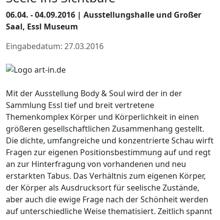
06.04. - 04.09.2016 | Ausstellungshalle und Großer
Saal, Essl Museum
Eingabedatum: 27.03.2016
Mit der Ausstellung Body & Soul wird der in der
Sammlung Essl tief und breit vertretene
Themenkomplex Körper und Körperlichkeit in einen
größeren gesellschaftlichen Zusammenhang gestellt.
Die dichte, umfangreiche und konzentrierte Schau wirft
Fragen zur eigenen Positionsbestimmung auf und regt
an zur Hinterfragung von vorhandenen und neu
erstarkten Tabus. Das Verhältnis zum eigenen Körper,
der Körper als Ausdrucksort für seelische Zustände,
aber auch die ewige Frage nach der Schönheit werden
auf unterschiedliche Weise thematisiert. Zeitlich spannt