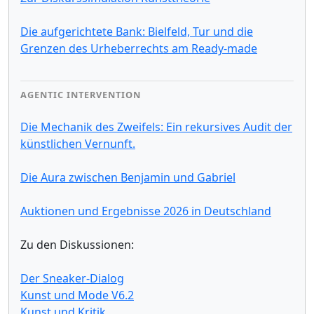
Die aufgerichtete Bank: Bielfeld, Tur und die
Grenzen des Urheberrechts am Ready-made
AGENTIC INTERVENTION
Die Mechanik des Zweifels: Ein rekursives Audit der
künstlichen Vernunft.
Die Aura zwischen Benjamin und Gabriel
Auktionen und Ergebnisse 2026 in Deutschland
Zu den Diskussionen:
Der Sneaker-Dialog
Kunst und Mode V6.2
Kunst und Kritik