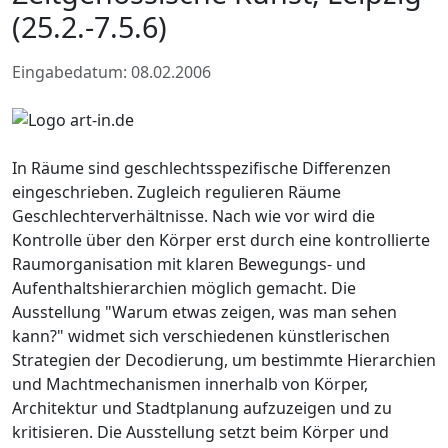
(25.2.-7.5.6)
Eingabedatum: 08.02.2006
In Räume sind geschlechtsspezifische Differenzen
eingeschrieben. Zugleich regulieren Räume
Geschlechterverhältnisse. Nach wie vor wird die
Kontrolle über den Körper erst durch eine kontrollierte
Raumorganisation mit klaren Bewegungs- und
Aufenthaltshierarchien möglich gemacht. Die
Ausstellung "Warum etwas zeigen, was man sehen
kann?" widmet sich verschiedenen künstlerischen
Strategien der Decodierung, um bestimmte Hierarchien
und Machtmechanismen innerhalb von Körper,
Architektur und Stadtplanung aufzuzeigen und zu
kritisieren. Die Ausstellung setzt beim Körper und