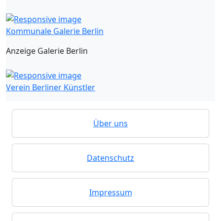
Kommunale Galerie Berlin
Anzeige Galerie Berlin
Verein Berliner Künstler
Über uns
Datenschutz
Impressum