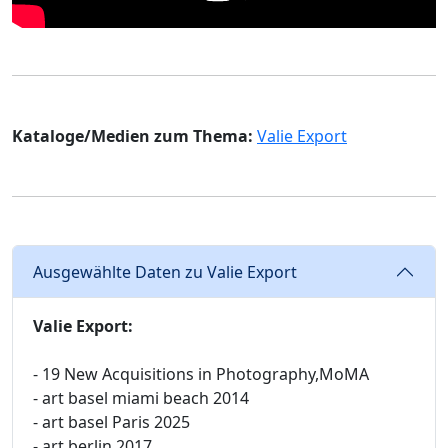
Kataloge/Medien zum Thema:
Valie Export
Ausgewählte Daten zu Valie Export
Valie Export:
- 19 New Acquisitions in Photography,MoMA
- art basel miami beach 2014
- art basel Paris 2025
- art berlin 2017