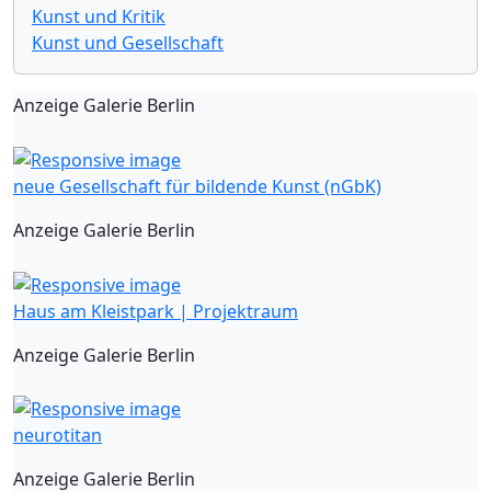
Kunst und Kritik
Kunst und Gesellschaft
Anzeige Galerie Berlin
neue Gesellschaft für bildende Kunst (nGbK)
Anzeige Galerie Berlin
Haus am Kleistpark | Projektraum
Anzeige Galerie Berlin
neurotitan
Anzeige Galerie Berlin