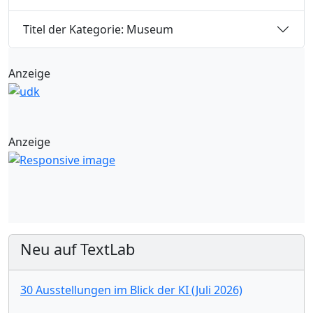
Titel der Kategorie: Museum
Anzeige
Anzeige
Neu auf TextLab
30 Ausstellungen im Blick der KI (Juli 2026)