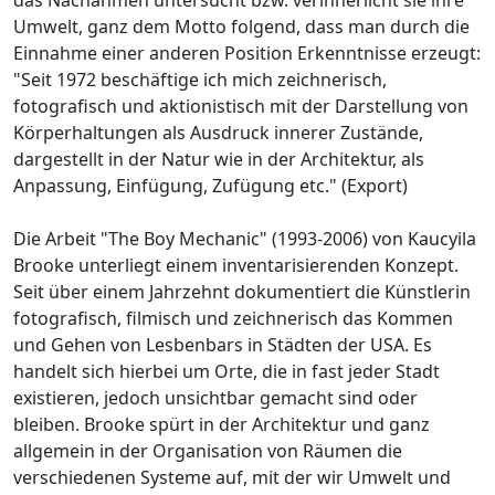
Umwelt, ganz dem Motto folgend, dass man durch die
Einnahme einer anderen Position Erkenntnisse erzeugt:
"Seit 1972 beschäftige ich mich zeichnerisch,
fotografisch und aktionistisch mit der Darstellung von
Körperhaltungen als Ausdruck innerer Zustände,
dargestellt in der Natur wie in der Architektur, als
Anpassung, Einfügung, Zufügung etc." (Export)
Die Arbeit "The Boy Mechanic" (1993-2006) von Kaucyila
Brooke unterliegt einem inventarisierenden Konzept.
Seit über einem Jahrzehnt dokumentiert die Künstlerin
fotografisch, filmisch und zeichnerisch das Kommen
und Gehen von Lesbenbars in Städten der USA. Es
handelt sich hierbei um Orte, die in fast jeder Stadt
existieren, jedoch unsichtbar gemacht sind oder
bleiben. Brooke spürt in der Architektur und ganz
allgemein in der Organisation von Räumen die
verschiedenen Systeme auf, mit der wir Umwelt und