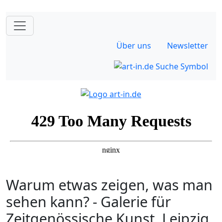
Über uns
Newsletter
Warum etwas zeigen, was man
sehen kann? - Galerie für
Zeitgenössische Kunst, Leipzig