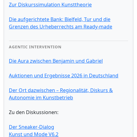
Zur Diskurssimulation Kunsttheorie
Die aufgerichtete Bank: Bielfeld, Tur und die
Grenzen des Urheberrechts am Ready-made
AGENTIC INTERVENTION
Die Aura zwischen Benjamin und Gabriel
Auktionen und Ergebnisse 2026 in Deutschland
Der Ort dazwischen – Regionalität, Diskurs &
Autonomie im Kunstbetrieb
Zu den Diskussionen:
Der Sneaker-Dialog
Kunst und Mode V6.2