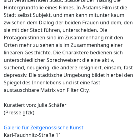
Hintergrundfolie eines Filmes. In Åsdams Film ist die
Stadt selbst Subjekt, und man kann mitunter kaum
zwischen dem Dialog der beiden Frauen und dem, den
sie mit der Stadt führen, unterscheiden. Die
Protagonistinnen sind im Zusammenhang mit den
Orten mehr zu sehen als im Zusammenhang einer
linearen Geschichte. Die Charaktere bedienen sich
unterschiedlicher Sprechweisen: die eine aktiv,
suchend, neugierig, die andere resigniert, einsam, fast
depressiv. Die städtische Umgebung bildet hierbei den
Spiegel des Innenlebens und ist eine fast
austauschbare Matrix von Filter City.
Kuratiert von: Julia Schäfer
(Presse gfzk)
Galerie für Zeitgenössische Kunst
Karl-Tauchnitz-Straße 11