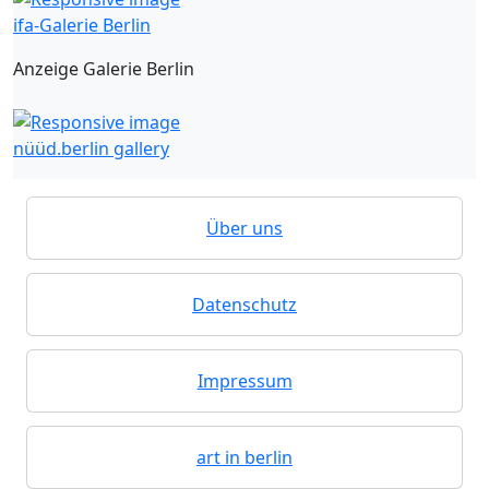
ifa-Galerie Berlin
Anzeige Galerie Berlin
nüüd.berlin gallery
Über uns
Datenschutz
Impressum
art in berlin