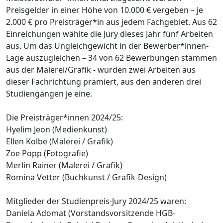
Preisgelder in einer Höhe von 10.000 € vergeben – je
2.000 € pro Preisträger*in aus jedem Fachgebiet. Aus 62
Einreichungen wählte die Jury dieses Jahr fünf Arbeiten
aus. Um das Ungleichgewicht in der Bewerber*innen-
Lage auszugleichen – 34 von 62 Bewerbungen stammen
aus der Malerei/Grafik - wurden zwei Arbeiten aus
dieser Fachrichtung prämiert, aus den anderen drei
Studiengängen je eine.
Die Preisträger*innen 2024/25:
Hyelim Jeon (Medienkunst)
Ellen Kolbe (Malerei / Grafik)
Zoe Popp (Fotografie)
Merlin Rainer (Malerei / Grafik)
Romina Vetter (Buchkunst / Grafik-Design)
Mitglieder der Studienpreis-Jury 2024/25 waren:
Daniela Adomat (Vorstandsvorsitzende HGB-