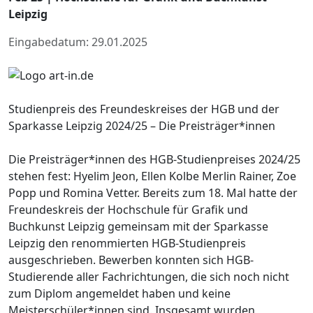
Leipzig
Eingabedatum: 29.01.2025
Studienpreis des Freundeskreises der HGB und der
Sparkasse Leipzig 2024/25 – Die Preisträger*innen
Die Preisträger*innen des HGB-Studienpreises 2024/25
stehen fest: Hyelim Jeon, Ellen Kolbe Merlin Rainer, Zoe
Popp und Romina Vetter. Bereits zum 18. Mal hatte der
Freundeskreis der Hochschule für Grafik und
Buchkunst Leipzig gemeinsam mit der Sparkasse
Leipzig den renommierten HGB-Studienpreis
ausgeschrieben. Bewerben konnten sich HGB-
Studierende aller Fachrichtungen, die sich noch nicht
zum Diplom angemeldet haben und keine
Meisterschüler*innen sind. Insgesamt wurden