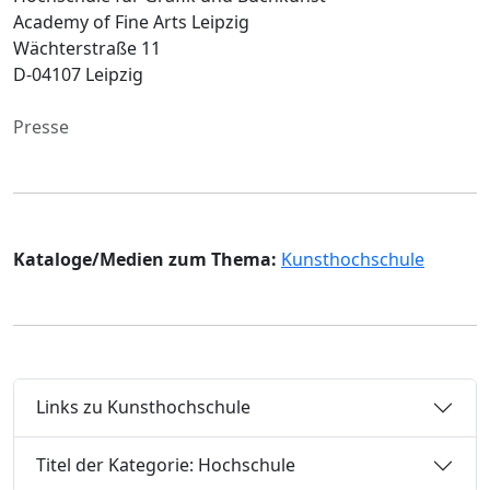
Academy of Fine Arts Leipzig
Wächterstraße 11
D-04107 Leipzig
Presse
Kataloge/Medien zum Thema:
Kunsthochschule
Links zu Kunsthochschule
Titel der Kategorie: Hochschule