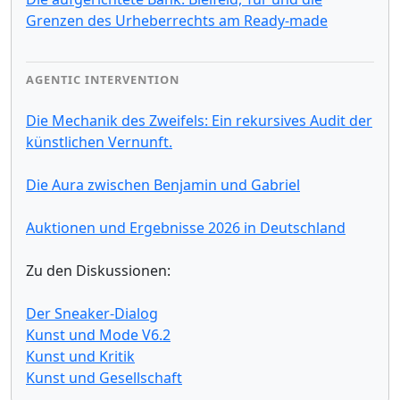
Grenzen des Urheberrechts am Ready-made
AGENTIC INTERVENTION
Die Mechanik des Zweifels: Ein rekursives Audit der
künstlichen Vernunft.
Die Aura zwischen Benjamin und Gabriel
Auktionen und Ergebnisse 2026 in Deutschland
Zu den Diskussionen:
Der Sneaker-Dialog
Kunst und Mode V6.2
Kunst und Kritik
Kunst und Gesellschaft