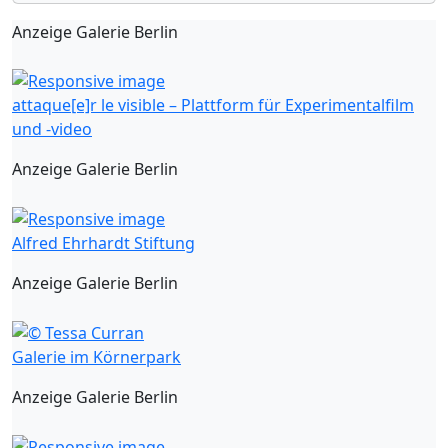
Anzeige Galerie Berlin
attaque[e]r le visible – Plattform für Experimentalfilm
und -video
Anzeige Galerie Berlin
Alfred Ehrhardt Stiftung
Anzeige Galerie Berlin
Galerie im Körnerpark
Anzeige Galerie Berlin