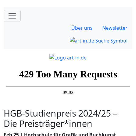
Über uns
Newsletter
HGB-Studienpreis 2024/25 –
Die Preisträger*innen
Feb 25 | Hochschule für Grafik und Buchkunst