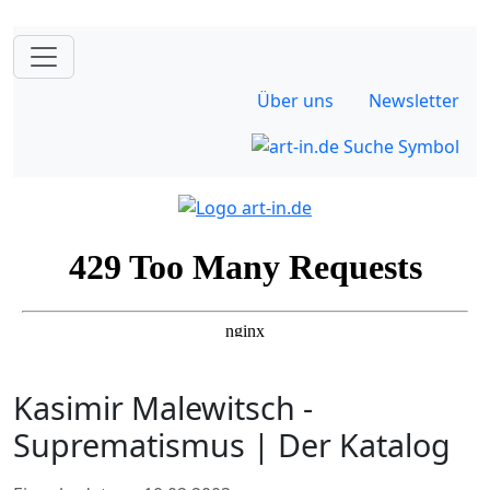
Über uns
Newsletter
Kasimir Malewitsch -
Suprematismus | Der Katalog