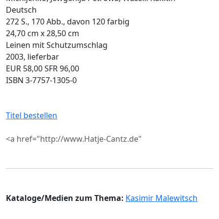
Deutsch
272 S., 170 Abb., davon 120 farbig
24,70 cm x 28,50 cm
Leinen mit Schutzumschlag
2003, lieferbar
EUR 58,00 SFR 96,00
ISBN 3-7757-1305-0
Titel bestellen
<a href="http://www.Hatje-Cantz.de"
Kataloge/Medien zum Thema:
Kasimir Malewitsch