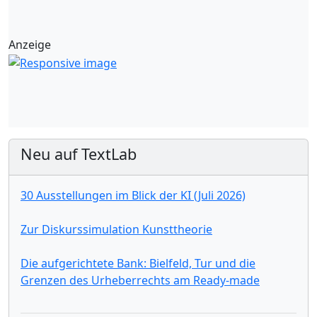
Anzeige
Neu auf TextLab
30 Ausstellungen im Blick der KI (Juli 2026)
Zur Diskurssimulation Kunsttheorie
Die aufgerichtete Bank: Bielfeld, Tur und die
Grenzen des Urheberrechts am Ready-made