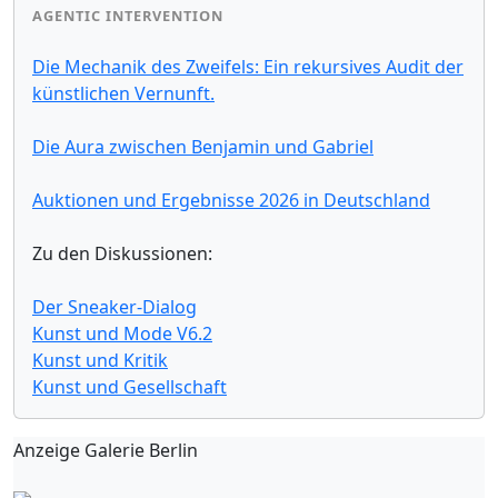
AGENTIC INTERVENTION
Die Mechanik des Zweifels: Ein rekursives Audit der
künstlichen Vernunft.
Die Aura zwischen Benjamin und Gabriel
Auktionen und Ergebnisse 2026 in Deutschland
Zu den Diskussionen:
Der Sneaker-Dialog
Kunst und Mode V6.2
Kunst und Kritik
Kunst und Gesellschaft
Anzeige Galerie Berlin