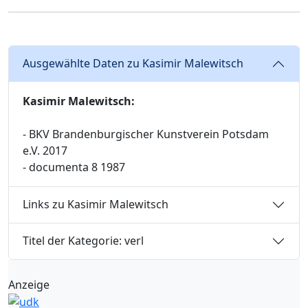
Ausgewählte Daten zu Kasimir Malewitsch
Kasimir Malewitsch:
- BKV Brandenburgischer Kunstverein Potsdam
e.V. 2017
- documenta 8 1987
Links zu Kasimir Malewitsch
Titel der Kategorie: verl
Anzeige