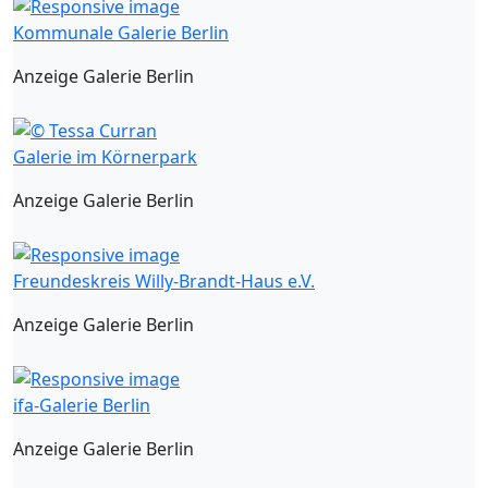
Kommunale Galerie Berlin
Anzeige Galerie Berlin
Galerie im Körnerpark
Anzeige Galerie Berlin
Freundeskreis Willy-Brandt-Haus e.V.
Anzeige Galerie Berlin
ifa-Galerie Berlin
Anzeige Galerie Berlin