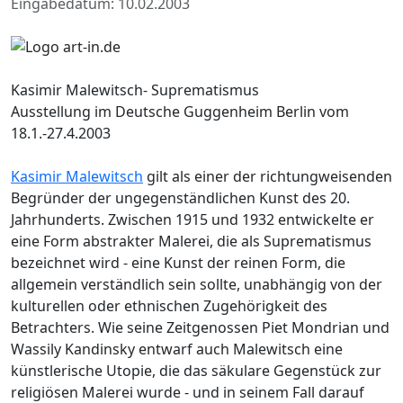
Eingabedatum: 10.02.2003
Kasimir Malewitsch- Suprematismus
Ausstellung im Deutsche Guggenheim Berlin vom
18.1.-27.4.2003
Kasimir Malewitsch
gilt als einer der richtungweisenden
Begründer der ungegenständlichen Kunst des 20.
Jahrhunderts. Zwischen 1915 und 1932 entwickelte er
eine Form abstrakter Malerei, die als Suprematismus
bezeichnet wird - eine Kunst der reinen Form, die
allgemein verständlich sein sollte, unabhängig von der
kulturellen oder ethnischen Zugehörigkeit des
Betrachters. Wie seine Zeitgenossen Piet Mondrian und
Wassily Kandinsky entwarf auch Malewitsch eine
künstlerische Utopie, die das säkulare Gegenstück zur
religiösen Malerei wurde - und in seinem Fall darauf