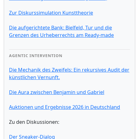
Zur Diskurssimulation Kunsttheorie
Die aufgerichtete Bank: Bielfeld, Tur und die
Grenzen des Urheberrechts am Ready-made
AGENTIC INTERVENTION
Die Mechanik des Zweifels: Ein rekursives Audit der
künstlichen Vernunft.
Die Aura zwischen Benjamin und Gabriel
Auktionen und Ergebnisse 2026 in Deutschland
Zu den Diskussionen:
Der Sneaker-Dialog