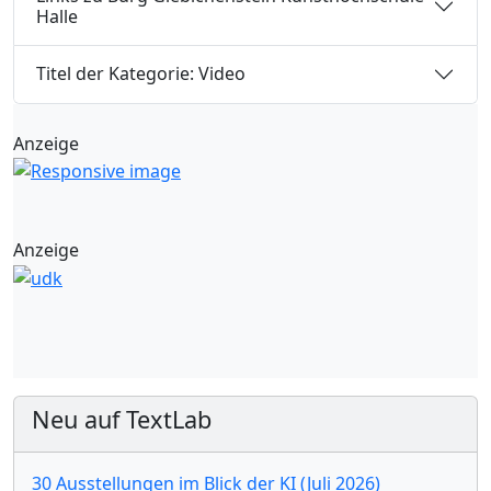
Halle
Titel der Kategorie: Video
Anzeige
Anzeige
Neu auf TextLab
30 Ausstellungen im Blick der KI (Juli 2026)