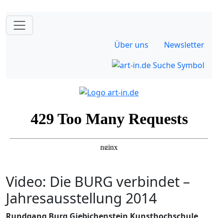
Über uns
Newsletter
Video: Die BURG verbindet –
Jahresausstellung 2014
Rundgang Burg Giebichenstein Kunsthochschule