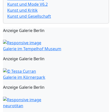
Kunst und Mode V6.2
Kunst und Kritik
Kunst und Gesellschaft
Anzeige Galerie Berlin
Galerie im Tempelhof Museum
Anzeige Galerie Berlin
Galerie im Körnerpark
Anzeige Galerie Berlin
neurotitan