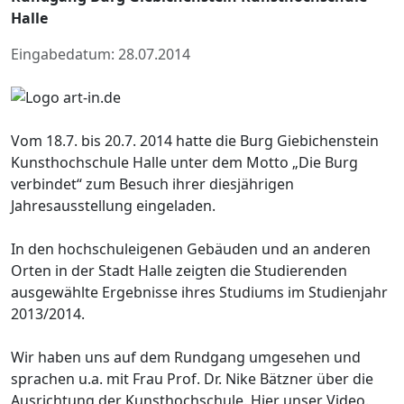
Halle
Eingabedatum: 28.07.2014
Vom 18.7. bis 20.7. 2014 hatte die Burg Giebichenstein
Kunsthochschule Halle unter dem Motto „Die Burg
verbindet“ zum Besuch ihrer diesjährigen
Jahresausstellung eingeladen.
In den hochschuleigenen Gebäuden und an anderen
Orten in der Stadt Halle zeigten die Studierenden
ausgewählte Ergebnisse ihres Studiums im Studienjahr
2013/2014.
Wir haben uns auf dem Rundgang umgesehen und
sprachen u.a. mit Frau Prof. Dr. Nike Bätzner über die
Ausrichtung der Kunsthochschule. Hier unser Video.