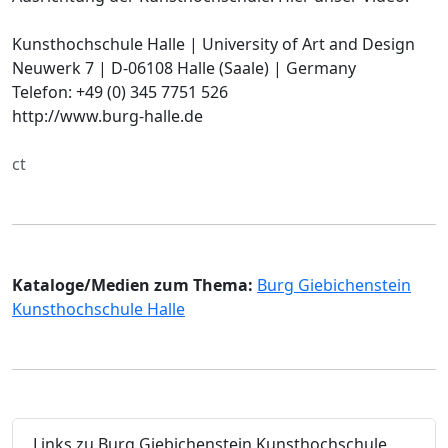
Kunsthochschule Halle | University of Art and Design
Neuwerk 7 | D-06108 Halle (Saale) | Germany
Telefon: +49 (0) 345 7751 526
http://www.burg-halle.de
ct
Kataloge/Medien zum Thema:
Burg Giebichenstein
Kunsthochschule Halle
Links zu Burg Giebichenstein Kunsthochschule