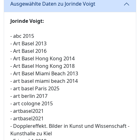
Ausgewählte Daten zu Jorinde Voigt
Jorinde Voigt:
- abc 2015
- Art Basel 2013
- Art Basel 2016
- Art Basel Hong Kong 2014
- Art Basel Hong Kong 2018
- Art Basel Miami Beach 2013
- art basel miami beach 2014
- art basel Paris 2025
- art berlin 2017
- art cologne 2015
- artbasel2021
- artbasel2021
- Dopplereffekt. Bilder in Kunst und Wissenschaft -
Kunsthalle zu Kiel