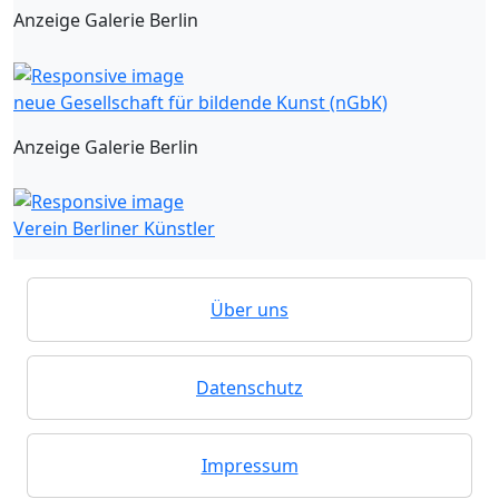
Anzeige Galerie Berlin
neue Gesellschaft für bildende Kunst (nGbK)
Anzeige Galerie Berlin
Verein Berliner Künstler
Über uns
Datenschutz
Impressum