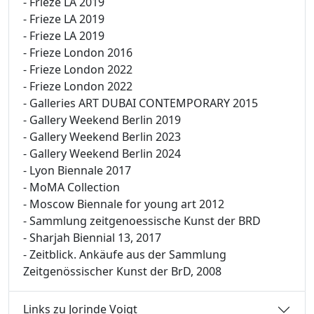
- Frieze LA 2019
- Frieze LA 2019
- Frieze LA 2019
- Frieze London 2016
- Frieze London 2022
- Frieze London 2022
- Galleries ART DUBAI CONTEMPORARY 2015
- Gallery Weekend Berlin 2019
- Gallery Weekend Berlin 2023
- Gallery Weekend Berlin 2024
- Lyon Biennale 2017
- MoMA Collection
- Moscow Biennale for young art 2012
- Sammlung zeitgenoessische Kunst der BRD
- Sharjah Biennial 13, 2017
- Zeitblick. Ankäufe aus der Sammlung
Zeitgenössischer Kunst der BrD, 2008
Links zu Jorinde Voigt