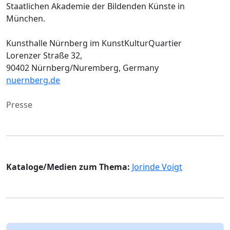
Staatlichen Akademie der Bildenden Künste in
München.
Kunsthalle Nürnberg im KunstKulturQuartier
Lorenzer Straße 32,
90402 Nürnberg/Nuremberg, Germany
nuernberg.de
Presse
Kataloge/Medien zum Thema:
Jorinde Voigt