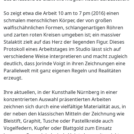
So zeigt etwa die Arbeit 10 am to 7 pm (2016) einen
schmalen menschlichen Körper, der von großen
walfischähnlichen Formen, schlangenartigen Röhren
und zarten roten Kreisen umgeben ist; ein massiver
Stalaktit zielt auf das Herz der liegenden Figur. Dieses
Protokoll eines Arbeitstages im Studio lässt sich auf
verschiedene Weise interpretieren und macht zugleich
deutlich, dass Jorinde Voigt in ihren Zeichnungen eine
Parallelwelt mit ganz eigenen Regeln und Realitäten
erzeugt.
Ihre aktuellen, in der Kunsthalle Nürnberg in einer
konzentrierten Auswahl präsentierten Arbeiten
zeichnen sich durch eine vielfältige Materialität aus, in
der neben den klassischen Mitteln der Zeichnung wie
Bleistift, Graphit, Tusche oder Pastellkreide auch
Vogelfedern, Kupfer oder Blattgold zum Einsatz