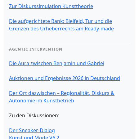
Zur Diskurssimulation Kunsttheorie
Die aufgerichtete Bank: Bielfeld, Tur und die
Grenzen des Urheberrechts am Ready-made
AGENTIC INTERVENTION
Die Aura zwischen Benjamin und Gabriel
Auktionen und Ergebnisse 2026 in Deutschland
Der Ort dazwischen – Regionalität, Diskurs &
Autonomie im Kunstbetrieb
Zu den Diskussionen:
Der Sneaker-Dialog
Kunst und Mode V6.2