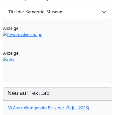
Titel der Kategorie: Museum
Anzeige
Anzeige
Neu auf TextLab
30 Ausstellungen im Blick der KI (Juli 2026)