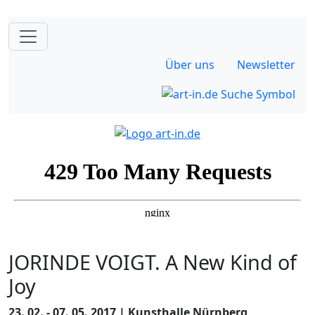
Über uns
Newsletter
JORINDE VOIGT. A New Kind of
Joy
23. 02. - 07. 05. 2017 | Kunsthalle Nürnberg