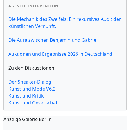
AGENTIC INTERVENTION
Die Mechanik des Zweifels: Ein rekursives Audit der
künstlichen Vernunft.
Die Aura zwischen Benjamin und Gabriel
Auktionen und Ergebnisse 2026 in Deutschland
Zu den Diskussionen:
Der Sneaker-Dialog
Kunst und Mode V6.2
Kunst und Kritik
Kunst und Gesellschaft
Anzeige Galerie Berlin