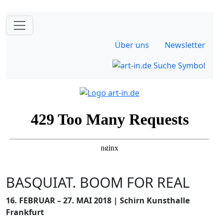
Über uns
Newsletter
BASQUIAT. BOOM FOR REAL
16. FEBRUAR – 27. MAI 2018 | Schirn Kunst­halle
Frank­furt