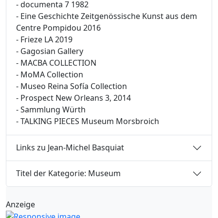
- documenta 7 1982
- Eine Geschichte Zeitgenössische Kunst aus dem
Centre Pompidou 2016
- Frieze LA 2019
- Gagosian Gallery
- MACBA COLLECTION
- MoMA Collection
- Museo Reina Sofía Collection
- Prospect New Orleans 3, 2014
- Sammlung Würth
- TALKING PIECES Museum Morsbroich
Links zu Jean-Michel Basquiat
Titel der Kategorie: Museum
Anzeige