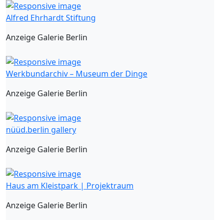
Alfred Ehrhardt Stiftung
Anzeige Galerie Berlin
Werkbundarchiv – Museum der Dinge
Anzeige Galerie Berlin
nüüd.berlin gallery
Anzeige Galerie Berlin
Haus am Kleistpark | Projektraum
Anzeige Galerie Berlin