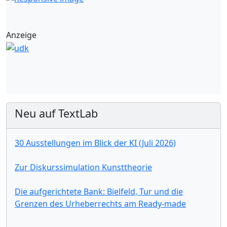
Anzeige
Neu auf TextLab
30 Ausstellungen im Blick der KI (Juli 2026)
Zur Diskurssimulation Kunsttheorie
Die aufgerichtete Bank: Bielfeld, Tur und die
Grenzen des Urheberrechts am Ready-made