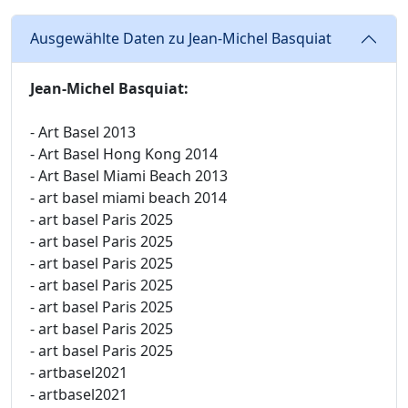
Ausgewählte Daten zu Jean-Michel Basquiat
Jean-Michel Basquiat:
- Art Basel 2013
- Art Basel Hong Kong 2014
- Art Basel Miami Beach 2013
- art basel miami beach 2014
- art basel Paris 2025
- art basel Paris 2025
- art basel Paris 2025
- art basel Paris 2025
- art basel Paris 2025
- art basel Paris 2025
- art basel Paris 2025
- artbasel2021
- artbasel2021