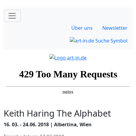
Über uns
Newsletter
Keith Haring The Alphabet
16. 03. - 24.06. 2018 | Albertina, Wien