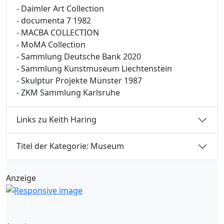
- Daimler Art Collection
- documenta 7 1982
- MACBA COLLECTION
- MoMA Collection
- Sammlung Deutsche Bank 2020
- Sammlung Kunstmuseum Liechtenstein
- Skulptur Projekte Münster 1987
- ZKM Sammlung Karlsruhe
Links zu Keith Haring
Titel der Kategorie: Museum
Anzeige