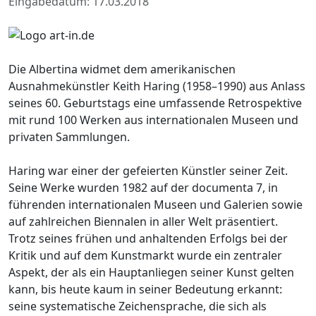
Eingabedatum: 17.03.2018
Die Albertina widmet dem amerikanischen
Ausnahmekünstler Keith Haring (1958–1990) aus Anlass
seines 60. Geburtstags eine umfassende Retrospektive
mit rund 100 Werken aus internationalen Museen und
privaten Sammlungen.
Haring war einer der gefeierten Künstler seiner Zeit.
Seine Werke wurden 1982 auf der documenta 7, in
führenden internationalen Museen und Galerien sowie
auf zahlreichen Biennalen in aller Welt präsentiert.
Trotz seines frühen und anhaltenden Erfolgs bei der
Kritik und auf dem Kunstmarkt wurde ein zentraler
Aspekt, der als ein Hauptanliegen seiner Kunst gelten
kann, bis heute kaum in seiner Bedeutung erkannt:
seine systematische Zeichensprache, die sich als