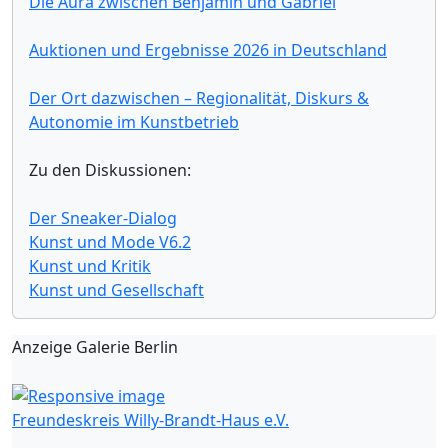
Die Aura zwischen Benjamin und Gabriel
Auktionen und Ergebnisse 2026 in Deutschland
Der Ort dazwischen – Regionalität, Diskurs &
Autonomie im Kunstbetrieb
Zu den Diskussionen:
Der Sneaker-Dialog
Kunst und Mode V6.2
Kunst und Kritik
Kunst und Gesellschaft
Anzeige Galerie Berlin
Freundeskreis Willy-Brandt-Haus e.V.