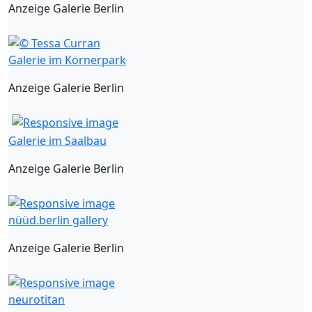
Anzeige Galerie Berlin
Galerie im Körnerpark
Anzeige Galerie Berlin
Galerie im Saalbau
Anzeige Galerie Berlin
nüüd.berlin gallery
Anzeige Galerie Berlin
neurotitan