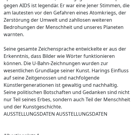
gegen AIDS ist legendär. Er war eine jener Stimmen, die
am lautesten vor den Gefahren eines Atomkriegs, der
Zerstörung der Umwelt und zahllosen weiteren
Bedrohungen der Menschheit und unseres Planeten
warnten.
Seine gesamte Zeichensprache entwickelte er aus der
Erkenntnis, dass Bilder wie Wörter funktionieren
können. Die U-Bahn-Zeichnungen wurden zur
wesentlichen Grundlage seiner Kunst. Harings Einfluss
auf seine Zeitgenossen und nachfolgende
Künstlergenerationen ist gewaltig und nachhaltig.
Seine politischen Botschaften und Gedanken sind nicht
nur Teil seines Erbes, sondern auch Teil der Menschheit
und der Kunstgeschichte.
AUSSTELLUNGSDATEN AUSSTELLUNGSDATEN