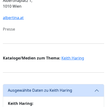
Albertinaplatz 1,
1010 Wien
albertina.at
Presse
Kataloge/Medien zum Thema:
Keith Haring
Ausgewählte Daten zu Keith Haring
Keith Haring: