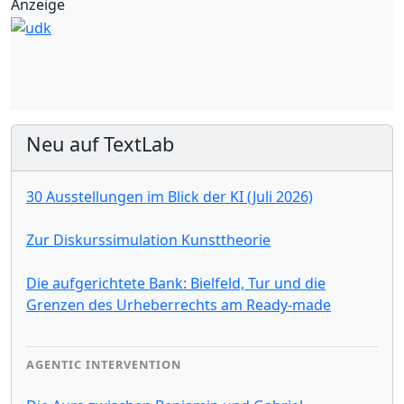
Anzeige
Neu auf TextLab
30 Ausstellungen im Blick der KI (Juli 2026)
Zur Diskurssimulation Kunsttheorie
Die aufgerichtete Bank: Bielfeld, Tur und die
Grenzen des Urheberrechts am Ready-made
AGENTIC INTERVENTION