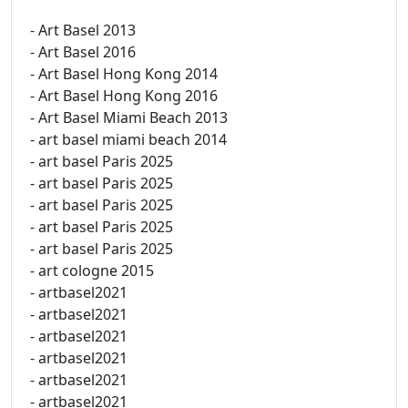
- Art Basel 2013
- Art Basel 2016
- Art Basel Hong Kong 2014
- Art Basel Hong Kong 2016
- Art Basel Miami Beach 2013
- art basel miami beach 2014
- art basel Paris 2025
- art basel Paris 2025
- art basel Paris 2025
- art basel Paris 2025
- art basel Paris 2025
- art cologne 2015
- artbasel2021
- artbasel2021
- artbasel2021
- artbasel2021
- artbasel2021
- artbasel2021