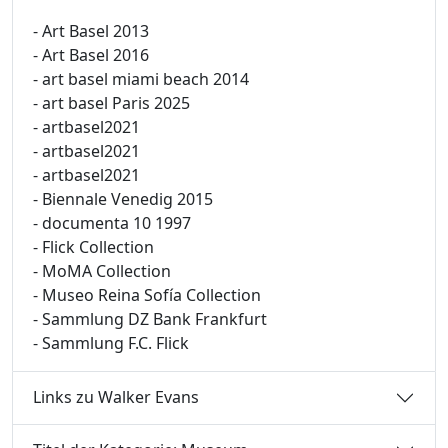
- Art Basel 2013
- Art Basel 2016
- art basel miami beach 2014
- art basel Paris 2025
- artbasel2021
- artbasel2021
- artbasel2021
- Biennale Venedig 2015
- documenta 10 1997
- Flick Collection
- MoMA Collection
- Museo Reina Sofía Collection
- Sammlung DZ Bank Frankfurt
- Sammlung F.C. Flick
Links zu Walker Evans