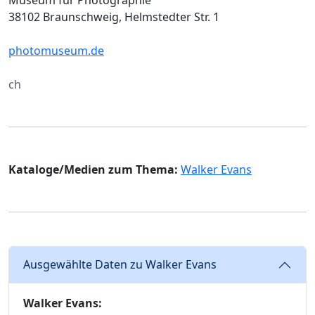
38102 Braunschweig, Helmstedter Str. 1
photomuseum.de
ch
Kataloge/Medien zum Thema:
Walker Evans
Ausgewählte Daten zu Walker Evans
Walker Evans: