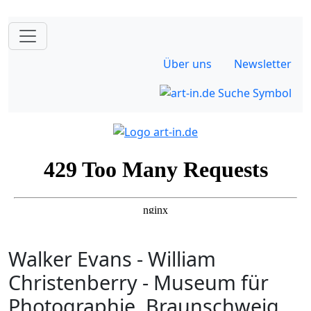
Über uns
Newsletter
Walker Evans - William
Christenberry - Museum für
Photographie, Braunschweig