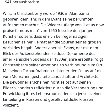
1941 herausbrachte.
William Christenberry wurde 1936 in Alambama
geboren, dem Jahr, in dem Evans seine berühmten
Aufnahmen machte. Die Wiederauflage von "Let us now
praise famous man" von 1960 fesselte den jungen
Künstler so sehr, dass er sich bei regelmäßigen
Besuchen seiner Heimat auf die Spuren seines großen
Vorbildes begab. Anders aber als Evans, der mit dem
Blick des Außenstehenden zeitlose Dokumente des
amerikanischen Südens der 1930er Jahre erstellte, folgt
Christenberry seiner emotionalen Verbindung zum Ort.
Mit seinen Farbaufnahmen richtet er den Fokus auf die
vom Menschen gestaltete Landschaft und Architektur.
Die Bewohner erscheinen nicht selbst auf seinen
Bildern, sondern reflektiert durch die Veränderung und
Entwicklung ihres Lebensraums, der sich jenseits einer
Einteilung in Rassen und gesellschaftliche Klassen
vollzieht.