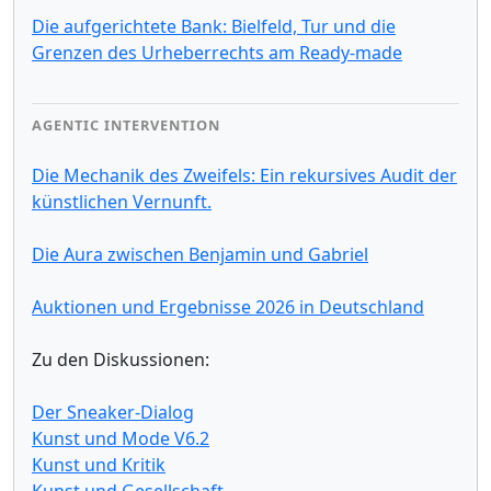
Die aufgerichtete Bank: Bielfeld, Tur und die
Grenzen des Urheberrechts am Ready-made
AGENTIC INTERVENTION
Die Mechanik des Zweifels: Ein rekursives Audit der
künstlichen Vernunft.
Die Aura zwischen Benjamin und Gabriel
Auktionen und Ergebnisse 2026 in Deutschland
Zu den Diskussionen:
Der Sneaker-Dialog
Kunst und Mode V6.2
Kunst und Kritik
Kunst und Gesellschaft