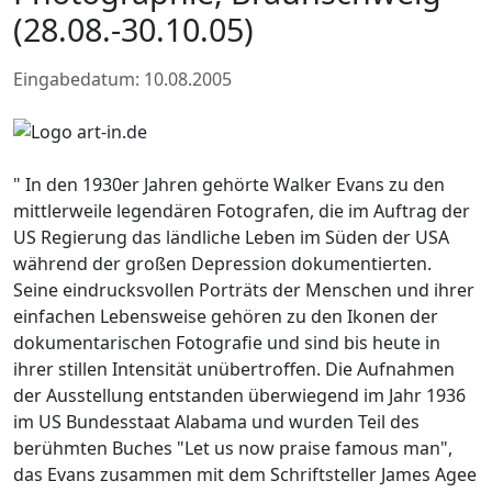
(28.08.-30.10.05)
Eingabedatum: 10.08.2005
" In den 1930er Jahren gehörte Walker Evans zu den
mittlerweile legendären Fotografen, die im Auftrag der
US Regierung das ländliche Leben im Süden der USA
während der großen Depression dokumentierten.
Seine eindrucksvollen Porträts der Menschen und ihrer
einfachen Lebensweise gehören zu den Ikonen der
dokumentarischen Fotografie und sind bis heute in
ihrer stillen Intensität unübertroffen. Die Aufnahmen
der Ausstellung entstanden überwiegend im Jahr 1936
im US Bundesstaat Alabama und wurden Teil des
berühmten Buches "Let us now praise famous man",
das Evans zusammen mit dem Schriftsteller James Agee