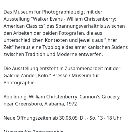
Das Museum für Photographie zeigt mit der
Ausstellung "Walker Evans - William Christenberry:
American Classics" das Spannungsverhältnis zwischen
den Arbeiten der beiden Fotografen, die aus
unterschiedlichen Kontexten und jeweils aus "ihrer
Zeit" heraus eine Typologie des amerikanischen Südens
zwischen Tradition und Moderne entwerfen.
Die Ausstellung entsteht in Zusammenarbeit mit der
Galerie Zander, Köln." Presse / Museum für
Photographie
Abbildung: William Christenberry: Cannon's Grocery,
near Greensboro, Alabama, 1972
Neue Öffnungszeiten ab 30.08.05: Di. - So. 13 - 18 Uhr
Museum für Photographie