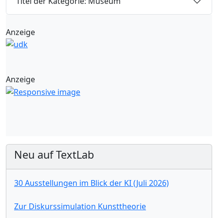
Titel der Kategorie: Museum
Anzeige
Anzeige
Neu auf TextLab
30 Ausstellungen im Blick der KI (Juli 2026)
Zur Diskurssimulation Kunsttheorie