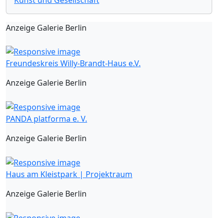
Anzeige Galerie Berlin
Freundeskreis Willy-Brandt-Haus e.V.
Anzeige Galerie Berlin
PANDA platforma e. V.
Anzeige Galerie Berlin
Haus am Kleistpark | Projektraum
Anzeige Galerie Berlin