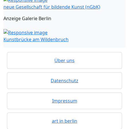
neue Gesellschaft für bildende Kunst (nGbK)
Anzeige Galerie Berlin
Kunstbrücke am Wildenbruch
Über uns
Datenschutz
Impressum
art in berlin