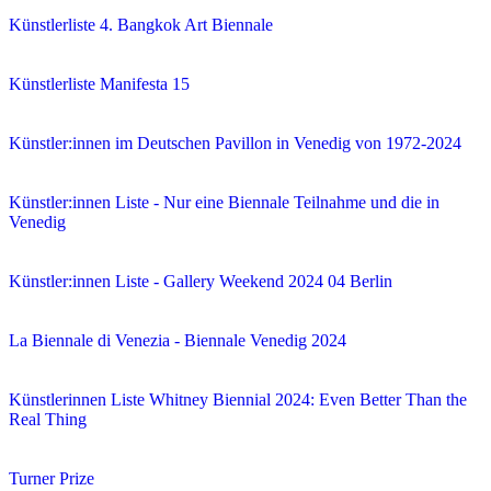
Künstlerliste 4. Bangkok Art Biennale
Künstlerliste Manifesta 15
Künstler:innen im Deutschen Pavillon in Venedig von 1972-2024
Künstler:innen Liste - Nur eine Biennale Teilnahme und die in
Venedig
Künstler:innen Liste - Gallery Weekend 2024 04 Berlin
La Biennale di Venezia - Biennale Venedig 2024
Künstlerinnen Liste Whitney Biennial 2024: Even Better Than the
Real Thing
Turner Prize