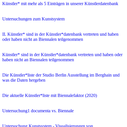
Künstler* mit mehr als 5 Einträgen in unserer Künstlerdatenbank
Untersuchungen zum Kunstsystem
II. Künstler* sind in der Künstler*datenbank vertreten und haben
oder haben nicht an Biennalen teilgenommen
Künstler* sind in der Künstler*datenbank vertreten und haben oder
haben nicht an Biennalen teilgenommen
Die Künstler*liste der Studio Berlin Ausstellung im Berghain und
was die Daten hergeben
Die aktuelle Künstler*liste mit Biennalefaktor (2020)
Untersuchung1 documenta vs. Biennale
Untersuchung Kunstsystem - Visualisierungen von