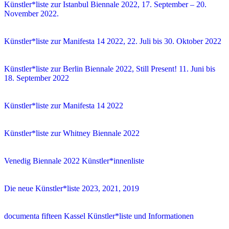
Künstler*liste zur Istanbul Biennale 2022, 17. September – 20.
November 2022.
Künstler*liste zur Manifesta 14 2022, 22. Juli bis 30. Oktober 2022
Künstler*liste zur Berlin Biennale 2022, Still Present! 11. Juni bis
18. September 2022
Künstler*liste zur Manifesta 14 2022
Künstler*liste zur Whitney Biennale 2022
Venedig Biennale 2022 Künstler*innenliste
Die neue Künstler*liste 2023, 2021, 2019
documenta fifteen Kassel Künstler*liste und Informationen