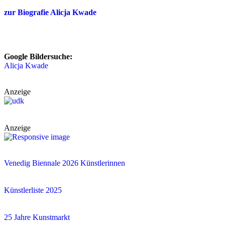
zur Biografie Alicja Kwade
Google Bildersuche:
Alicja Kwade
Anzeige
Anzeige
Venedig Biennale 2026 Künstlerinnen
Künstlerliste 2025
25 Jahre Kunstmarkt