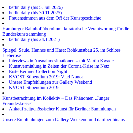
berlin daily (bis 5. Juli 2026)
berlin daily (bis 30.11.2025)
Frauenstimmen aus dem Off der Kunstgeschichte
Hamburger Bahnhof übernimmt kuratorische Verantwortung für die
Bundeskunstsammlung
berlin daily (bis 24.1.2021)
Spiegel, Säule, Hannes und Hase: Rohkunstbau 25. im Schloss
Lieberose
Interviews in Ausnahmesituationen – mit Martin Kwade
Kunstvermittlung in Zeiten der Corona-Krise im Netz
Erste Berliner Collection Night
KVOST Stipendium 2019: Vlad Nanca
Unsere Empfehlungen zur Gallery Weekend
KVOST Stipendium 2019
Kunstbetrachtung im Kollektiv – Das Phänomen „Junger
Freundeskreise“
Ankauf zeitgenössischer Kunst für Berliner Sammlungen
Unsere Empfehlungen zum Gallery Weekend und darüber hinaus