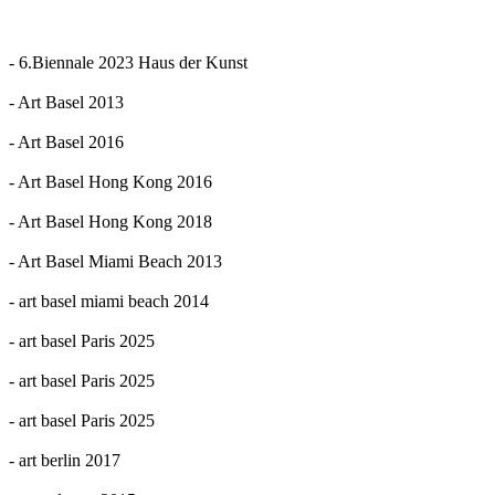
- 6.Biennale 2023 Haus der Kunst
- Art Basel 2013
- Art Basel 2016
- Art Basel Hong Kong 2016
- Art Basel Hong Kong 2018
- Art Basel Miami Beach 2013
- art basel miami beach 2014
- art basel Paris 2025
- art basel Paris 2025
- art basel Paris 2025
- art berlin 2017