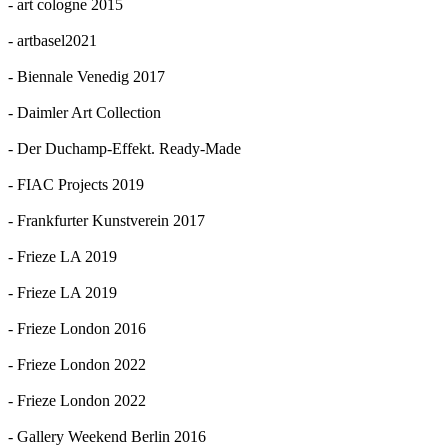
- art cologne 2015
- artbasel2021
- Biennale Venedig 2017
- Daimler Art Collection
- Der Duchamp-Effekt. Ready-Made
- FIAC Projects 2019
- Frankfurter Kunstverein 2017
- Frieze LA 2019
- Frieze LA 2019
- Frieze London 2016
- Frieze London 2022
- Frieze London 2022
- Gallery Weekend Berlin 2016