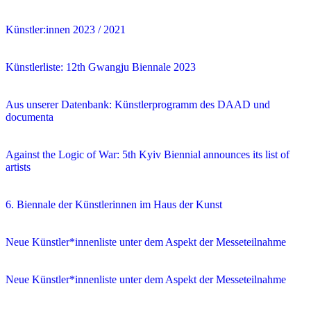
Künstler:innen 2023 / 2021
Künstlerliste: 12th Gwangju Biennale 2023
Aus unserer Datenbank: Künstlerprogramm des DAAD und
documenta
Against the Logic of War: 5th Kyiv Biennial announces its list of
artists
6. Biennale der Künstlerinnen im Haus der Kunst
Neue Künstler*innenliste unter dem Aspekt der Messeteilnahme
Neue Künstler*innenliste unter dem Aspekt der Messeteilnahme