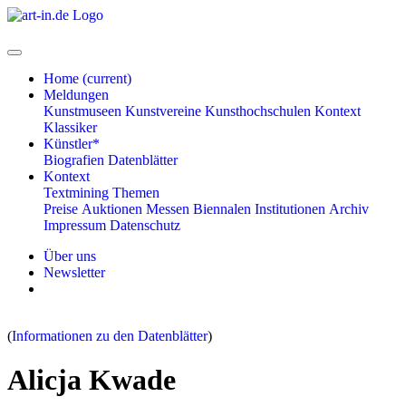
Home
(current)
Meldungen
Kunstmuseen
Kunstvereine
Kunsthochschulen
Kontext
Klassiker
Künstler*
Biografien
Datenblätter
Kontext
Textmining
Themen
Preise
Auktionen
Messen
Biennalen
Institutionen
Archiv
Impressum
Datenschutz
Über uns
Newsletter
(
Informationen zu den Datenblätter
)
Alicja Kwade