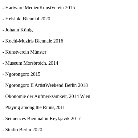
- Hartware MedienKunstVerein 2015
- Helsinki Biennial 2020
- Johann König
- Kochi-Muziris Biennale 2016
- Kunstverein Münster
- Museum Morsbroich, 2014
- Ngorongoro 2015
- Ngorongoro II ArtistWeekend Berlin 2018
- Ökonomie der Aufmerksamkeit, 2014 Wien
- Playing among the Ruins,2011
- Sequences Biennial in Reykjavik 2017
- Studio Berlin 2020