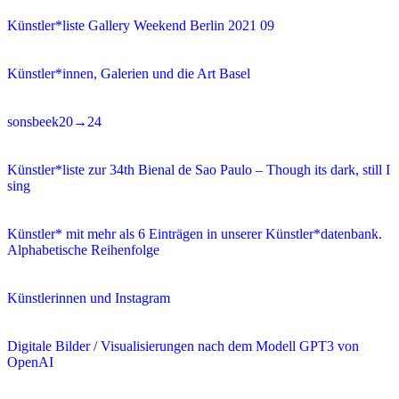
Künstler*liste Gallery Weekend Berlin 2021 09
Künstler*innen, Galerien und die Art Basel
sonsbeek20→24
Künstler*liste zur 34th Bienal de Sao Paulo – Though its dark, still I
sing
Künstler* mit mehr als 6 Einträgen in unserer Künstler*datenbank.
Alphabetische Reihenfolge
Künstlerinnen und Instagram
Digitale Bilder / Visualisierungen nach dem Modell GPT3 von
OpenAI