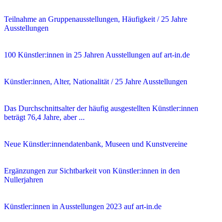
Teilnahme an Gruppenausstellungen, Häufigkeit / 25 Jahre
Ausstellungen
100 Künstler:innen in 25 Jahren Ausstellungen auf art-in.de
Künstler:innen, Alter, Nationalität / 25 Jahre Ausstellungen
Das Durchschnittsalter der häufig ausgestellten Künstler:innen
beträgt 76,4 Jahre, aber ...
Neue Künstler:innendatenbank, Museen und Kunstvereine
Ergänzungen zur Sichtbarkeit von Künstler:innen in den
Nullerjahren
Künstler:innen in Ausstellungen 2023 auf art-in.de