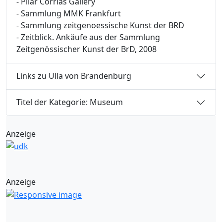
- Pilar Corrias Gallery
- Sammlung MMK Frankfurt
- Sammlung zeitgenoessische Kunst der BRD
- Zeitblick. Ankäufe aus der Sammlung
Zeitgenössischer Kunst der BrD, 2008
Links zu Ulla von Brandenburg
Titel der Kategorie: Museum
Anzeige
Anzeige