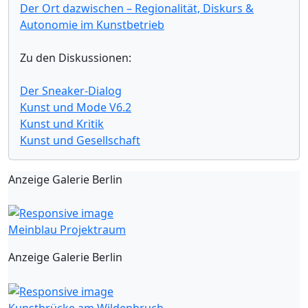
Der Ort dazwischen – Regionalität, Diskurs &
Autonomie im Kunstbetrieb
Zu den Diskussionen:
Der Sneaker-Dialog
Kunst und Mode V6.2
Kunst und Kritik
Kunst und Gesellschaft
Anzeige Galerie Berlin
Meinblau Projektraum
Anzeige Galerie Berlin