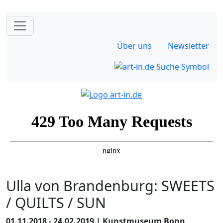
Über uns
Newsletter
Ulla von Brandenburg: SWEETS
/ QUILTS / SUN
01.11.2018 - 24.02.2019 | Kunstmuseum Bonn