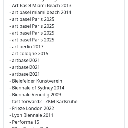
- Art Basel Miami Beach 2013
- art basel miami beach 2014
- art basel Paris 2025
- art basel Paris 2025
- art basel Paris 2025
- art basel Paris 2025
- art berlin 2017
- art cologne 2015
- artbasel2021
- artbasel2021
- artbasel2021
- Bielefelder Kunstverein
- Biennale of Sydney 2014
- Biennale Venedig 2009
- fast forward2 - ZKM Karlsruhe
- Frieze London 2022
- Lyon Biennale 2011
- Performa 15