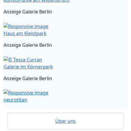
Kunstbrücke am Wildenbruch
Anzeige Galerie Berlin
Haus am Kleistpark
Anzeige Galerie Berlin
Galerie im Körnerpark
Anzeige Galerie Berlin
neurotitan
Über uns