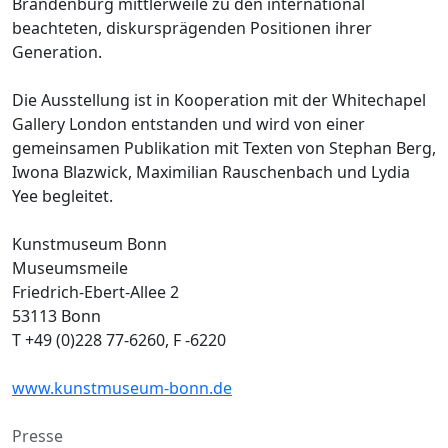
Brandenburg mittlerweile zu den international
beachteten, diskursprägenden Positionen ihrer
Generation.
Die Ausstellung ist in Kooperation mit der Whitechapel
Gallery London entstanden und wird von einer
gemeinsamen Publikation mit Texten von Stephan Berg,
Iwona Blazwick, Maximilian Rauschenbach und Lydia
Yee begleitet.
Kunstmuseum Bonn
Museumsmeile
Friedrich-Ebert-Allee 2
53113 Bonn
T +49 (0)228 77-6260, F -6220
www.kunstmuseum-bonn.de
Presse