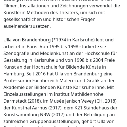
Filmen, Installationen und Zeichnungen verwendet die
Künstlerin Methoden des Theaters, um sich mit
gesellschaftlichen und historischen Fragen
auseinanderzusetzen.
Ulla von Brandenburg (*1974 in Karlsruhe) lebt und
arbeitet in Paris. Von 1995 bis 1998 studierte sie
Szenografie und Medienkunst an der Hochschule für
Gestaltung in Karlsruhe und von 1998 bis 2004 Freie
Kunst an der Hochschule für Bildende Künste in
Hamburg. Seit 2016 hat Ulla von Brandenburg eine
Professur im Fachbereich Malerei und Grafik an der
Akademie der Bildenden Künste Karlsruhe inne. Mit
Einzelausstellungen im Institut Mathildenhöhe
Darmstadt (2018), im Musée Jenisch Vevey (CH, 2018),
der Kunsthal Aarhus (2017), dem K21 Ständehaus der
Kunstsammlung NRW (2017) und der Beteiligung an
zahlreichen Gruppenausstellungen, gehört Ulla von