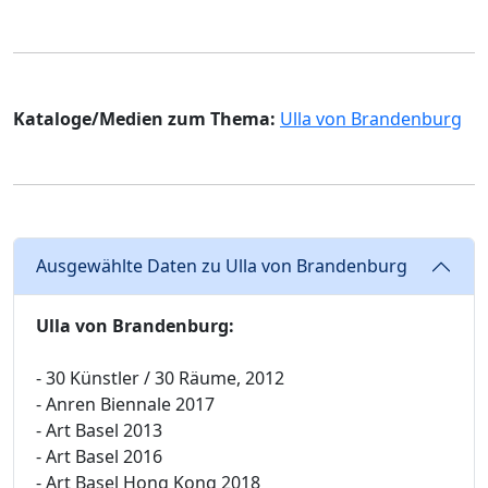
Kataloge/Medien zum Thema:
Ulla von Brandenburg
Ausgewählte Daten zu Ulla von Brandenburg
Ulla von Brandenburg:
- 30 Künstler / 30 Räume, 2012
- Anren Biennale 2017
- Art Basel 2013
- Art Basel 2016
- Art Basel Hong Kong 2018