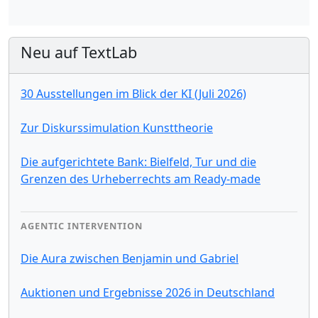
Neu auf TextLab
30 Ausstellungen im Blick der KI (Juli 2026)
Zur Diskurssimulation Kunsttheorie
Die aufgerichtete Bank: Bielfeld, Tur und die
Grenzen des Urheberrechts am Ready-made
AGENTIC INTERVENTION
Die Aura zwischen Benjamin und Gabriel
Auktionen und Ergebnisse 2026 in Deutschland