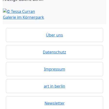
Galerie im Körnerpark
Über uns
Datenschutz
Impressum
art in berlin
Newsletter