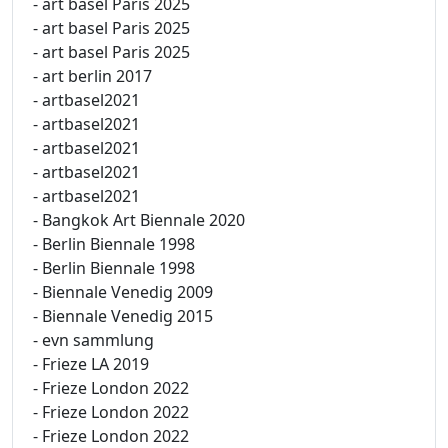
- art basel Paris 2025
- art basel Paris 2025
- art basel Paris 2025
- art berlin 2017
- artbasel2021
- artbasel2021
- artbasel2021
- artbasel2021
- artbasel2021
- Bangkok Art Biennale 2020
- Berlin Biennale 1998
- Berlin Biennale 1998
- Biennale Venedig 2009
- Biennale Venedig 2015
- evn sammlung
- Frieze LA 2019
- Frieze London 2022
- Frieze London 2022
- Frieze London 2022