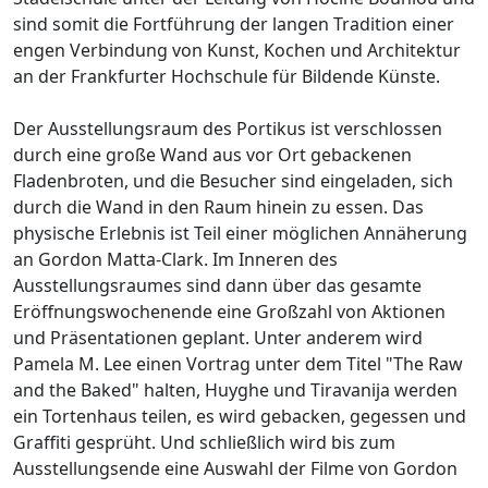
sind somit die Fortführung der langen Tradition einer
engen Verbindung von Kunst, Kochen und Architektur
an der Frankfurter Hochschule für Bildende Künste.
Der Ausstellungsraum des Portikus ist verschlossen
durch eine große Wand aus vor Ort gebackenen
Fladenbroten, und die Besucher sind eingeladen, sich
durch die Wand in den Raum hinein zu essen. Das
physische Erlebnis ist Teil einer möglichen Annäherung
an Gordon Matta-Clark. Im Inneren des
Ausstellungsraumes sind dann über das gesamte
Eröffnungswochenende eine Großzahl von Aktionen
und Präsentationen geplant. Unter anderem wird
Pamela M. Lee einen Vortrag unter dem Titel "The Raw
and the Baked" halten, Huyghe und Tiravanija werden
ein Tortenhaus teilen, es wird gebacken, gegessen und
Graffiti gesprüht. Und schließlich wird bis zum
Ausstellungsende eine Auswahl der Filme von Gordon