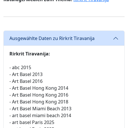
Ausgewählte Daten zu Rirkrit Tiravanija
Rirkrit Tiravanija:
- abc 2015
- Art Basel 2013
- Art Basel 2016
- Art Basel Hong Kong 2014
- Art Basel Hong Kong 2016
- Art Basel Hong Kong 2018
- Art Basel Miami Beach 2013
- art basel miami beach 2014
- art basel Paris 2025