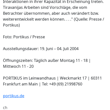
Interaktionen in ihrer Kapazität in Erscheinung treten.
Tiravanijas Arbeiten sind Vorschläge, die vom
Betrachter übernommen, aber auch verändert bzw.
weiterentwickelt werden können. . . ." (Quelle: Presse /
Portikus)
Foto: Portikus / Presse
Ausstellungsdauer: 19. Juni – 04. Juli 2004
Öffnungszeiten: Täglich außer Montag 11 - 18 |
Mittwoch 11 - 20
PORTIKUS im Leinwandhaus | Weckmarkt 17 | 60311
Frankfurt am Main | Tel: +49 (69) 21998760
portikus.de
ch