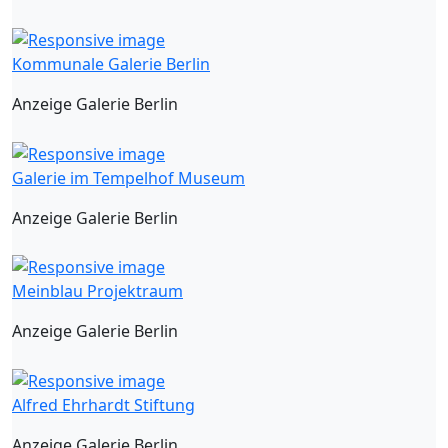
Kommunale Galerie Berlin
Anzeige Galerie Berlin
Galerie im Tempelhof Museum
Anzeige Galerie Berlin
Meinblau Projektraum
Anzeige Galerie Berlin
Alfred Ehrhardt Stiftung
Anzeige Galerie Berlin