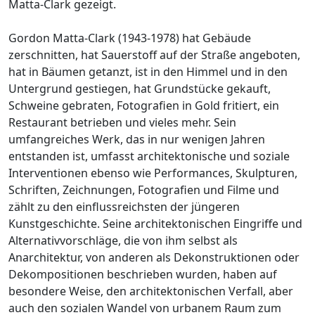
Matta-Clark gezeigt.
Gordon Matta-Clark (1943-1978) hat Gebäude
zerschnitten, hat Sauerstoff auf der Straße angeboten,
hat in Bäumen getanzt, ist in den Himmel und in den
Untergrund gestiegen, hat Grundstücke gekauft,
Schweine gebraten, Fotografien in Gold fritiert, ein
Restaurant betrieben und vieles mehr. Sein
umfangreiches Werk, das in nur wenigen Jahren
entstanden ist, umfasst architektonische und soziale
Interventionen ebenso wie Performances, Skulpturen,
Schriften, Zeichnungen, Fotografien und Filme und
zählt zu den einflussreichsten der jüngeren
Kunstgeschichte. Seine architektonischen Eingriffe und
Alternativvorschläge, die von ihm selbst als
Anarchitektur, von anderen als Dekonstruktionen oder
Dekompositionen beschrieben wurden, haben auf
besondere Weise, den architektonischen Verfall, aber
auch den sozialen Wandel von urbanem Raum zum