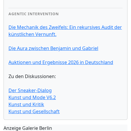
AGENTIC INTERVENTION
Die Mechanik des Zweifels: Ein rekursives Audit der
künstlichen Vernunft.
Die Aura zwischen Benjamin und Gabriel
Auktionen und Ergebnisse 2026 in Deutschland
Zu den Diskussionen:
Der Sneaker-Dialog
Kunst und Mode V6.2
Kunst und Kritik
Kunst und Gesellschaft
Anzeige Galerie Berlin