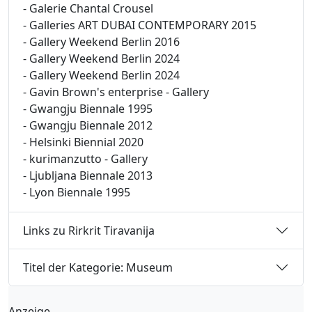
- Galerie Chantal Crousel
- Galleries ART DUBAI CONTEMPORARY 2015
- Gallery Weekend Berlin 2016
- Gallery Weekend Berlin 2024
- Gallery Weekend Berlin 2024
- Gavin Brown's enterprise - Gallery
- Gwangju Biennale 1995
- Gwangju Biennale 2012
- Helsinki Biennial 2020
- kurimanzutto - Gallery
- Ljubljana Biennale 2013
- Lyon Biennale 1995
Links zu Rirkrit Tiravanija
Titel der Kategorie: Museum
Anzeige