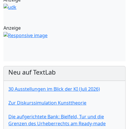
Anzeige
Neu auf TextLab
30 Ausstellungen im Blick der KI (Juli 2026)
Zur Diskurssimulation Kunsttheorie
Die aufgerichtete Bank: Bielfeld, Tur und die
Grenzen des Urheberrechts am Ready-made