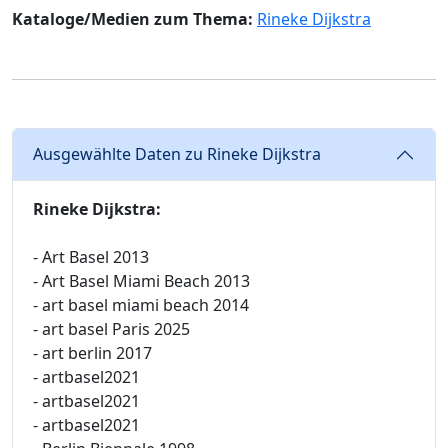
Kataloge/Medien zum Thema:
Rineke Dijkstra
Ausgewählte Daten zu Rineke Dijkstra
Rineke Dijkstra:
- Art Basel 2013
- Art Basel Miami Beach 2013
- art basel miami beach 2014
- art basel Paris 2025
- art berlin 2017
- artbasel2021
- artbasel2021
- artbasel2021