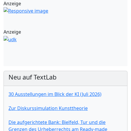
Anzeige
Anzeige
Neu auf TextLab
30 Ausstellungen im Blick der KI (Juli 2026)
Zur Diskurssimulation Kunsttheorie
Die aufgerichtete Bank: Bielfeld, Tur und die
Grenzen des Urheberrechts am Ready-made