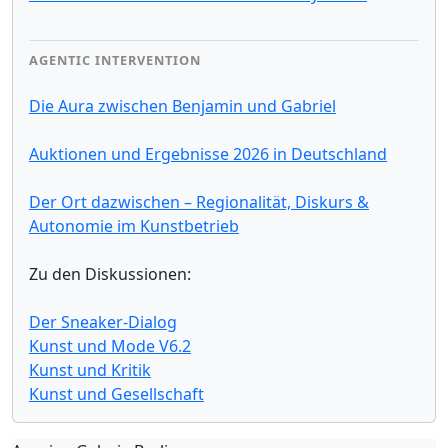
AGENTIC INTERVENTION
Die Aura zwischen Benjamin und Gabriel
Auktionen und Ergebnisse 2026 in Deutschland
Der Ort dazwischen – Regionalität, Diskurs &
Autonomie im Kunstbetrieb
Zu den Diskussionen:
Der Sneaker-Dialog
Kunst und Mode V6.2
Kunst und Kritik
Kunst und Gesellschaft