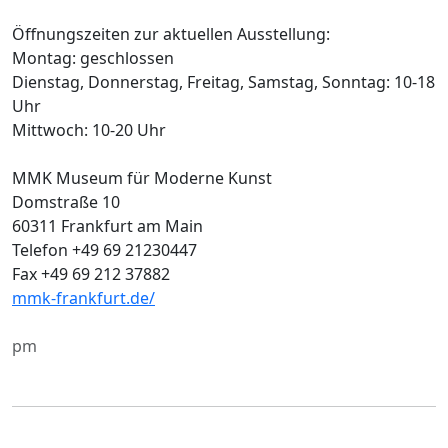
Öffnungszeiten zur aktuellen Ausstellung:
Montag: geschlossen
Dienstag, Donnerstag, Freitag, Samstag, Sonntag: 10-18
Uhr
Mittwoch: 10-20 Uhr
MMK Museum für Moderne Kunst
Domstraße 10
60311 Frankfurt am Main
Telefon +49 69 21230447
Fax +49 69 212 37882
mmk-frankfurt.de/
pm