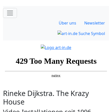
Über uns
Newsletter
Rineke Dijkstra. The Krazy
House
Video-Installationen seit 1996