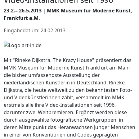
23.2.– 26.5.2013 | MMK Museum für Moderne Kunst,
Frankfurt a.M.
Eingabedatum: 24.02.2013
Mit "Rineke Dijkstra. The Krazy House" präsentiert das
MMK Museum für Moderne Kunst Frankfurt am Main
die bisher umfassendste Ausstellung der
niederländischen Künstlerin in Deutschland. Rineke
Dijkstra, die heute weltweit zu den bekanntesten Foto-
und Videokünstlerinnen zählt, versammelt im MMK
erstmals alle ihre Video-Installationen seit 1996,
darunter zwei Weltpremieren. Ergänzt werden diese
durch ausgewählte fotografische Werkgruppen, in
deren Mittelpunkt das Heranwachsen junger Menschen
in einer von Konventionen und Codes geprägten