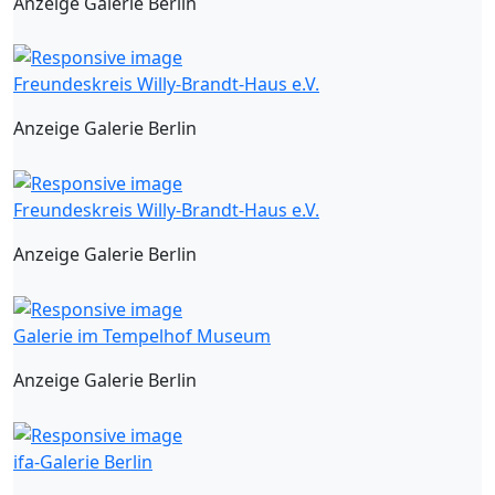
Anzeige Galerie Berlin
Freundeskreis Willy-Brandt-Haus e.V.
Anzeige Galerie Berlin
Freundeskreis Willy-Brandt-Haus e.V.
Anzeige Galerie Berlin
Galerie im Tempelhof Museum
Anzeige Galerie Berlin
ifa-Galerie Berlin