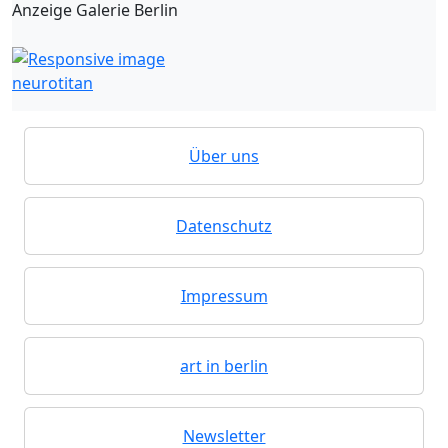
Anzeige Galerie Berlin
neurotitan
Über uns
Datenschutz
Impressum
art in berlin
Newsletter