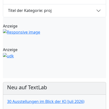
Titel der Kategorie: proj
Anzeige
Anzeige
Neu auf TextLab
30 Ausstellungen im Blick der KI (Juli 2026)