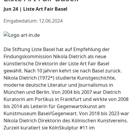
Jun 24 | Liste Art Fair Basel
Eingabedatum: 12.06.2024
Die Stiftung Liste Basel hat auf Empfehlung der
Findungskommission Nikola Dietrich als neue
künstlerische Direktorin der Liste Art Fair Basel
gewählt. Nach 10 Jahren kehrt sie nach Basel zurück.
Nikola Dietrich (1972*) studierte Kunstgeschichte,
moderne deutsche Literatur und Journalismus in
München und Berlin. Von 2004 bis 2007 war Dietrich
Kuratorin am Portikus in Frankfurt und wirkte von 2008
bis 2014 als Leiterin für Gegenwartskunst am
Kunstmuseum Basel/Gegenwart. Von 2018 bis 2023 war
Nikola Dietrich Direktorin des Kölnischen Kunstvereins.
Zurzeit kuratiert sie KölnSkulptur #11 im