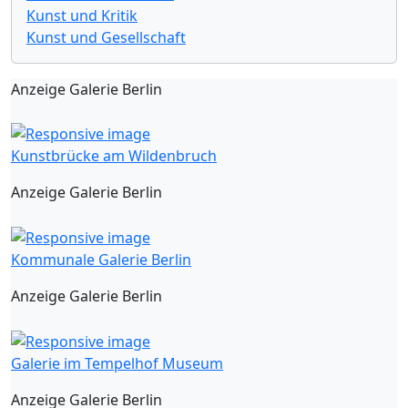
Kunst und Kritik
Kunst und Gesellschaft
Anzeige Galerie Berlin
Kunstbrücke am Wildenbruch
Anzeige Galerie Berlin
Kommunale Galerie Berlin
Anzeige Galerie Berlin
Galerie im Tempelhof Museum
Anzeige Galerie Berlin