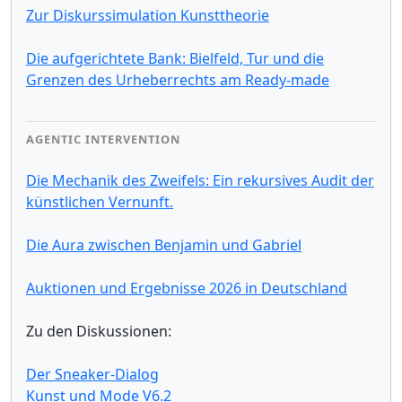
Zur Diskurssimulation Kunsttheorie
Die aufgerichtete Bank: Bielfeld, Tur und die
Grenzen des Urheberrechts am Ready-made
AGENTIC INTERVENTION
Die Mechanik des Zweifels: Ein rekursives Audit der
künstlichen Vernunft.
Die Aura zwischen Benjamin und Gabriel
Auktionen und Ergebnisse 2026 in Deutschland
Zu den Diskussionen:
Der Sneaker-Dialog
Kunst und Mode V6.2