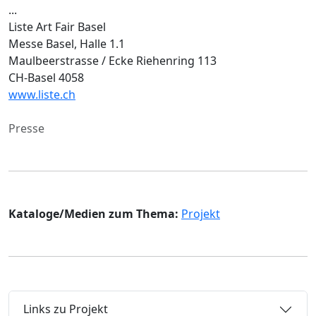
...
Liste Art Fair Basel
Messe Basel, Halle 1.1
Maulbeerstrasse / Ecke Riehenring 113
CH-Basel 4058
www.liste.ch
Presse
Kataloge/Medien zum Thema:
Projekt
Links zu Projekt