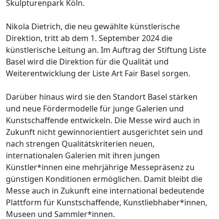
Skulpturenpark Köln.
Nikola Dietrich, die neu gewählte künstlerische
Direktion, tritt ab dem 1. September 2024 die
künstlerische Leitung an. Im Auftrag der Stiftung Liste
Basel wird die Direktion für die Qualität und
Weiterentwicklung der Liste Art Fair Basel sorgen.
Darüber hinaus wird sie den Standort Basel stärken
und neue Fördermodelle für junge Galerien und
Kunstschaffende entwickeln. Die Messe wird auch in
Zukunft nicht gewinnorientiert ausgerichtet sein und
nach strengen Qualitätskriterien neuen,
internationalen Galerien mit ihren jungen
Künstler*innen eine mehrjährige Messepräsenz zu
günstigen Konditionen ermöglichen. Damit bleibt die
Messe auch in Zukunft eine international bedeutende
Plattform für Kunstschaffende, Kunstliebhaber*innen,
Museen und Sammler*innen.