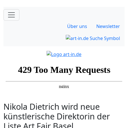
Über uns
Newsletter
Nikola Dietrich wird neue
künstlerische Direktorin der
Liste Art Fair Basel.