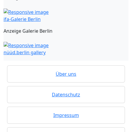
ifa-Galerie Berlin
Anzeige Galerie Berlin
nüüd.berlin gallery
Über uns
Datenschutz
Impressum