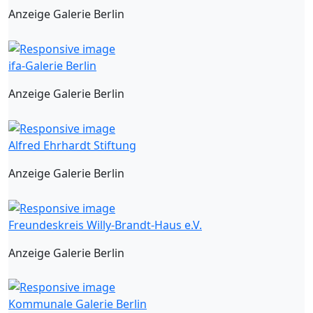
Anzeige Galerie Berlin
ifa-Galerie Berlin
Anzeige Galerie Berlin
Alfred Ehrhardt Stiftung
Anzeige Galerie Berlin
Freundeskreis Willy-Brandt-Haus e.V.
Anzeige Galerie Berlin
Kommunale Galerie Berlin