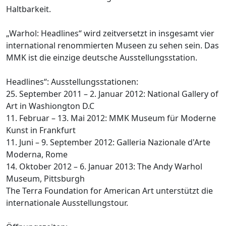
Haltbarkeit.
„Warhol: Headlines“ wird zeitversetzt in insgesamt vier
international renommierten Museen zu sehen sein. Das
MMK ist die einzige deutsche Ausstellungsstation.
Headlines“: Ausstellungsstationen:
25. September 2011 – 2. Januar 2012: National Gallery of
Art in Washiongton D.C
11. Februar – 13. Mai 2012: MMK Museum für Moderne
Kunst in Frankfurt
11. Juni – 9. September 2012: Galleria Nazionale d'Arte
Moderna, Rome
14. Oktober 2012 – 6. Januar 2013: The Andy Warhol
Museum, Pittsburgh
The Terra Foundation for American Art unterstützt die
internationale Ausstellungstour.