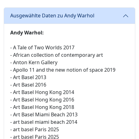
Ausgewählte Daten zu Andy Warhol
Andy Warhol:
- A Tale of Two Worlds 2017
- African collection of contemporary art
- Anton Kern Gallery
- Apollo 11 and the new notion of space 2019
- Art Basel 2013
- Art Basel 2016
- Art Basel Hong Kong 2014
- Art Basel Hong Kong 2016
- Art Basel Hong Kong 2018
- Art Basel Miami Beach 2013
- art basel miami beach 2014
- art basel Paris 2025
- art basel Paris 2025