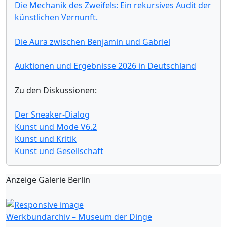
Die Mechanik des Zweifels: Ein rekursives Audit der
künstlichen Vernunft.
Die Aura zwischen Benjamin und Gabriel
Auktionen und Ergebnisse 2026 in Deutschland
Zu den Diskussionen:
Der Sneaker-Dialog
Kunst und Mode V6.2
Kunst und Kritik
Kunst und Gesellschaft
Anzeige Galerie Berlin
Werkbundarchiv – Museum der Dinge