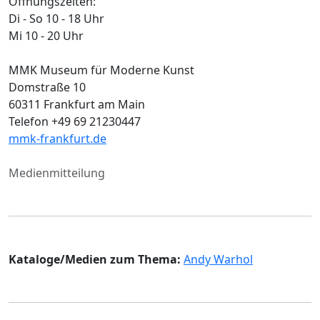
Öffnungszeiten:
Di - So 10 - 18 Uhr
Mi 10 - 20 Uhr
MMK Museum für Moderne Kunst
Domstraße 10
60311 Frankfurt am Main
Telefon +49 69 21230447
mmk-frankfurt.de
Medienmitteilung
Kataloge/Medien zum Thema:
Andy Warhol