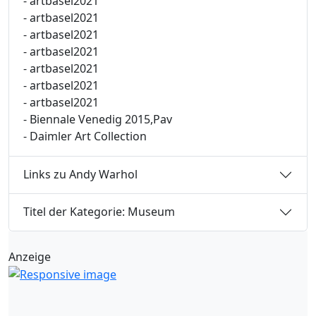
- artbasel2021
- artbasel2021
- artbasel2021
- artbasel2021
- artbasel2021
- artbasel2021
- artbasel2021
- Biennale Venedig 2015,Pav
- Daimler Art Collection
Links zu Andy Warhol
Titel der Kategorie: Museum
Anzeige