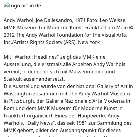
Andy Warhol, Joe Dallesandro, 1971 Foto: Leo Weisse,
MMK Museum für Moderne Kunst Frankfurt am Main ©
2012 The Andy Warhol Foundation for the Visual Arts,
Inc./Artists Rights Society (ARS), New York
Mit "Warhol: Headlines" zeigt das MMK eine
Ausstellung, die erstmals alle Arbeiten Andy Warhols
vereint, in denen er sich mit Massenmedien und
Starkult auseinandersetzt.
Die Ausstellung wurde von der National Gallery of Art in
Washington zusammen mit The Andy Warhol Museum
in Pittsburgh, der Galleria Nazionale d’Arte Moderna in
Rom und dem MMK Museum für Moderne Kunst in
Frankfurt organisiert. Eines der Hauptwerke Andy
Warhols, „Daily News”, das seit 1981 zur Sammlung des
MMK gehört, bildet den Ausgangspunkt für dieses