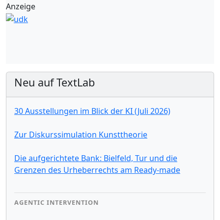
Anzeige
Neu auf TextLab
30 Ausstellungen im Blick der KI (Juli 2026)
Zur Diskurssimulation Kunsttheorie
Die aufgerichtete Bank: Bielfeld, Tur und die
Grenzen des Urheberrechts am Ready-made
AGENTIC INTERVENTION