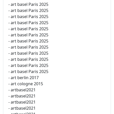
- art basel Paris 2025
- art basel Paris 2025
- art basel Paris 2025
- art basel Paris 2025
- art basel Paris 2025
- art basel Paris 2025
- art basel Paris 2025
- art basel Paris 2025
- art basel Paris 2025
- art basel Paris 2025
- art basel Paris 2025
- art basel Paris 2025
- art berlin 2017
- art cologne 2015
- artbasel2021
- artbasel2021
- artbasel2021
- artbasel2021