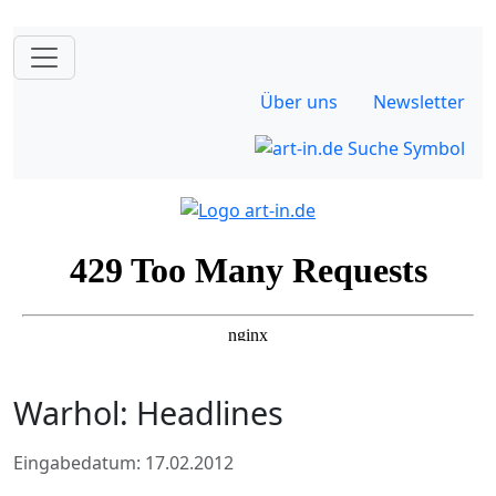
Über uns
Newsletter
Warhol: Headlines
Eingabedatum: 17.02.2012