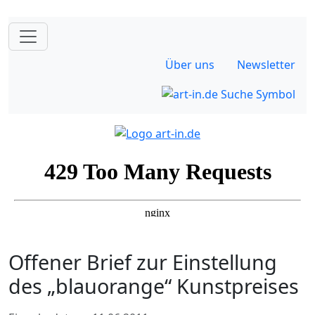
Über uns
Newsletter
Offener Brief zur Einstellung
des „blauorange“ Kunstpreises