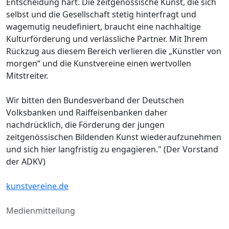
Entscheidung hart. Die zeitgenössische Kunst, die sich
selbst und die Gesellschaft stetig hinterfragt und
wagemutig neudefiniert, braucht eine nachhaltige
Kulturförderung und verlässliche Partner. Mit Ihrem
Rückzug aus diesem Bereich verlieren die „Künstler von
morgen“ und die Kunstvereine einen wertvollen
Mitstreiter.
Wir bitten den Bundesverband der Deutschen
Volksbanken und Raiffeisenbanken daher
nachdrücklich, die Förderung der jungen
zeitgenössischen Bildenden Kunst wiederaufzunehmen
und sich hier langfristig zu engagieren." (Der Vorstand
der ADKV)
kunstvereine.de
Medienmitteilung