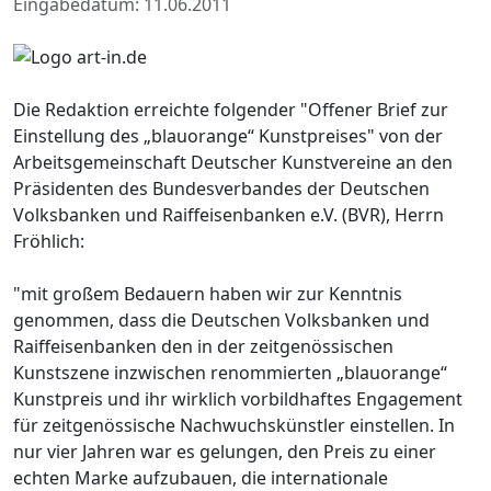
Eingabedatum: 11.06.2011
Die Redaktion erreichte folgender "Offener Brief zur
Einstellung des „blauorange“ Kunstpreises" von der
Arbeitsgemeinschaft Deutscher Kunstvereine an den
Präsidenten des Bundesverbandes der Deutschen
Volksbanken und Raiffeisenbanken e.V. (BVR), Herrn
Fröhlich:
"mit großem Bedauern haben wir zur Kenntnis
genommen, dass die Deutschen Volksbanken und
Raiffeisenbanken den in der zeitgenössischen
Kunstszene inzwischen renommierten „blauorange“
Kunstpreis und ihr wirklich vorbildhaftes Engagement
für zeitgenössische Nachwuchskünstler einstellen. In
nur vier Jahren war es gelungen, den Preis zu einer
echten Marke aufzubauen, die internationale