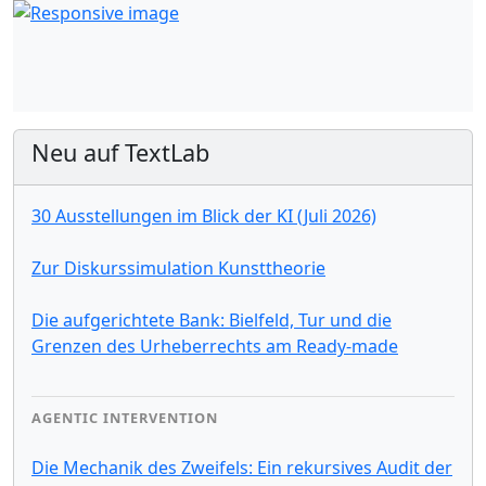
Neu auf TextLab
30 Ausstellungen im Blick der KI (Juli 2026)
Zur Diskurssimulation Kunsttheorie
Die aufgerichtete Bank: Bielfeld, Tur und die
Grenzen des Urheberrechts am Ready-made
AGENTIC INTERVENTION
Die Mechanik des Zweifels: Ein rekursives Audit der