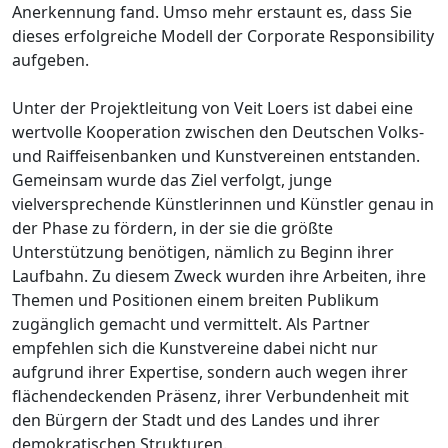
Anerkennung fand. Umso mehr erstaunt es, dass Sie
dieses erfolgreiche Modell der Corporate Responsibility
aufgeben.
Unter der Projektleitung von Veit Loers ist dabei eine
wertvolle Kooperation zwischen den Deutschen Volks-
und Raiffeisenbanken und Kunstvereinen entstanden.
Gemeinsam wurde das Ziel verfolgt, junge
vielversprechende Künstlerinnen und Künstler genau in
der Phase zu fördern, in der sie die größte
Unterstützung benötigen, nämlich zu Beginn ihrer
Laufbahn. Zu diesem Zweck wurden ihre Arbeiten, ihre
Themen und Positionen einem breiten Publikum
zugänglich gemacht und vermittelt. Als Partner
empfehlen sich die Kunstvereine dabei nicht nur
aufgrund ihrer Expertise, sondern auch wegen ihrer
flächendeckenden Präsenz, ihrer Verbundenheit mit
den Bürgern der Stadt und des Landes und ihrer
demokratischen Strukturen.