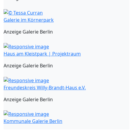
Galerie im Körnerpark
Anzeige Galerie Berlin
Haus am Kleistpark | Projektraum
Anzeige Galerie Berlin
Freundeskreis Willy-Brandt-Haus e.V.
Anzeige Galerie Berlin
Kommunale Galerie Berlin