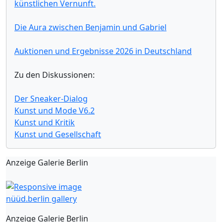
künstlichen Vernunft.
Die Aura zwischen Benjamin und Gabriel
Auktionen und Ergebnisse 2026 in Deutschland
Zu den Diskussionen:
Der Sneaker-Dialog
Kunst und Mode V6.2
Kunst und Kritik
Kunst und Gesellschaft
Anzeige Galerie Berlin
nüüd.berlin gallery
Anzeige Galerie Berlin