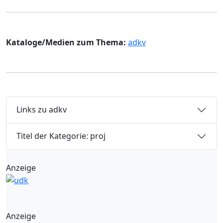
Kataloge/Medien zum Thema:
adkv
Links zu adkv
Titel der Kategorie: proj
Anzeige
Anzeige