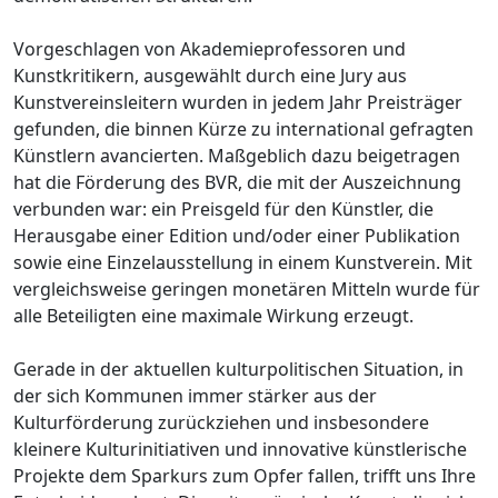
Vorgeschlagen von Akademieprofessoren und
Kunstkritikern, ausgewählt durch eine Jury aus
Kunstvereinsleitern wurden in jedem Jahr Preisträger
gefunden, die binnen Kürze zu international gefragten
Künstlern avancierten. Maßgeblich dazu beigetragen
hat die Förderung des BVR, die mit der Auszeichnung
verbunden war: ein Preisgeld für den Künstler, die
Herausgabe einer Edition und/oder einer Publikation
sowie eine Einzelausstellung in einem Kunstverein. Mit
vergleichsweise geringen monetären Mitteln wurde für
alle Beteiligten eine maximale Wirkung erzeugt.
Gerade in der aktuellen kulturpolitischen Situation, in
der sich Kommunen immer stärker aus der
Kulturförderung zurückziehen und insbesondere
kleinere Kulturinitiativen und innovative künstlerische
Projekte dem Sparkurs zum Opfer fallen, trifft uns Ihre