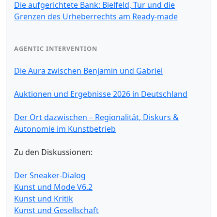
Die aufgerichtete Bank: Bielfeld, Tur und die
Grenzen des Urheberrechts am Ready-made
AGENTIC INTERVENTION
Die Aura zwischen Benjamin und Gabriel
Auktionen und Ergebnisse 2026 in Deutschland
Der Ort dazwischen – Regionalität, Diskurs &
Autonomie im Kunstbetrieb
Zu den Diskussionen:
Der Sneaker-Dialog
Kunst und Mode V6.2
Kunst und Kritik
Kunst und Gesellschaft