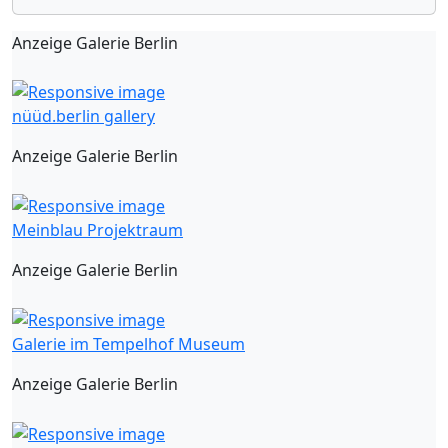
Anzeige Galerie Berlin
nüüd.berlin gallery
Anzeige Galerie Berlin
Meinblau Projektraum
Anzeige Galerie Berlin
Galerie im Tempelhof Museum
Anzeige Galerie Berlin