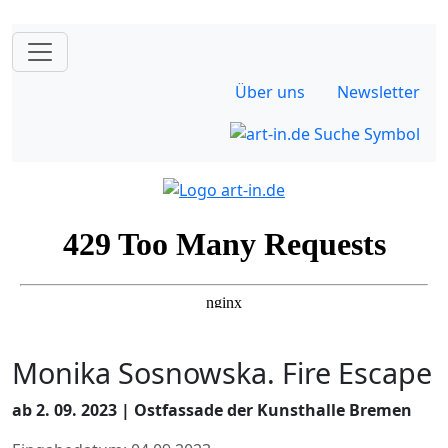
Über uns
Newsletter
Monika Sosnowska. Fire Escape
ab 2. 09. 2023 | Ostfassade der Kunsthalle Bremen