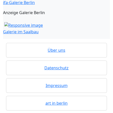
ifa-Galerie Berlin
Anzeige Galerie Berlin
Galerie im Saalbau
Über uns
Datenschutz
Impressum
art in berlin