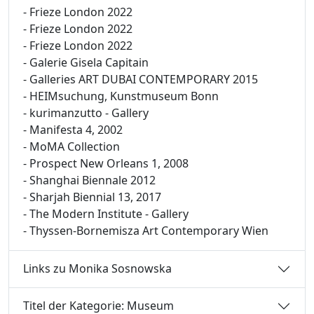
- Frieze London 2022
- Frieze London 2022
- Frieze London 2022
- Galerie Gisela Capitain
- Galleries ART DUBAI CONTEMPORARY 2015
- HEIMsuchung, Kunstmuseum Bonn
- kurimanzutto - Gallery
- Manifesta 4, 2002
- MoMA Collection
- Prospect New Orleans 1, 2008
- Shanghai Biennale 2012
- Sharjah Biennial 13, 2017
- The Modern Institute - Gallery
- Thyssen-Bornemisza Art Contemporary Wien
Links zu Monika Sosnowska
Titel der Kategorie: Museum