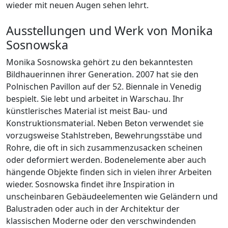
wieder mit neuen Augen sehen lehrt.
Ausstellungen und Werk von Monika
Sosnowska
Monika Sosnowska gehört zu den bekanntesten
Bildhauerinnen ihrer Generation. 2007 hat sie den
Polnischen Pavillon auf der 52. Biennale in Venedig
bespielt. Sie lebt und arbeitet in Warschau. Ihr
künstlerisches Material ist meist Bau- und
Konstruktionsmaterial. Neben Beton verwendet sie
vorzugsweise Stahlstreben, Bewehrungsstäbe und
Rohre, die oft in sich zusammenzusacken scheinen
oder deformiert werden. Bodenelemente aber auch
hängende Objekte finden sich in vielen ihrer Arbeiten
wieder. Sosnowska findet ihre Inspiration in
unscheinbaren Gebäudeelementen wie Geländern und
Balustraden oder auch in der Architektur der
klassischen Moderne oder den verschwindenden