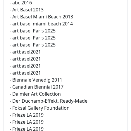
- abc 2016
- Art Basel 2013
- Art Basel Miami Beach 2013
- art basel miami beach 2014
- art basel Paris 2025
- art basel Paris 2025
- art basel Paris 2025
- artbasel2021
- artbasel2021
- artbasel2021
- artbasel2021
- Biennale Venedig 2011
- Canadian Biennial 2017
- Daimler Art Collection
- Der Duchamp-Effekt. Ready-Made
- Foksal Gallery Foundation
- Frieze LA 2019
- Frieze LA 2019
- Frieze LA 2019