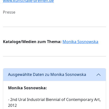
www.kunsthalle-bremen.de
Presse
Kataloge/Medien zum Thema:
Monika Sosnowska
Ausgewählte Daten zu Monika Sosnowska
Monika Sosnowska:
- 2nd Ural Industrial Biennial of Contemporary Art,
2012