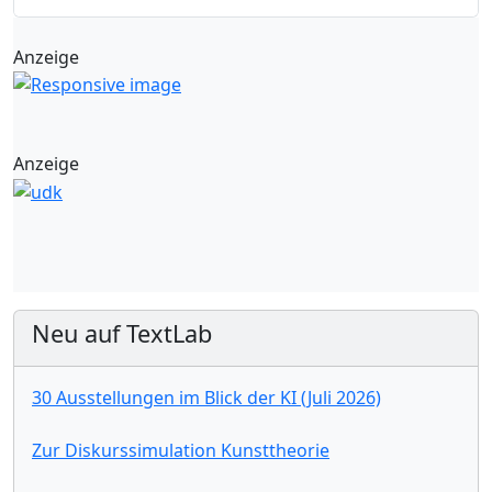
Anzeige
Anzeige
Neu auf TextLab
30 Ausstellungen im Blick der KI (Juli 2026)
Zur Diskurssimulation Kunsttheorie