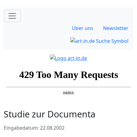
Über uns
Newsletter
Studie zur Documenta
Eingabedatum: 22.08.2002