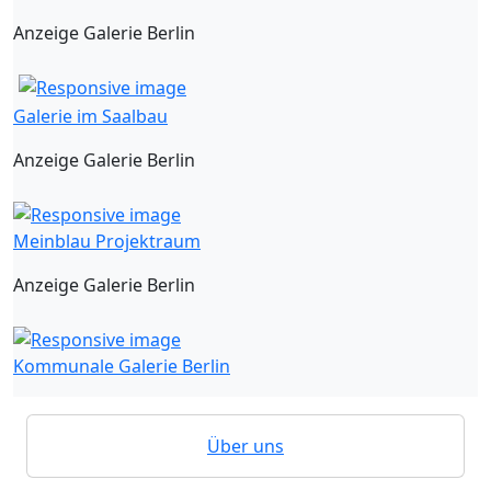
Anzeige Galerie Berlin
Galerie im Saalbau
Anzeige Galerie Berlin
Meinblau Projektraum
Anzeige Galerie Berlin
Kommunale Galerie Berlin
Über uns