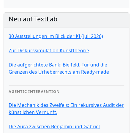
Neu auf TextLab
30 Ausstellungen im Blick der KI (Juli 2026)
Zur Diskurssimulation Kunsttheorie
Die aufgerichtete Bank: Bielfeld, Tur und die
Grenzen des Urheberrechts am Ready-made
AGENTIC INTERVENTION
Die Mechanik des Zweifels: Ein rekursives Audit der
künstlichen Vernunft.
Die Aura zwischen Benjamin und Gabriel