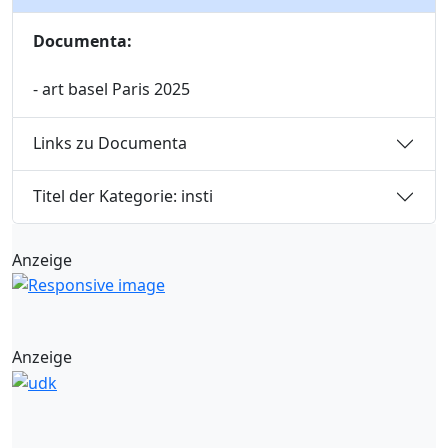
Documenta:
- art basel Paris 2025
Links zu Documenta
Titel der Kategorie: insti
Anzeige
Anzeige