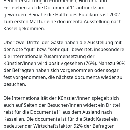
Berichterstattung in Printmedien, Hörfunk und
Fernsehen auf die Documenat11 aufmerksam
geworden. Beinahe die Hälfte des Publikums ist 2002
zum ersten Mal für eine documenta-Ausstellung nach
Kassel gekommen.
Über zwei Drittel der Gäste haben die Ausstellung mit
der Note "gut" bzw. "sehr gut" bewertet, insbesondere
die internationale Zusammensetzung der
Künstler/innen wird positiv gesehen (76%). Nahezu 90%
der Befragten haben sich vorgenommen oder sogar
fest vorgenommen, die nächste documenta wieder zu
besuchen.
Die Internationalität der Künstler/innen spiegelt sich
auch auf Seiten der Besucher/innen wider: ein Drittel
reist für die Documenta11 aus dem Ausland nach
Kassel an. Die documenta ist für die Stadt Kassel ein
bedeutender Wirtschaftsfaktor. 92% der Befragten