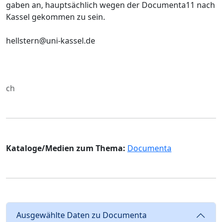
gaben an, hauptsächlich wegen der Documenta11 nach
Kassel gekommen zu sein.
hellstern@uni-kassel.de
ch
Kataloge/Medien zum Thema:
Documenta
Ausgewählte Daten zu Documenta