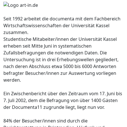
Seit 1992 arbeitet die documenta mit dem Fachbereich
Wirtschaftswissenschaften der Universität Kassel
zusammen.
Studentische Mitabeiter/innen der Universität Kassel
erheben seit Mitte Juni in systematischen
Zufallsbefragungen die notwendigen Daten. Die
Untersuchung ist in drei Erhebungswellen gegliedert,
nach deren Abschluss etwa 5000 bis 6000 Antworten
befragter Besucher/innen zur Auswertung vorliegen
werden.
Ein Zwischenbericht über den Zeitraum vom 17. Juni bis
7. Juli 2002, dem die Befragung von über 1400 Gästen
der Documenta11 zugrunde liegt, liegt nun vor.
84% der Besucher/innen sind durch die