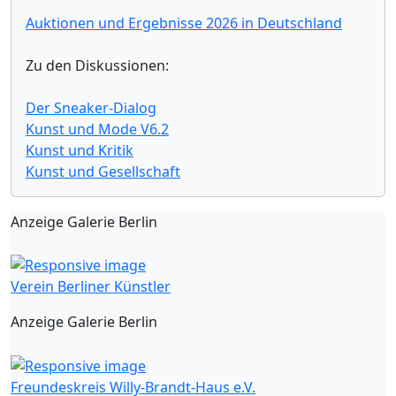
Auktionen und Ergebnisse 2026 in Deutschland
Zu den Diskussionen:
Der Sneaker-Dialog
Kunst und Mode V6.2
Kunst und Kritik
Kunst und Gesellschaft
Anzeige Galerie Berlin
Verein Berliner Künstler
Anzeige Galerie Berlin
Freundeskreis Willy-Brandt-Haus e.V.