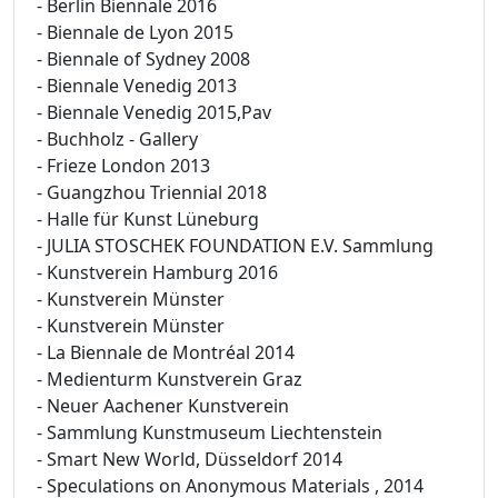
- Berlin Biennale 2016
- Biennale de Lyon 2015
- Biennale of Sydney 2008
- Biennale Venedig 2013
- Biennale Venedig 2015,Pav
- Buchholz - Gallery
- Frieze London 2013
- Guangzhou Triennial 2018
- Halle für Kunst Lüneburg
- JULIA STOSCHEK FOUNDATION E.V. Sammlung
- Kunstverein Hamburg 2016
- Kunstverein Münster
- Kunstverein Münster
- La Biennale de Montréal 2014
- Medienturm Kunstverein Graz
- Neuer Aachener Kunstverein
- Sammlung Kunstmuseum Liechtenstein
- Smart New World, Düsseldorf 2014
- Speculations on Anonymous Materials , 2014