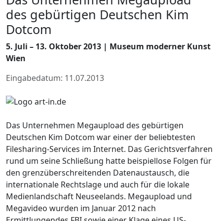
des gebürtigen Deutschen Kim
Dotcom
5. Juli – 13. Oktober 2013 | Museum moderner Kunst
Wien
Eingabedatum: 11.07.2013
Das Unternehmen Megaupload des gebürtigen
Deutschen Kim Dotcom war einer der beliebtesten
Filesharing-Services im Internet. Das Gerichtsverfahren
rund um seine Schließung hatte beispiellose Folgen für
den grenzüberschreitenden Datenaustausch, die
internationale Rechtslage und auch für die lokale
Medienlandschaft Neuseelands. Megaupload und
Megavideo wurden im Januar 2012 nach
Ermittlungendes FBI sowie einer Klage eines US-