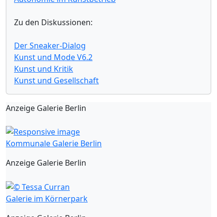
Zu den Diskussionen:
Der Sneaker-Dialog
Kunst und Mode V6.2
Kunst und Kritik
Kunst und Gesellschaft
Anzeige Galerie Berlin
Kommunale Galerie Berlin
Anzeige Galerie Berlin
Galerie im Körnerpark