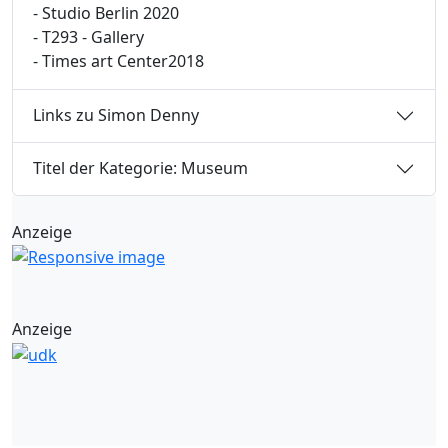
- Studio Berlin 2020
- T293 - Gallery
- Times art Center2018
Links zu Simon Denny
Titel der Kategorie: Museum
Anzeige
Anzeige