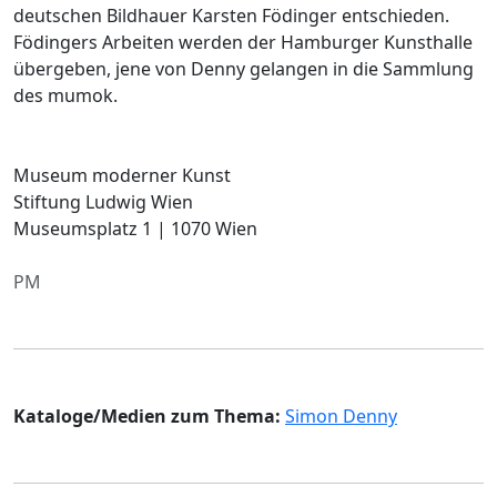
deutschen Bildhauer Karsten Födinger entschieden.
Födingers Arbeiten werden der Hamburger Kunsthalle
übergeben, jene von Denny gelangen in die Sammlung
des mumok.
Museum moderner Kunst
Stiftung Ludwig Wien
Museumsplatz 1 | 1070 Wien
PM
Kataloge/Medien zum Thema:
Simon Denny