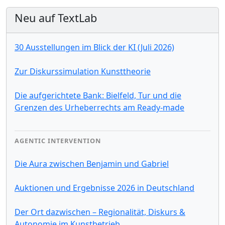
Neu auf TextLab
30 Ausstellungen im Blick der KI (Juli 2026)
Zur Diskurssimulation Kunsttheorie
Die aufgerichtete Bank: Bielfeld, Tur und die
Grenzen des Urheberrechts am Ready-made
AGENTIC INTERVENTION
Die Aura zwischen Benjamin und Gabriel
Auktionen und Ergebnisse 2026 in Deutschland
Der Ort dazwischen – Regionalität, Diskurs &
Autonomie im Kunstbetrieb