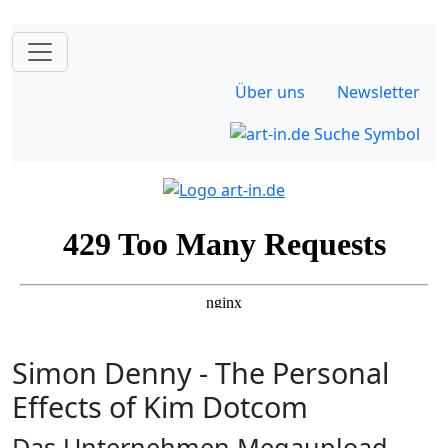
Über uns
Newsletter
Simon Denny - The Personal
Effects of Kim Dotcom
Das Unternehmen Megaupload