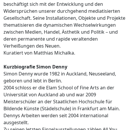
beschäftigt sich mit der Entwicklung und den
Widersprüchen unserer durchgehend mediatisierten
Gesellschaft. Seine Installationen, Objekte und Projekte
thematisieren die dynamischen Wechselwirkungen
zwischen Medien, Handel, Ästhetik und Politik – und
deren permanente und rapide veraltenden
Verheißungen des Neuen.
Kuratiert von Matthias Michalka.
Kurzbiografie Simon Denny
Simon Denny wurde 1982 in Auckland, Neuseeland,
geboren und lebt in Berlin.
2004 schloss er die Elam School of Fine Arts an der
Universität von Auckland ab und war 2009
Meisterschüler an der Staatlichen Hochschule für
Bildende Künste (Städelschule) in Frankfurt am Main.
Dennys Arbeiten werden seit 2004 international
ausgestellt.
Zu seinen letzten Einzelausstellungen zählen All You