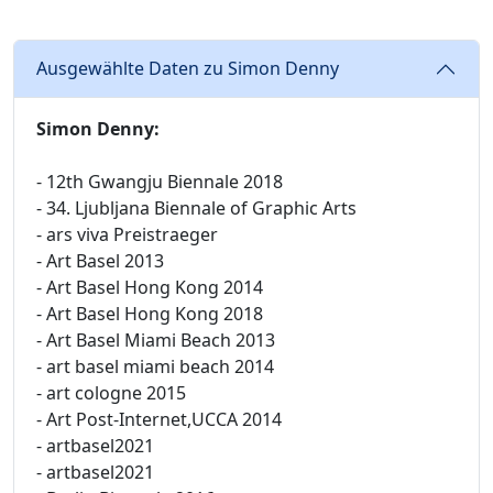
Ausgewählte Daten zu Simon Denny
Simon Denny:
- 12th Gwangju Biennale 2018
- 34. Ljubljana Biennale of Graphic Arts
- ars viva Preistraeger
- Art Basel 2013
- Art Basel Hong Kong 2014
- Art Basel Hong Kong 2018
- Art Basel Miami Beach 2013
- art basel miami beach 2014
- art cologne 2015
- Art Post-Internet,UCCA 2014
- artbasel2021
- artbasel2021