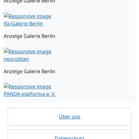
Anzeige Galerie Berlin
ifa-Galerie Berlin
Anzeige Galerie Berlin
neurotitan
Anzeige Galerie Berlin
PANDA platforma e. V.
Über uns
Datenschutz