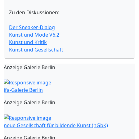
Zu den Diskussionen:
Der Sneaker-Dialog
Kunst und Mode V6.2
Kunst und Kritik
Kunst und Gesellschaft
Anzeige Galerie Berlin
ifa-Galerie Berlin
Anzeige Galerie Berlin
neue Gesellschaft für bildende Kunst (nGbK)
Anzeige Galerie Berlin