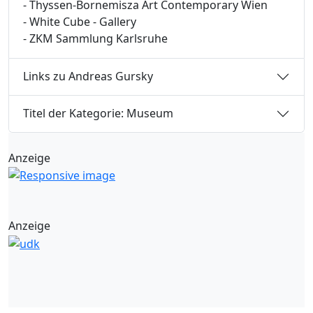
- Thyssen-Bornemisza Art Contemporary Wien
- White Cube - Gallery
- ZKM Sammlung Karlsruhe
Links zu Andreas Gursky
Titel der Kategorie: Museum
Anzeige
Anzeige