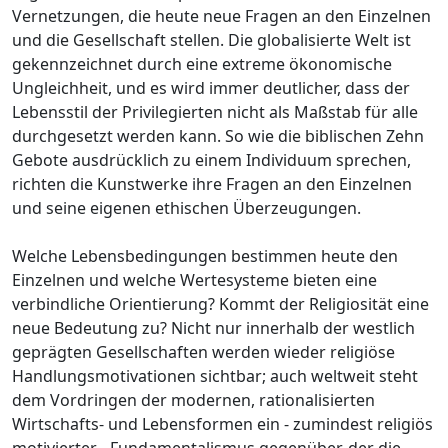
Vernetzungen, die heute neue Fragen an den Einzelnen
und die Gesellschaft stellen. Die globalisierte Welt ist
gekennzeichnet durch eine extreme ökonomische
Ungleichheit, und es wird immer deutlicher, dass der
Lebensstil der Privilegierten nicht als Maßstab für alle
durchgesetzt werden kann. So wie die biblischen Zehn
Gebote ausdrücklich zu einem Individuum sprechen,
richten die Kunstwerke ihre Fragen an den Einzelnen
und seine eigenen ethischen Überzeugungen.
Welche Lebensbedingungen bestimmen heute den
Einzelnen und welche Wertesysteme bieten eine
verbindliche Orientierung? Kommt der Religiosität eine
neue Bedeutung zu? Nicht nur innerhalb der westlich
geprägten Gesellschaften werden wieder religiöse
Handlungsmotivationen sichtbar; auch weltweit steht
dem Vordringen der modernen, rationalisierten
Wirtschafts- und Lebensformen ein - zumindest religiös
motivierter - Fundamentalismus gegenüber, der die