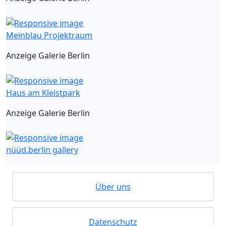
Meinblau Projektraum
Anzeige Galerie Berlin
Haus am Kleistpark
Anzeige Galerie Berlin
nüüd.berlin gallery
Über uns
Datenschutz