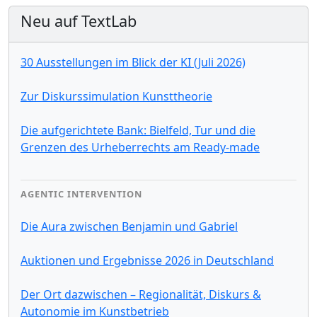
Neu auf TextLab
30 Ausstellungen im Blick der KI (Juli 2026)
Zur Diskurssimulation Kunsttheorie
Die aufgerichtete Bank: Bielfeld, Tur und die
Grenzen des Urheberrechts am Ready-made
AGENTIC INTERVENTION
Die Aura zwischen Benjamin und Gabriel
Auktionen und Ergebnisse 2026 in Deutschland
Der Ort dazwischen – Regionalität, Diskurs &
Autonomie im Kunstbetrieb