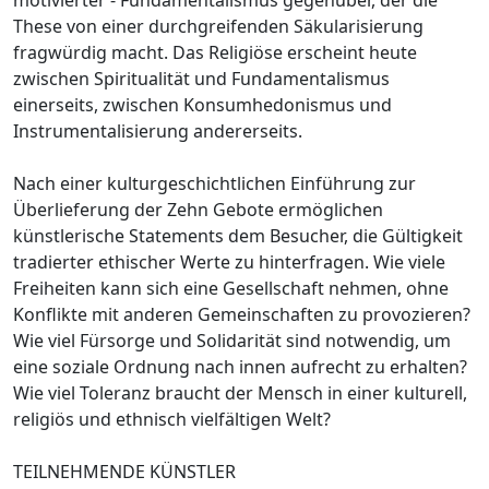
These von einer durchgreifenden Säkularisierung
fragwürdig macht. Das Religiöse erscheint heute
zwischen Spiritualität und Fundamentalismus
einerseits, zwischen Konsumhedonismus und
Instrumentalisierung andererseits.
Nach einer kulturgeschichtlichen Einführung zur
Überlieferung der Zehn Gebote ermöglichen
künstlerische Statements dem Besucher, die Gültigkeit
tradierter ethischer Werte zu hinterfragen. Wie viele
Freiheiten kann sich eine Gesellschaft nehmen, ohne
Konflikte mit anderen Gemeinschaften zu provozieren?
Wie viel Fürsorge und Solidarität sind notwendig, um
eine soziale Ordnung nach innen aufrecht zu erhalten?
Wie viel Toleranz braucht der Mensch in einer kulturell,
religiös und ethnisch vielfältigen Welt?
TEILNEHMENDE KÜNSTLER