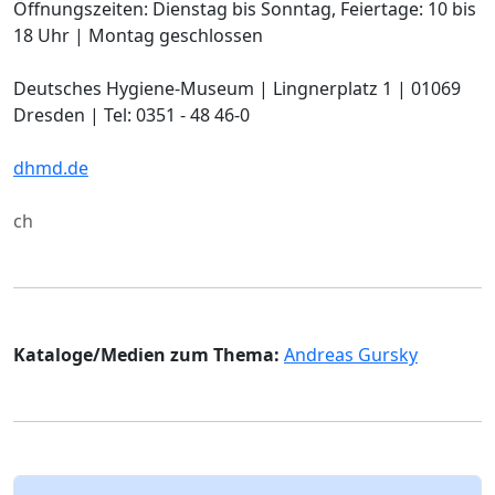
Öffnungszeiten: Dienstag bis Sonntag, Feiertage: 10 bis
18 Uhr | Montag geschlossen
Deutsches Hygiene-Museum | Lingnerplatz 1 | 01069
Dresden | Tel: 0351 - 48 46-0
dhmd.de
ch
Kataloge/Medien zum Thema:
Andreas Gursky