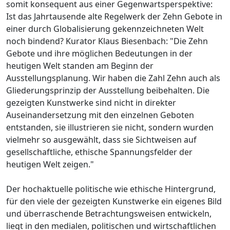
somit konsequent aus einer Gegenwartsperspektive:
Ist das Jahrtausende alte Regelwerk der Zehn Gebote in
einer durch Globalisierung gekennzeichneten Welt
noch bindend? Kurator Klaus Biesenbach: "Die Zehn
Gebote und ihre möglichen Bedeutungen in der
heutigen Welt standen am Beginn der
Ausstellungsplanung. Wir haben die Zahl Zehn auch als
Gliederungsprinzip der Ausstellung beibehalten. Die
gezeigten Kunstwerke sind nicht in direkter
Auseinandersetzung mit den einzelnen Geboten
entstanden, sie illustrieren sie nicht, sondern wurden
vielmehr so ausgewählt, dass sie Sichtweisen auf
gesellschaftliche, ethische Spannungsfelder der
heutigen Welt zeigen."
Der hochaktuelle politische wie ethische Hintergrund,
für den viele der gezeigten Kunstwerke ein eigenes Bild
und überraschende Betrachtungsweisen entwickeln,
liegt in den medialen, politischen und wirtschaftlichen