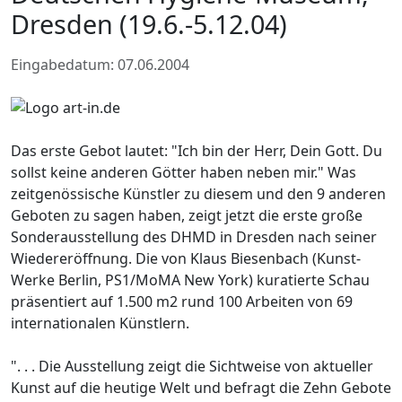
Dresden (19.6.-5.12.04)
Eingabedatum: 07.06.2004
Das erste Gebot lautet: "Ich bin der Herr, Dein Gott. Du
sollst keine anderen Götter haben neben mir." Was
zeitgenössische Künstler zu diesem und den 9 anderen
Geboten zu sagen haben, zeigt jetzt die erste große
Sonderausstellung des DHMD in Dresden nach seiner
Wiedereröffnung. Die von Klaus Biesenbach (Kunst-
Werke Berlin, PS1/MoMA New York) kuratierte Schau
präsentiert auf 1.500 m2 rund 100 Arbeiten von 69
internationalen Künstlern.
". . . Die Ausstellung zeigt die Sichtweise von aktueller
Kunst auf die heutige Welt und befragt die Zehn Gebote