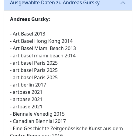
Ausgewählte Daten zu Andreas Gursky
Andreas Gursky:
- Art Basel 2013
- Art Basel Hong Kong 2014
- Art Basel Miami Beach 2013
- art basel miami beach 2014
- art basel Paris 2025
- art basel Paris 2025
- art basel Paris 2025
- art berlin 2017
- artbasel2021
- artbasel2021
- artbasel2021
- Biennale Venedig 2015
- Canadian Biennial 2017
- Eine Geschichte Zeitgenössische Kunst aus dem
Centre Pompidou 2016