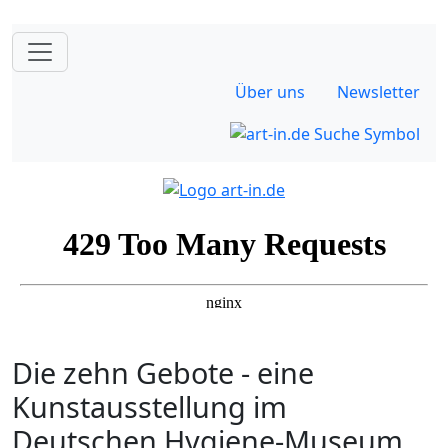
Über uns
Newsletter
Die zehn Gebote - eine
Kunstausstellung im
Deutschen Hygiene-Museum,