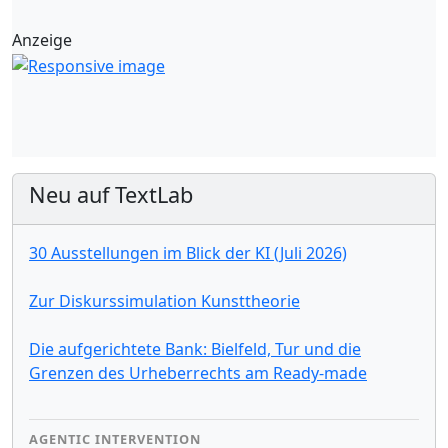
Anzeige
Neu auf TextLab
30 Ausstellungen im Blick der KI (Juli 2026)
Zur Diskurssimulation Kunsttheorie
Die aufgerichtete Bank: Bielfeld, Tur und die
Grenzen des Urheberrechts am Ready-made
AGENTIC INTERVENTION