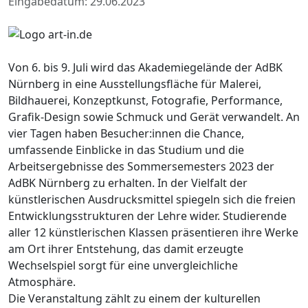
Eingabedatum: 29.06.2023
Von 6. bis 9. Juli wird das Akademiegelände der AdBK
Nürnberg in eine Ausstellungsfläche für Malerei,
Bildhauerei, Konzeptkunst, Fotografie, Performance,
Grafik-Design sowie Schmuck und Gerät verwandelt. An
vier Tagen haben Besucher:innen die Chance,
umfassende Einblicke in das Studium und die
Arbeitsergebnisse des Sommersemesters 2023 der
AdBK Nürnberg zu erhalten. In der Vielfalt der
künstlerischen Ausdrucksmittel spiegeln sich die freien
Entwicklungsstrukturen der Lehre wider. Studierende
aller 12 künstlerischen Klassen präsentieren ihre Werke
am Ort ihrer Entstehung, das damit erzeugte
Wechselspiel sorgt für eine unvergleichliche
Atmosphäre.
Die Veranstaltung zählt zu einem der kulturellen