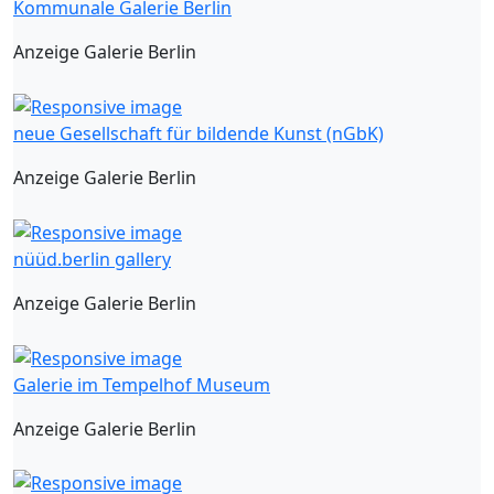
Kommunale Galerie Berlin
Anzeige Galerie Berlin
neue Gesellschaft für bildende Kunst (nGbK)
Anzeige Galerie Berlin
nüüd.berlin gallery
Anzeige Galerie Berlin
Galerie im Tempelhof Museum
Anzeige Galerie Berlin