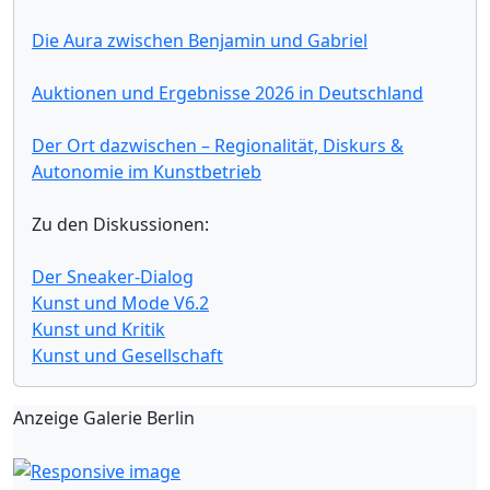
Die Aura zwischen Benjamin und Gabriel
Auktionen und Ergebnisse 2026 in Deutschland
Der Ort dazwischen – Regionalität, Diskurs &
Autonomie im Kunstbetrieb
Zu den Diskussionen:
Der Sneaker-Dialog
Kunst und Mode V6.2
Kunst und Kritik
Kunst und Gesellschaft
Anzeige Galerie Berlin