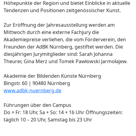
Höhepunkte der Region und bietet Einblicke in aktuelle
Tendenzen und Positionen zeitgenössischer Kunst.
Zur Eröffnung der Jahresausstellung werden am
Mittwoch durch eine externe Fachjury die
Akademiepreise verliehen, die vom Förderverein, den
Freunden der AdBK Nürnberg, gestiftet werden. Die
diesjährigen Jurymitglieder sind: Sarah Johanna
Theurer, Gina Merz und Tomek Pawłowski Jarmołajew.
Akademie der Bildenden Künste Nürnberg
Bingstr. 60 | 90480 Nürnberg
www.adbk-nuernberg.de
Führungen über den Campus
Do + Fr: 18 Uhr, Sa + So: 14 + 16 Uhr Öffnungszeiten:
täglich 10 – 20 Uhr, Samstag bis 23 Uhr