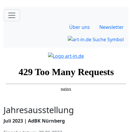
Über uns
Newsletter
Jahresausstellung
Juli 2023 | AdBK Nürnberg