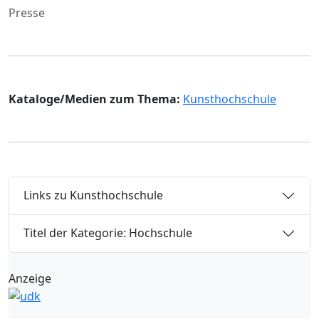
Presse
Kataloge/Medien zum Thema:
Kunsthochschule
Links zu Kunsthochschule
Titel der Kategorie: Hochschule
Anzeige