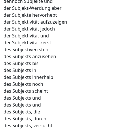
dennoch Subjekte und
der Subjekt-Werdung aber
der Subjekte hervorhebt
der Subjektivität aufzuzeigen
der Subjektivität jedoch
der Subjektivität und
der Subjektivität zerst
des Subjektiven steht
des Subjekts anzusehen
des Subjekts bis
des Subjekts in
des Subjekts innerhalb
des Subjekts noch
des Subjekts scheint
des Subjekts und
des Subjekts und
des Subjekts, die
des Subjekts, durch
des Subjekts, versucht