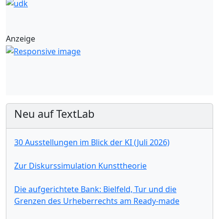
Anzeige
Neu auf TextLab
30 Ausstellungen im Blick der KI (Juli 2026)
Zur Diskurssimulation Kunsttheorie
Die aufgerichtete Bank: Bielfeld, Tur und die
Grenzen des Urheberrechts am Ready-made