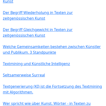
Kunst
Der Begriff Wiederholung in Texten zur
zeitgenössischen Kunst
Der Begriff Gleichgewicht in Texten zur
zeitgenössischen Kunst
Welche Gemeinsamkeiten bestehen zwischen Künstler
und Publikum. 3 Standpunkte
Textmining und Künstliche Intelligenz
Seltsamerweise Surreal
Textgenerierung (KI) ist die Fortsetzung des Textmining
mit Algorithmen.
Wer spricht wie über Kunst. Wörter - in Texten zu