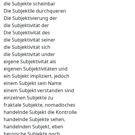
die Subjekte scheinbar
Die Subjektile durchqueren
Die Subjektivierung der
die Subjektivität der
Die Subjektivität des
die Subjektivität seiner
die Subjektivität sich
die Subjektivität under
eigene Subjektivität als
eigenen Subjektivitäten und
ein Subjekt impliziert, jedoch
einem Subjekt sein Name
einem Subjekt verstanden sind
einzelnen Subjekte zu
fraktale Subjekte, nomadisches
handelnde Subjekt die Kontrolle
handelnde Subjekte sehen,
handelnden Subjekt, eben
heroische Subjekte noch