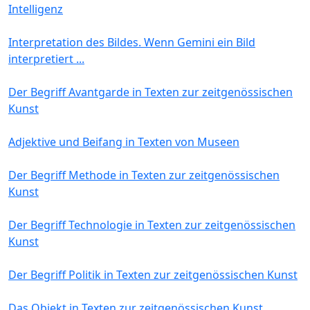
Intelligenz
Interpretation des Bildes. Wenn Gemini ein Bild
interpretiert ...
Der Begriff Avantgarde in Texten zur zeitgenössischen
Kunst
Adjektive und Beifang in Texten von Museen
Der Begriff Methode in Texten zur zeitgenössischen
Kunst
Der Begriff Technologie in Texten zur zeitgenössischen
Kunst
Der Begriff Politik in Texten zur zeitgenössischen Kunst
Das Objekt in Texten zur zeitgenössischen Kunst