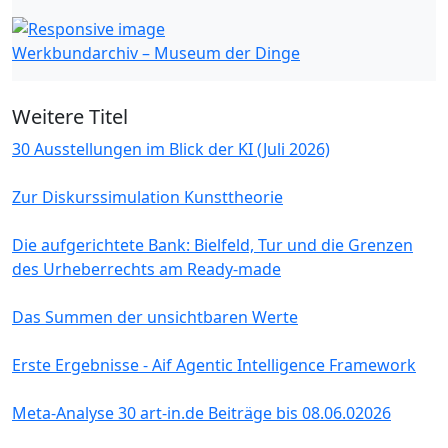
Werkbundarchiv – Museum der Dinge
Weitere Titel
30 Ausstellungen im Blick der KI (Juli 2026)
Zur Diskurssimulation Kunsttheorie
Die aufgerichtete Bank: Bielfeld, Tur und die Grenzen
des Urheberrechts am Ready-made
Das Summen der unsichtbaren Werte
Erste Ergebnisse - Aif Agentic Intelligence Framework
Meta-Analyse 30 art-in.de Beiträge bis 08.06.02026