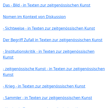
Das - Bild - in Texten zur zeitgenössischen Kunst
Nomen im Kontext von Diskussion
- Sichtweise - in Texten zur zeitgenössischen Kunst
Der Begriff Zufall in Texten zur zeitgenössischen Kunst
- Institutionskritik - in Texten zur zeitgenössischen
Kunst
- zeitgenössische Kunst - in Texten zur zeitgenössischen
Kunst
- Krieg - in Texten zur zeitgenössischen Kunst
- Sammler - in Texten zur zeitgenössischen Kunst