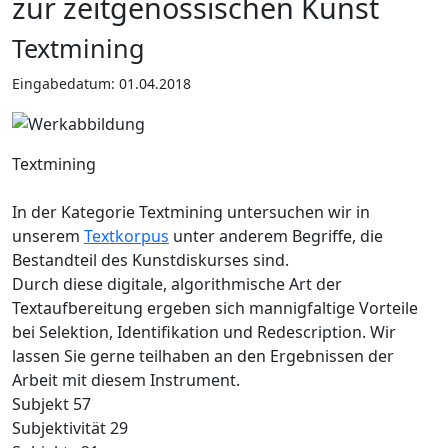
zur zeitgenössischen Kunst
Textmining
Eingabedatum: 01.04.2018
Textmining
In der Kategorie Textmining untersuchen wir in
unserem
Textkorpus
unter anderem Begriffe, die
Bestandteil des Kunstdiskurses sind.
Durch diese digitale, algorithmische Art der
Textaufbereitung ergeben sich mannigfaltige Vorteile
bei Selektion, Identifikation und Redescription. Wir
lassen Sie gerne teilhaben an den Ergebnissen der
Arbeit mit diesem Instrument.
Subjekt 57
Subjektivität 29