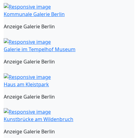
Kommunale Galerie Berlin
Anzeige Galerie Berlin
Galerie im Tempelhof Museum
Anzeige Galerie Berlin
Haus am Kleistpark
Anzeige Galerie Berlin
Kunstbrücke am Wildenbruch
Anzeige Galerie Berlin