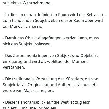
subjektive Wahrnehmung.
- In diesem genau definierten Raum wird der Betrachter
zum handelnden Subjekt, eben dieser Raum aber wird
zur Manövriermasse.
- Damit das Objekt eingefangen werden kann, muss
sich das Subjekt loslassen.
- Das Zusammenbringen von Subjekt und Objekt ist
einzigartig und wird als wohltuender Moment
verstanden.
- Die traditionelle Vorstellung des Künstlers, die von
Subjektivität, Originalität und Authentizität ausgeht,
wurde von Majerus negiert.
- Dieser Panoramablick auf die Welt ist zugleich
subjektiv und überindividuell.