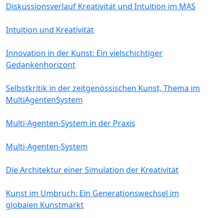
Diskussionsverlauf Kreativität und Intuition im MAS
Intuition und Kreativität
Innovation in der Kunst: Ein vielschichtiger
Gedankenhorizont
Selbstkritik in der zeitgenössischen Kunst, Thema im
MultiAgentenSystem
Multi-Agenten-System in der Praxis
Multi-Agenten-System
Die Architektur einer Simulation der Kreativität
Kunst im Umbruch: Ein Generationswechsel im
globalen Kunstmarkt