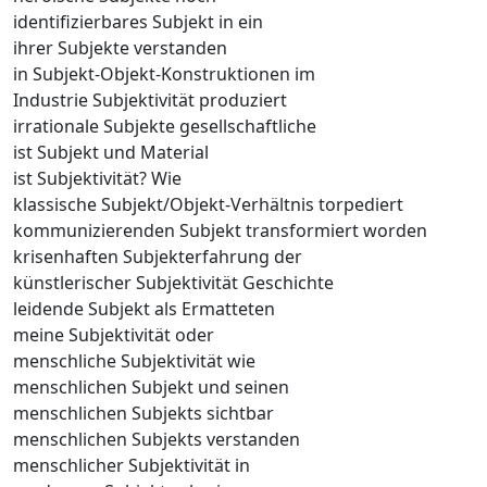
identifizierbares Subjekt in ein
ihrer Subjekte verstanden
in Subjekt-Objekt-Konstruktionen im
Industrie Subjektivität produziert
irrationale Subjekte gesellschaftliche
ist Subjekt und Material
ist Subjektivität? Wie
klassische Subjekt/Objekt-Verhältnis torpediert
kommunizierenden Subjekt transformiert worden
krisenhaften Subjekterfahrung der
künstlerischer Subjektivität Geschichte
leidende Subjekt als Ermatteten
meine Subjektivität oder
menschliche Subjektivität wie
menschlichen Subjekt und seinen
menschlichen Subjekts sichtbar
menschlichen Subjekts verstanden
menschlicher Subjektivität in