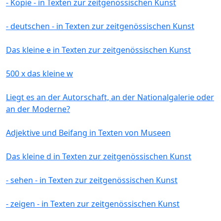
- Kopie - in Texten zur zeitgenössischen Kunst
- deutschen - in Texten zur zeitgenössischen Kunst
Das kleine e in Texten zur zeitgenössischen Kunst
500 x das kleine w
Liegt es an der Autorschaft, an der Nationalgalerie oder
an der Moderne?
Adjektive und Beifang in Texten von Museen
Das kleine d in Texten zur zeitgenössischen Kunst
- sehen - in Texten zur zeitgenössischen Kunst
- zeigen - in Texten zur zeitgenössischen Kunst