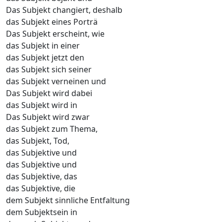
Das Subjekt changiert, deshalb
das Subjekt eines Porträ
Das Subjekt erscheint, wie
das Subjekt in einer
das Subjekt jetzt den
das Subjekt sich seiner
das Subjekt verneinen und
Das Subjekt wird dabei
das Subjekt wird in
Das Subjekt wird zwar
das Subjekt zum Thema,
das Subjekt, Tod,
das Subjektive und
das Subjektive und
das Subjektive, das
das Subjektive, die
dem Subjekt sinnliche Entfaltung
dem Subjektsein in