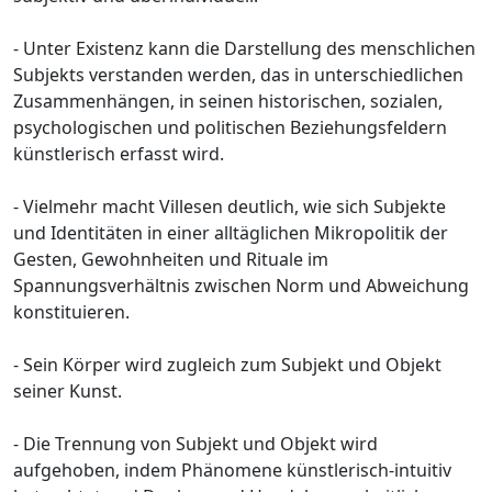
- Unter Existenz kann die Darstellung des menschlichen
Subjekts verstanden werden, das in unterschiedlichen
Zusammenhängen, in seinen historischen, sozialen,
psychologischen und politischen Beziehungsfeldern
künstlerisch erfasst wird.
- Vielmehr macht Villesen deutlich, wie sich Subjekte
und Identitäten in einer alltäglichen Mikropolitik der
Gesten, Gewohnheiten und Rituale im
Spannungsverhältnis zwischen Norm und Abweichung
konstituieren.
- Sein Körper wird zugleich zum Subjekt und Objekt
seiner Kunst.
- Die Trennung von Subjekt und Objekt wird
aufgehoben, indem Phänomene künstlerisch-intuitiv