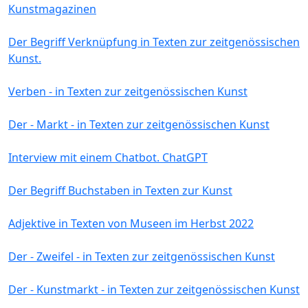
Kunstmagazinen
Der Begriff Verknüpfung in Texten zur zeitgenössischen
Kunst.
Verben - in Texten zur zeitgenössischen Kunst
Der - Markt - in Texten zur zeitgenössischen Kunst
Interview mit einem Chatbot. ChatGPT
Der Begriff Buchstaben in Texten zur Kunst
Adjektive in Texten von Museen im Herbst 2022
Der - Zweifel - in Texten zur zeitgenössischen Kunst
Der - Kunstmarkt - in Texten zur zeitgenössischen Kunst