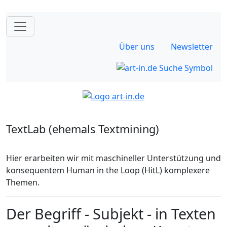
Über uns
Newsletter
TextLab (ehemals Textmining)
Hier erarbeiten wir mit maschineller Unterstützung und
konsequentem Human in the Loop (HitL) komplexere
Themen.
Der Begriff - Subjekt - in Texten