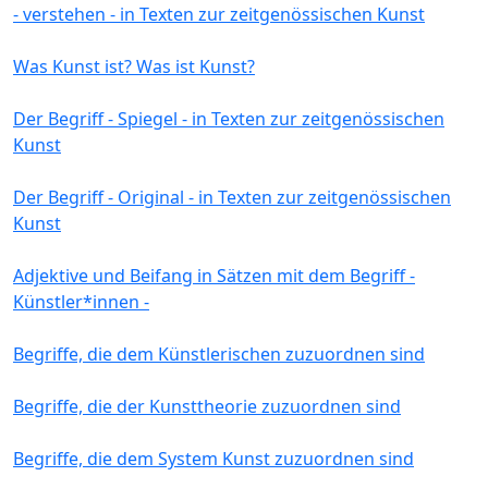
- verstehen - in Texten zur zeitgenössischen Kunst
Was Kunst ist? Was ist Kunst?
Der Begriff - Spiegel - in Texten zur zeitgenössischen
Kunst
Der Begriff - Original - in Texten zur zeitgenössischen
Kunst
Adjektive und Beifang in Sätzen mit dem Begriff -
Künstler*innen -
Begriffe, die dem Künstlerischen zuzuordnen sind
Begriffe, die der Kunsttheorie zuzuordnen sind
Begriffe, die dem System Kunst zuzuordnen sind