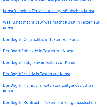
Kunstfreiheit in Texten zur zeitgenössischen Kunst
Was Kunst macht bzw. was macht Kunst in Texten zur
Kunst
Der Begriff Originalität in Texten zur Kunst
Der Begriff objektiv in Texten zur Kunst
Der Begriff subjektiv in Texten zur Kunst
Der Begriff relativ in Texten zur Kunst
Der Begriff Heimat in Texten zur zeitgenössischen
Kunst
Der Begriff Kontrast in Texten zur zeitgenössischen