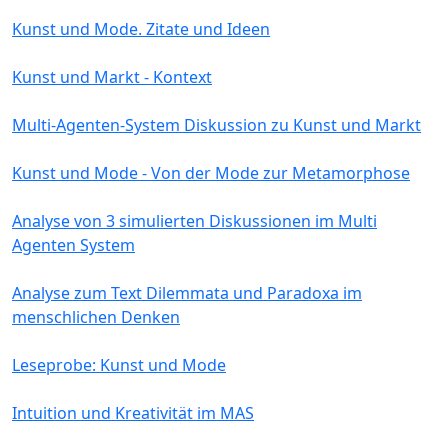
Kunst und Mode. Zitate und Ideen
Kunst und Markt - Kontext
Multi-Agenten-System Diskussion zu Kunst und Markt
Kunst und Mode - Von der Mode zur Metamorphose
Analyse von 3 simulierten Diskussionen im Multi
Agenten System
Analyse zum Text Dilemmata und Paradoxa im
menschlichen Denken
Leseprobe: Kunst und Mode
Intuition und Kreativität im MAS