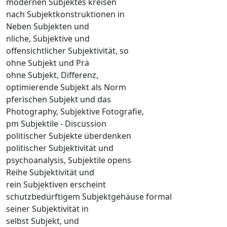
modernen Subjektes kreisen
nach Subjektkonstruktionen in
Neben Subjekten und
nliche, Subjektive und
offensichtlicher Subjektivität, so
ohne Subjekt und Prä
ohne Subjekt, Differenz,
optimierende Subjekt als Norm
pferischen Subjekt und das
Photography, Subjektive Fotografie,
pm Subjektile - Discussion
politischer Subjekte überdenken
politischer Subjektivität und
psychoanalysis, Subjektile opens
Reihe Subjektivität und
rein Subjektiven erscheint
schutzbedürftigem Subjektgehäuse formal
seiner Subjektivität in
selbst Subjekt, und