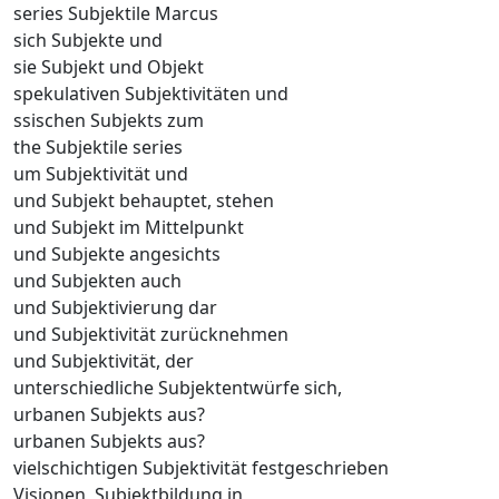
series Subjektile Marcus
sich Subjekte und
sie Subjekt und Objekt
spekulativen Subjektivitäten und
ssischen Subjekts zum
the Subjektile series
um Subjektivität und
und Subjekt behauptet, stehen
und Subjekt im Mittelpunkt
und Subjekte angesichts
und Subjekten auch
und Subjektivierung dar
und Subjektivität zurücknehmen
und Subjektivität, der
unterschiedliche Subjektentwürfe sich,
urbanen Subjekts aus?
urbanen Subjekts aus?
vielschichtigen Subjektivität festgeschrieben
Visionen, Subjektbildung in