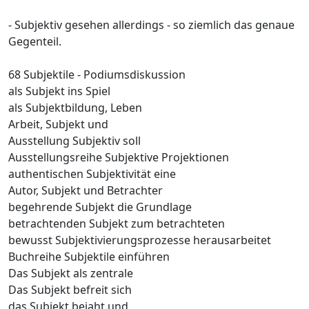
- Subjektiv gesehen allerdings - so ziemlich das genaue
Gegenteil.
68 Subjektile - Podiumsdiskussion
als Subjekt ins Spiel
als Subjektbildung, Leben
Arbeit, Subjekt und
Ausstellung Subjektiv soll
Ausstellungsreihe Subjektive Projektionen
authentischen Subjektivität eine
Autor, Subjekt und Betrachter
begehrende Subjekt die Grundlage
betrachtenden Subjekt zum betrachteten
bewusst Subjektivierungsprozesse herausarbeitet
Buchreihe Subjektile einführen
Das Subjekt als zentrale
Das Subjekt befreit sich
das Subjekt bejaht und