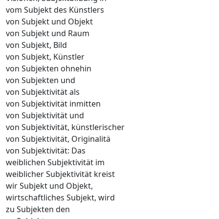
vom Subjekt des Künstlers
von Subjekt und Objekt
von Subjekt und Raum
von Subjekt, Bild
von Subjekt, Künstler
von Subjekten ohnehin
von Subjekten und
von Subjektivität als
von Subjektivität inmitten
von Subjektivität und
von Subjektivität, künstlerischer
von Subjektivität, Originalitä
von Subjektivität: Das
weiblichen Subjektivität im
weiblicher Subjektivität kreist
wir Subjekt und Objekt,
wirtschaftliches Subjekt, wird
zu Subjekten den