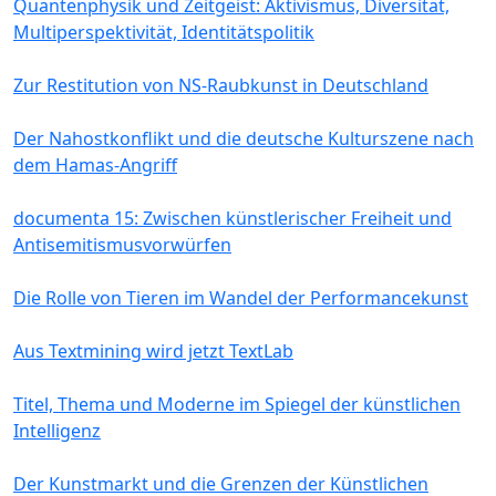
Quantenphysik und Zeitgeist: Aktivismus, Diversität,
Multiperspektivität, Identitätspolitik
Zur Restitution von NS-Raubkunst in Deutschland
Der Nahostkonflikt und die deutsche Kulturszene nach
dem Hamas-Angriff
documenta 15: Zwischen künstlerischer Freiheit und
Antisemitismusvorwürfen
Die Rolle von Tieren im Wandel der Performancekunst
Aus Textmining wird jetzt TextLab
Titel, Thema und Moderne im Spiegel der künstlichen
Intelligenz
Der Kunstmarkt und die Grenzen der Künstlichen