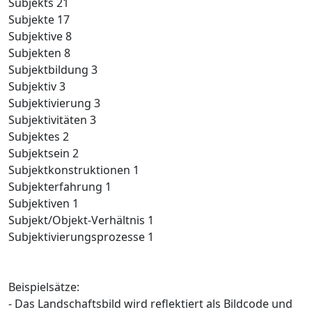
Subjekts 21
Subjekte 17
Subjektive 8
Subjekten 8
Subjektbildung 3
Subjektiv 3
Subjektivierung 3
Subjektivitäten 3
Subjektes 2
Subjektsein 2
Subjektkonstruktionen 1
Subjekterfahrung 1
Subjektiven 1
Subjekt/Objekt-Verhältnis 1
Subjektivierungsprozesse 1
Beispielsätze:
- Das Landschaftsbild wird reflektiert als Bildcode und