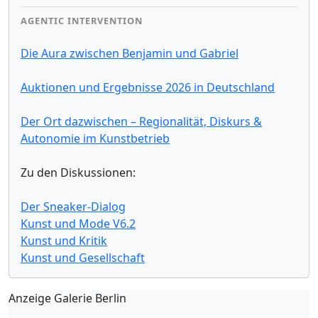
AGENTIC INTERVENTION
Die Aura zwischen Benjamin und Gabriel
Auktionen und Ergebnisse 2026 in Deutschland
Der Ort dazwischen – Regionalität, Diskurs &
Autonomie im Kunstbetrieb
Zu den Diskussionen:
Der Sneaker-Dialog
Kunst und Mode V6.2
Kunst und Kritik
Kunst und Gesellschaft
Anzeige Galerie Berlin