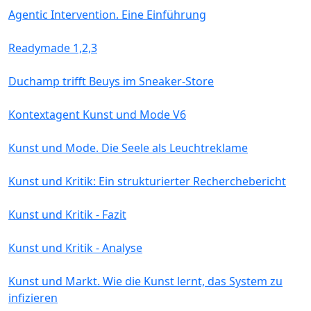
Agentic Intervention. Eine Einführung
Readymade 1,2,3
Duchamp trifft Beuys im Sneaker-Store
Kontextagent Kunst und Mode V6
Kunst und Mode. Die Seele als Leuchtreklame
Kunst und Kritik: Ein strukturierter Recherchebericht
Kunst und Kritik - Fazit
Kunst und Kritik - Analyse
Kunst und Markt. Wie die Kunst lernt, das System zu
infizieren