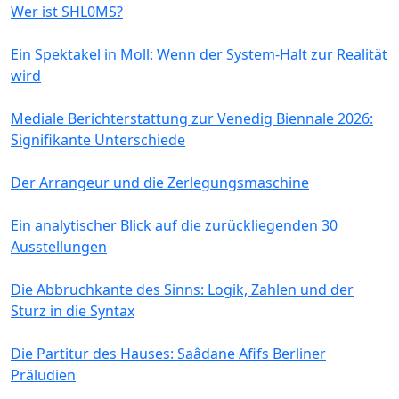
Wer ist SHL0MS?
Ein Spektakel in Moll: Wenn der System-Halt zur Realität
wird
Mediale Berichterstattung zur Venedig Biennale 2026:
Signifikante Unterschiede
Der Arrangeur und die Zerlegungsmaschine
Ein analytischer Blick auf die zurückliegenden 30
Ausstellungen
Die Abbruchkante des Sinns: Logik, Zahlen und der
Sturz in die Syntax
Die Partitur des Hauses: Saâdane Afifs Berliner
Präludien