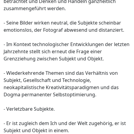
betrachtet und Denken und Handeln ganzheitlich
zusammengeführt werden.
- Seine Bilder wirken neutral, die Subjekte scheinbar
emotionslos, der Fotograf abwesend und distanziert.
- Im Kontext technologischer Entwicklungen der letzten
Jahrzehnte stellt sich erneut die Frage einer
Grenzziehung zwischen Subjekt und Objekt.
- Wiederkehrende Themen sind das Verhältnis von
Subjekt, Gesellschaft und Technologie,
neokapitalistische Kreativitätsparadigmen und das
Dogma permanenter Selbstoptimierung.
- Verletzbare Subjekte.
- Er ist zugleich dem Ich und der Welt zugehörig, er ist
Subjekt und Objekt in einem.