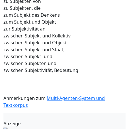
zu Subjekten von
zu Subjekten, die
zum Subjekt des Denkens
zum Subjekt und Objekt
zur Subjektivität an
zwischen Subjekt und Kollektiv
zwischen Subjekt und Objekt
zwischen Subjekt und Staat,
zwischen Subjekt- und
zwischen Subjekten und
zwischen Subjektivität, Bedeutung
Anmerkungen zum
Multi-Agenten-System und
Textkorpus
Anzeige