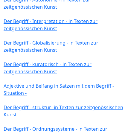
zeitgenössischen Kunst
Der Begriff - Interpretation - in Texten zur
zeitgenössischen Kunst
Der Begriff - Globalisierung - in Texten zur
zeitgenössischen Kunst
Der Begriff - kuratorisch - in Texten zur
zeitgenössischen Kunst
Adjektive und Beifang in Sätzen mit dem Begriff -
Situation -
Der Begriff - struktur- in Texten zur zeitgenössischen
Kunst
Der Begriff - Ordnungssysteme - in Texten zur