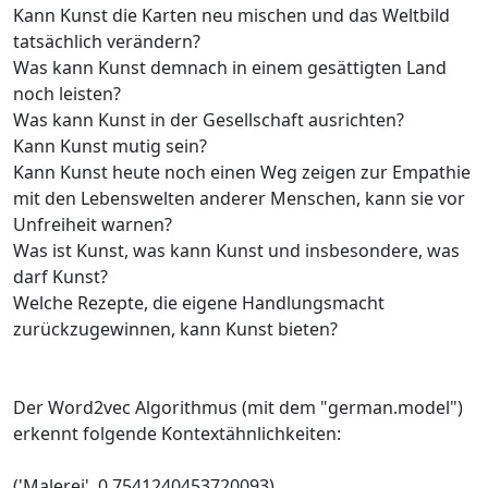
Kann Kunst die Karten neu mischen und das Weltbild
tatsächlich verändern?
Was kann Kunst demnach in einem gesättigten Land
noch leisten?
Was kann Kunst in der Gesellschaft ausrichten?
Kann Kunst mutig sein?
Kann Kunst heute noch einen Weg zeigen zur Empathie
mit den Lebenswelten anderer Menschen, kann sie vor
Unfreiheit warnen?
Was ist Kunst, was kann Kunst und insbesondere, was
darf Kunst?
Welche Rezepte, die eigene Handlungsmacht
zurückzugewinnen, kann Kunst bieten?
Der Word2vec Algorithmus (mit dem "german.model")
erkennt folgende Kontextähnlichkeiten:
('Malerei', 0.7541240453720093),