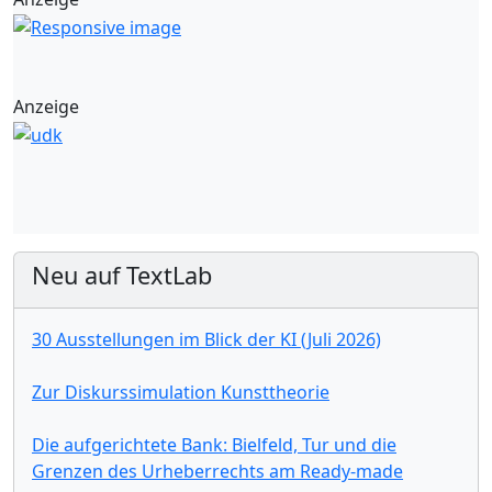
Anzeige
Neu auf TextLab
30 Ausstellungen im Blick der KI (Juli 2026)
Zur Diskurssimulation Kunsttheorie
Die aufgerichtete Bank: Bielfeld, Tur und die
Grenzen des Urheberrechts am Ready-made