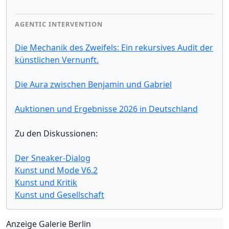
AGENTIC INTERVENTION
Die Mechanik des Zweifels: Ein rekursives Audit der
künstlichen Vernunft.
Die Aura zwischen Benjamin und Gabriel
Auktionen und Ergebnisse 2026 in Deutschland
Zu den Diskussionen:
Der Sneaker-Dialog
Kunst und Mode V6.2
Kunst und Kritik
Kunst und Gesellschaft
Anzeige Galerie Berlin