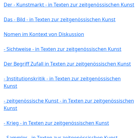
Der - Kunstmarkt - in Texten zur zeitgenössischen Kunst
Das - Bild - in Texten zur zeitgenössischen Kunst
Nomen im Kontext von Diskussion
- Sichtweise - in Texten zur zeitgenössischen Kunst
Der Begriff Zufall in Texten zur zeitgenössischen Kunst
- Institutionskritik - in Texten zur zeitgenössischen
Kunst
- zeitgenössische Kunst - in Texten zur zeitgenössischen
Kunst
- Krieg - in Texten zur zeitgenössischen Kunst
- Sammler - in Texten zur zeitgenössischen Kunst