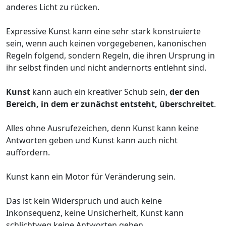
anderes Licht zu rücken.
Expressive Kunst kann eine sehr stark konstruierte
sein, wenn auch keinen vorgegebenen, kanonischen
Regeln folgend, sondern Regeln, die ihren Ursprung in
ihr selbst finden und nicht andernorts entlehnt sind.
Kunst
kann auch ein kreativer Schub sein,
der den
Bereich, in dem er zunächst entsteht, überschreitet
.
Alles ohne Ausrufezeichen, denn Kunst kann keine
Antworten geben und Kunst kann auch nicht
auffordern.
Kunst kann ein Motor für Veränderung sein.
Das ist kein Widerspruch und auch keine
Inkonsequenz, keine Unsicherheit, Kunst kann
schlichtweg keine Antworten geben.