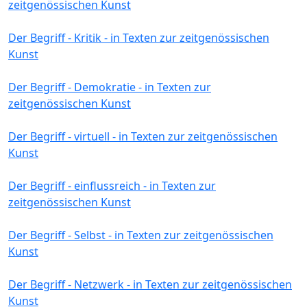
zeitgenössischen Kunst
Der Begriff - Kritik - in Texten zur zeitgenössischen
Kunst
Der Begriff - Demokratie - in Texten zur
zeitgenössischen Kunst
Der Begriff - virtuell - in Texten zur zeitgenössischen
Kunst
Der Begriff - einflussreich - in Texten zur
zeitgenössischen Kunst
Der Begriff - Selbst - in Texten zur zeitgenössischen
Kunst
Der Begriff - Netzwerk - in Texten zur zeitgenössischen
Kunst