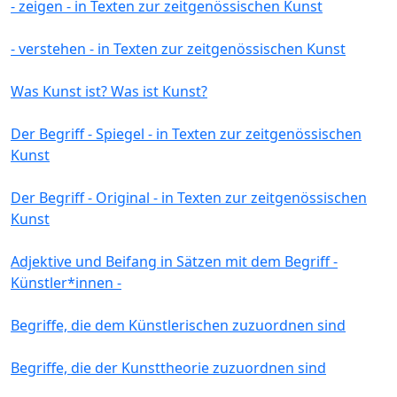
- zeigen - in Texten zur zeitgenössischen Kunst
- verstehen - in Texten zur zeitgenössischen Kunst
Was Kunst ist? Was ist Kunst?
Der Begriff - Spiegel - in Texten zur zeitgenössischen
Kunst
Der Begriff - Original - in Texten zur zeitgenössischen
Kunst
Adjektive und Beifang in Sätzen mit dem Begriff -
Künstler*innen -
Begriffe, die dem Künstlerischen zuzuordnen sind
Begriffe, die der Kunsttheorie zuzuordnen sind