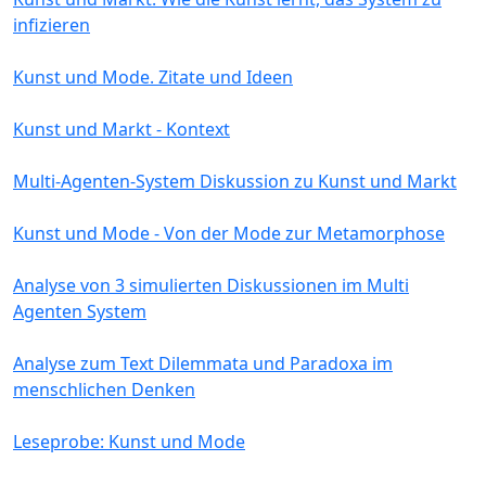
infizieren
Kunst und Mode. Zitate und Ideen
Kunst und Markt - Kontext
Multi-Agenten-System Diskussion zu Kunst und Markt
Kunst und Mode - Von der Mode zur Metamorphose
Analyse von 3 simulierten Diskussionen im Multi
Agenten System
Analyse zum Text Dilemmata und Paradoxa im
menschlichen Denken
Leseprobe: Kunst und Mode