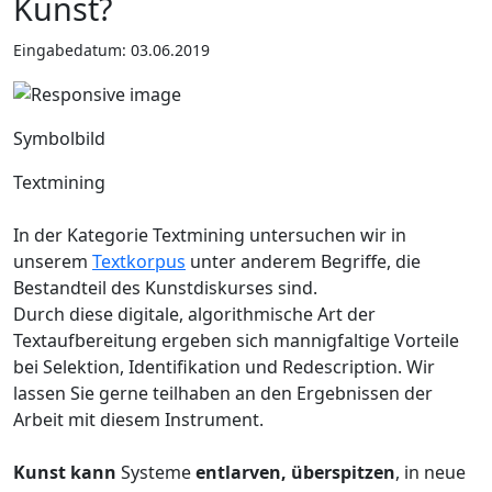
Kunst?
Eingabedatum: 03.06.2019
Symbolbild
Textmining
In der Kategorie Textmining untersuchen wir in
unserem
Textkorpus
unter anderem Begriffe, die
Bestandteil des Kunstdiskurses sind.
Durch diese digitale, algorithmische Art der
Textaufbereitung ergeben sich mannigfaltige Vorteile
bei Selektion, Identifikation und Redescription. Wir
lassen Sie gerne teilhaben an den Ergebnissen der
Arbeit mit diesem Instrument.
Kunst kann
Systeme
entlarven, überspitzen
, in neue