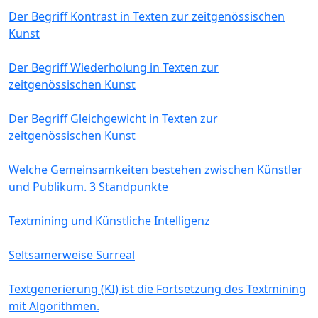
Der Begriff Kontrast in Texten zur zeitgenössischen
Kunst
Der Begriff Wiederholung in Texten zur
zeitgenössischen Kunst
Der Begriff Gleichgewicht in Texten zur
zeitgenössischen Kunst
Welche Gemeinsamkeiten bestehen zwischen Künstler
und Publikum. 3 Standpunkte
Textmining und Künstliche Intelligenz
Seltsamerweise Surreal
Textgenerierung (KI) ist die Fortsetzung des Textmining
mit Algorithmen.