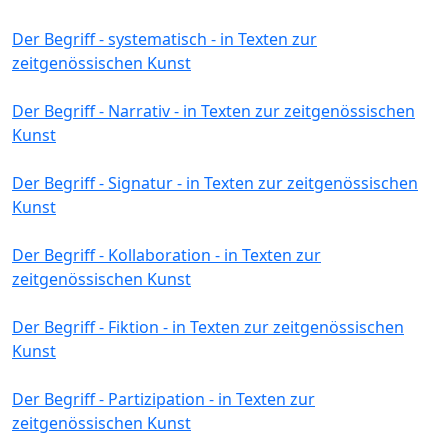
Der Begriff - systematisch - in Texten zur
zeitgenössischen Kunst
Der Begriff - Narrativ - in Texten zur zeitgenössischen
Kunst
Der Begriff - Signatur - in Texten zur zeitgenössischen
Kunst
Der Begriff - Kollaboration - in Texten zur
zeitgenössischen Kunst
Der Begriff - Fiktion - in Texten zur zeitgenössischen
Kunst
Der Begriff - Partizipation - in Texten zur
zeitgenössischen Kunst