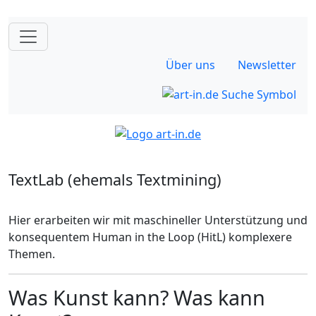
Über uns
Newsletter
TextLab (ehemals Textmining)
Hier erarbeiten wir mit maschineller Unterstützung und
konsequentem Human in the Loop (HitL) komplexere
Themen.
Was Kunst kann? Was kann