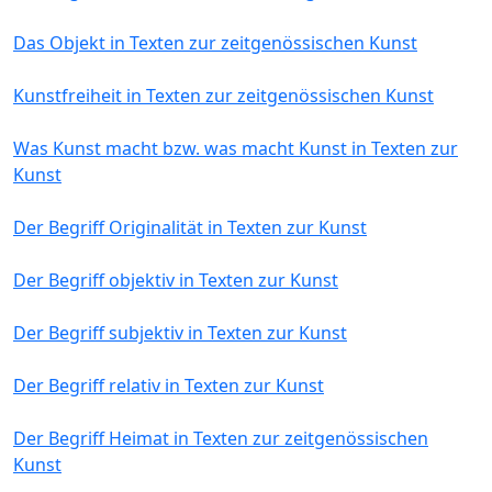
Das Objekt in Texten zur zeitgenössischen Kunst
Kunstfreiheit in Texten zur zeitgenössischen Kunst
Was Kunst macht bzw. was macht Kunst in Texten zur
Kunst
Der Begriff Originalität in Texten zur Kunst
Der Begriff objektiv in Texten zur Kunst
Der Begriff subjektiv in Texten zur Kunst
Der Begriff relativ in Texten zur Kunst
Der Begriff Heimat in Texten zur zeitgenössischen
Kunst