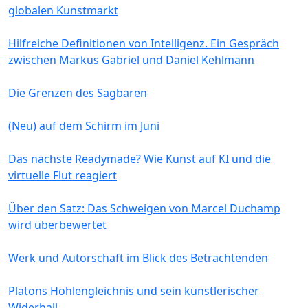
globalen Kunstmarkt
Hilfreiche Definitionen von Intelligenz. Ein Gespräch
zwischen Markus Gabriel und Daniel Kehlmann
Die Grenzen des Sagbaren
(Neu) auf dem Schirm im Juni
Das nächste Readymade? Wie Kunst auf KI und die
virtuelle Flut reagiert
Über den Satz: Das Schweigen von Marcel Duchamp
wird überbewertet
Werk und Autorschaft im Blick des Betrachtenden
Platons Höhlengleichnis und sein künstlerischer
Widerhall