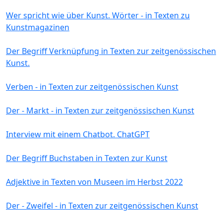
Wer spricht wie über Kunst. Wörter - in Texten zu
Kunstmagazinen
Der Begriff Verknüpfung in Texten zur zeitgenössischen
Kunst.
Verben - in Texten zur zeitgenössischen Kunst
Der - Markt - in Texten zur zeitgenössischen Kunst
Interview mit einem Chatbot. ChatGPT
Der Begriff Buchstaben in Texten zur Kunst
Adjektive in Texten von Museen im Herbst 2022
Der - Zweifel - in Texten zur zeitgenössischen Kunst