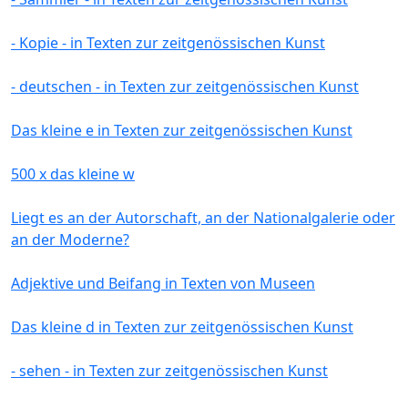
- Kopie - in Texten zur zeitgenössischen Kunst
- deutschen - in Texten zur zeitgenössischen Kunst
Das kleine e in Texten zur zeitgenössischen Kunst
500 x das kleine w
Liegt es an der Autorschaft, an der Nationalgalerie oder
an der Moderne?
Adjektive und Beifang in Texten von Museen
Das kleine d in Texten zur zeitgenössischen Kunst
- sehen - in Texten zur zeitgenössischen Kunst