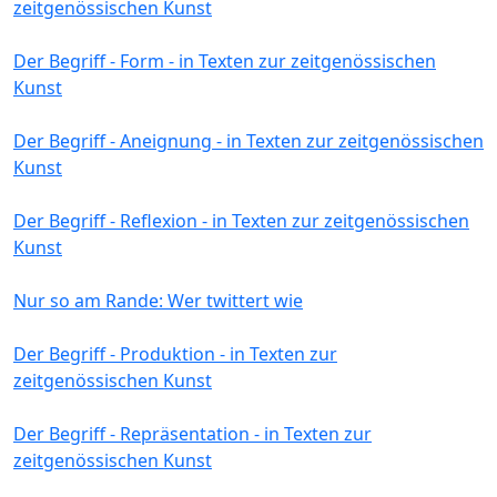
zeitgenössischen Kunst
Der Begriff - Form - in Texten zur zeitgenössischen
Kunst
Der Begriff - Aneignung - in Texten zur zeitgenössischen
Kunst
Der Begriff - Reflexion - in Texten zur zeitgenössischen
Kunst
Nur so am Rande: Wer twittert wie
Der Begriff - Produktion - in Texten zur
zeitgenössischen Kunst
Der Begriff - Repräsentation - in Texten zur
zeitgenössischen Kunst