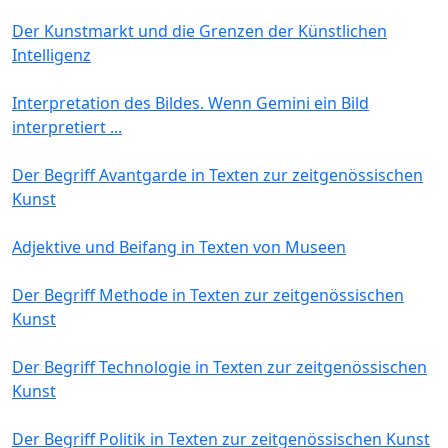
Der Kunstmarkt und die Grenzen der Künstlichen
Intelligenz
Interpretation des Bildes. Wenn Gemini ein Bild
interpretiert ...
Der Begriff Avantgarde in Texten zur zeitgenössischen
Kunst
Adjektive und Beifang in Texten von Museen
Der Begriff Methode in Texten zur zeitgenössischen
Kunst
Der Begriff Technologie in Texten zur zeitgenössischen
Kunst
Der Begriff Politik in Texten zur zeitgenössischen Kunst