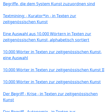
Begriffe, die dem System Kunst zuzuordnen sind
Textmining: - Kurator*in - in Texten zur
zeitgenössischen Kunst
Eine Auswahl aus 10.000 Wörtern in Texten zur
zeitgenössischen Kunst, alphabetisch sortiert
10.000 Wörter in Texten zur zeitgenössischen Kunst,
eine Auswahl
10.000 Wörter in Texten zur zeitgenössischen Kunst II
10.000 Wörter in Texten zur zeitgenössischen Kunst
Der Begriff - Krise - in Texten zur zeitgenössischen
Kunst
Der Begriff - Autonomie - in Texten zur