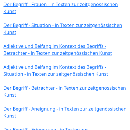
Der Begriff - Frauen - in Texten zur zeitgenössischen
Kunst
Der Begriff - Situation - in Texten zur zeitgenössischen
Kunst
Adjektive und Beifang im Kontext des Begriffs -
Betrachter - in Texten zur zeitgenössischen Kunst
Adjektive und Beifang im Kontext des Begriffs -
Situation - in Texten zur zeitgenössischen Kunst
Der Begriff - Betrachter - in Texten zur zeitgenössischen
Kunst
Der Begriff - Aneignung - in Texten zur zeitgenössischen
Kunst
Der Begriff - Erinnerung - in Texten zur