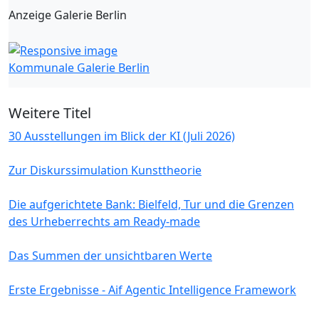
Anzeige Galerie Berlin
Kommunale Galerie Berlin
Weitere Titel
30 Ausstellungen im Blick der KI (Juli 2026)
Zur Diskurssimulation Kunsttheorie
Die aufgerichtete Bank: Bielfeld, Tur und die Grenzen
des Urheberrechts am Ready-made
Das Summen der unsichtbaren Werte
Erste Ergebnisse - Aif Agentic Intelligence Framework