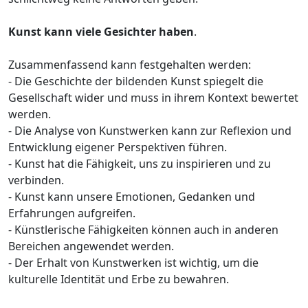
Kunst kann viele Gesichter haben
.
Zusammenfassend kann festgehalten werden:
- Die Geschichte der bildenden Kunst spiegelt die
Gesellschaft wider und muss in ihrem Kontext bewertet
werden.
- Die Analyse von Kunstwerken kann zur Reflexion und
Entwicklung eigener Perspektiven führen.
- Kunst hat die Fähigkeit, uns zu inspirieren und zu
verbinden.
- Kunst kann unsere Emotionen, Gedanken und
Erfahrungen aufgreifen.
- Künstlerische Fähigkeiten können auch in anderen
Bereichen angewendet werden.
- Der Erhalt von Kunstwerken ist wichtig, um die
kulturelle Identität und Erbe zu bewahren.