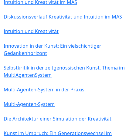
Intuition und Kreativität im MAS
Diskussionsverlauf Kreativität und Intuition im MAS
Intuition und Kreativität
Innovation in der Kunst: Ein vielschichtiger
Gedankenhorizont
Selbstkritik in der zeitgenössischen Kunst, Thema im
MultiAgentenSystem
Multi-Agenten-System in der Praxis
Multi-Agenten-System
Die Architektur einer Simulation der Kreativität
Kunst im Umbruch: Ein Generationswechsel im