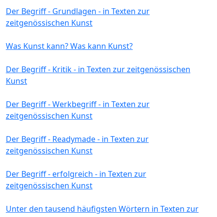
Der Begriff - Grundlagen - in Texten zur
zeitgenössischen Kunst
Was Kunst kann? Was kann Kunst?
Der Begriff - Kritik - in Texten zur zeitgenössischen
Kunst
Der Begriff - Werkbegriff - in Texten zur
zeitgenössischen Kunst
Der Begriff - Readymade - in Texten zur
zeitgenössischen Kunst
Der Begriff - erfolgreich - in Texten zur
zeitgenössischen Kunst
Unter den tausend häufigsten Wörtern in Texten zur