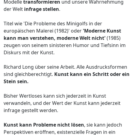
Modelle
transformieren
und unsere Wahrnehmung
der Welt
infrage stellen
.
Titel wie 'Die Probleme des Minigolfs in der
europäischen Malerei (1982)' oder
'Moderne Kunst
kann man verstehen, moderne Welt nicht'
(1985)
zeugen von seinem sinisteren Humor und Tiefsinn im
Diskurs mit der Kunst.
Richard Long über seine Arbeit. Alle Ausdrucksformen
sind gleichberechtigt.
Kunst kann ein Schritt oder ein
Stein sein.
Bisher Wertloses kann sich jederzeit in Kunst
verwandeln, und der Wert der Kunst kann jederzeit
infrage gestellt werden.
Kunst kann Probleme nicht lösen
, sie kann jedoch
Perspektiven eröffnen, existenzielle Fragen in ein