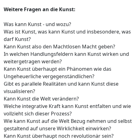
Weitere Fragen an die Kunst:
Was kann Kunst - und wozu?
Was ist Kunst, was kann Kunst und insbesondere, was
darf Kunst?
Kann Kunst also den Machtlosen Macht geben?
In welchen Handlungsfeldern kann Kunst wirken und
weitergetragen werden?
Kann Kunst überhaupt ein Phänomen wie das
Ungeheuerliche vergegenständlichen?
Gibt es parallele Realitäten und kann Kunst diese
visualisieren?
Kann Kunst die Welt verändern?
Welche integrative Kraft kann Kunst entfalten und wie
vollzieht sich dieser Prozess?
Wie kann Kunst auf die Welt Bezug nehmen und selbst
gestaltend auf unsere Wirklichkeit einwirken?
Kann Kunst überhaupt noch revolutionär sein?