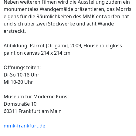
Neben weiteren Filmen wird die Ausstellung zudem ein
monumentales Wandgemälde präsentieren, das Morris
eigens für die Räumlichkeiten des MMK entworfen hat
und sich über zwei Stockwerke und acht Wände
erstreckt.
Abbildung: Parrot [Origami], 2009, Household gloss
paint on canvas 214 x 214 cm
Öffnungszeiten:
Di-So 10-18 Uhr
Mi 10-20 Uhr
Museum für Moderne Kunst
Domstraße 10
60311 Frankfurt am Main
mmk-frankfurt.de