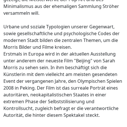
Minimalismus aus der ehemaligen Sammlung Ströher
versammeln will.
Urbane und soziale Typologien unserer Gegenwart,
sowie gesellschaftliche und psychologische Codes der
modernen Stadt bilden die zentralen Themen, um die
Morris Bilder und Filme kreisen.
Erstmals in Europa wird in der aktuellen Ausstellung
unter anderem der neueste Film "Beijing" von Sarah
Morris zu sehen sein. In ihm beschäftigt sich die
Künstlerin mit dem vielleicht am meisten gesendeten
Event der vergangenen Jahre, den Olympischen Spielen
2008 in Peking. Der Film ist das surreale Porträt eines
autoritären, neokapitalistischen Staates in einer
extremen Phase der Selbststilisierung und
Kontrollsucht, zugleich befragt er die verantwortliche
Autorität, die hinter diesem Spektakel steckt.