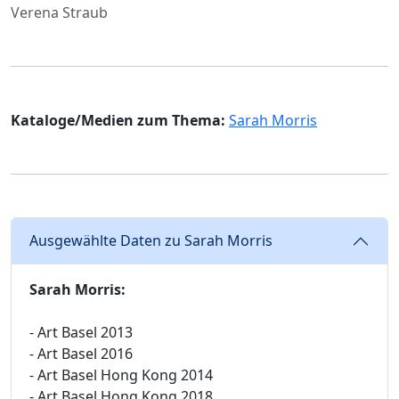
Verena Straub
Kataloge/Medien zum Thema:
Sarah Morris
Ausgewählte Daten zu Sarah Morris
Sarah Morris:
- Art Basel 2013
- Art Basel 2016
- Art Basel Hong Kong 2014
- Art Basel Hong Kong 2018