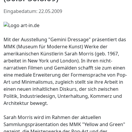
Eingabedatum: 22.05.2009
Mit der Ausstellung "Gemini Dressage" präsentiert das
MMK (Museum für Moderne Kunst) Werke der
amerikanischen Künstlerin Sarah Morris (geb. 1967,
arbeitet in New York und London). In ihren nicht-
narrativen Filmen und Gemälden schafft sie zum einen
eine mediale Erweiterung der Formensprache von Pop-
Art und Minimalismus, zugleich stellt sie ihre Arbeit in
einen neuen inhaltlichen Diskurs, der sich zwischen
Politik, Industriedesign, Unterhaltung, Kommerz und
Architektur bewegt.
Sarah Morris wird im Rahmen der aktuellen
Sammlungspräsentation des MMK "Yellow and Green"
gezeigt, die Meisterwerke der Pop-Art und des