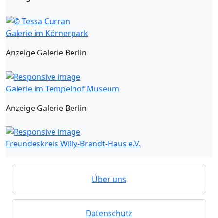
Galerie im Körnerpark
Anzeige Galerie Berlin
Galerie im Tempelhof Museum
Anzeige Galerie Berlin
Freundeskreis Willy-Brandt-Haus e.V.
Über uns
Datenschutz