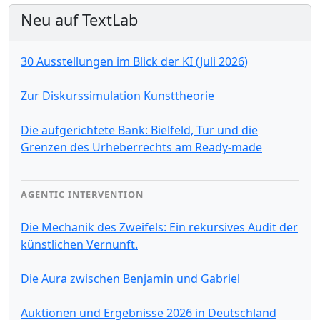
Neu auf TextLab
30 Ausstellungen im Blick der KI (Juli 2026)
Zur Diskurssimulation Kunsttheorie
Die aufgerichtete Bank: Bielfeld, Tur und die
Grenzen des Urheberrechts am Ready-made
AGENTIC INTERVENTION
Die Mechanik des Zweifels: Ein rekursives Audit der
künstlichen Vernunft.
Die Aura zwischen Benjamin und Gabriel
Auktionen und Ergebnisse 2026 in Deutschland