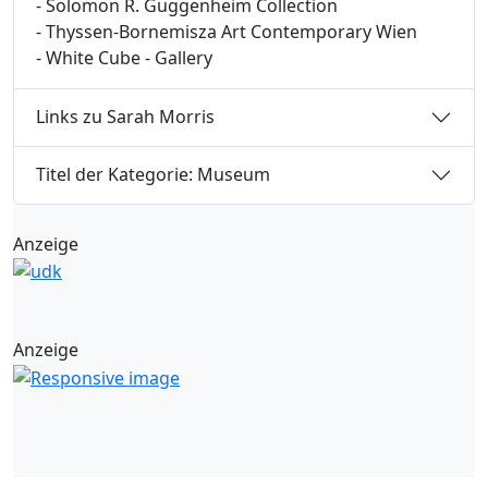
- Solomon R. Guggenheim Collection
- Thyssen-Bornemisza Art Contemporary Wien
- White Cube - Gallery
Links zu Sarah Morris
Titel der Kategorie: Museum
Anzeige
Anzeige