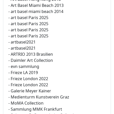
- Art Basel Miami Beach 2013
- art basel miami beach 2014
- art basel Paris 2025
- art basel Paris 2025
- art basel Paris 2025
- art basel Paris 2025
- artbasel2021
- artbasel2021
- ARTRIO 2013 Brasilien
- Daimler Art Collection
- evn sammlung
- Frieze LA 2019
- Frieze London 2022
- Frieze London 2022
- Galerie Meyer Kainer
- Medienturm Kunstverein Graz
- MoMA Collection
- Sammlung MMK Frankfurt