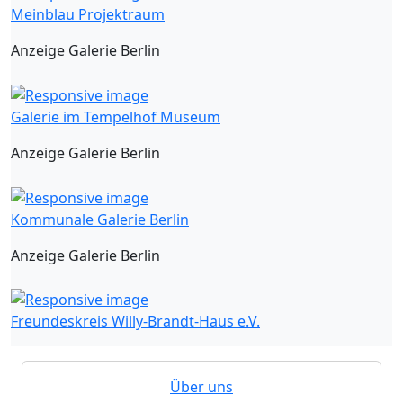
Meinblau Projektraum
Anzeige Galerie Berlin
Galerie im Tempelhof Museum
Anzeige Galerie Berlin
Kommunale Galerie Berlin
Anzeige Galerie Berlin
Freundeskreis Willy-Brandt-Haus e.V.
Über uns