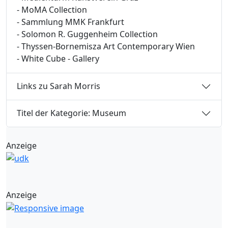
- MoMA Collection
- Sammlung MMK Frankfurt
- Solomon R. Guggenheim Collection
- Thyssen-Bornemisza Art Contemporary Wien
- White Cube - Gallery
Links zu Sarah Morris
Titel der Kategorie: Museum
Anzeige
Anzeige