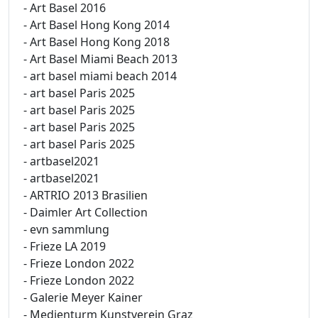
- Art Basel 2016
- Art Basel Hong Kong 2014
- Art Basel Hong Kong 2018
- Art Basel Miami Beach 2013
- art basel miami beach 2014
- art basel Paris 2025
- art basel Paris 2025
- art basel Paris 2025
- art basel Paris 2025
- artbasel2021
- artbasel2021
- ARTRIO 2013 Brasilien
- Daimler Art Collection
- evn sammlung
- Frieze LA 2019
- Frieze London 2022
- Frieze London 2022
- Galerie Meyer Kainer
- Medienturm Kunstverein Graz