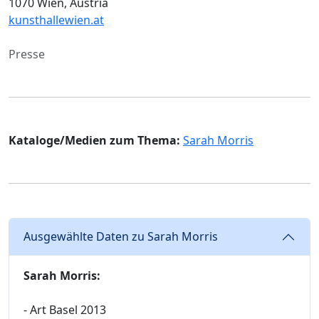
1070 Wien, Austria
kunsthallewien.at
Presse
Kataloge/Medien zum Thema:
Sarah Morris
Ausgewählte Daten zu Sarah Morris
Sarah Morris:
- Art Basel 2013