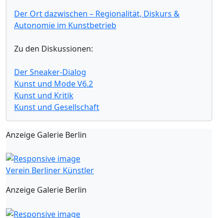
Der Ort dazwischen – Regionalität, Diskurs &
Autonomie im Kunstbetrieb
Zu den Diskussionen:
Der Sneaker-Dialog
Kunst und Mode V6.2
Kunst und Kritik
Kunst und Gesellschaft
Anzeige Galerie Berlin
Verein Berliner Künstler
Anzeige Galerie Berlin