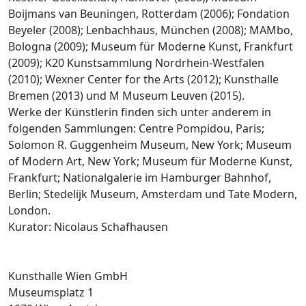
Boijmans van Beuningen, Rotterdam (2006); Fondation
Beyeler (2008); Lenbachhaus, München (2008); MAMbo,
Bologna (2009); Museum für Moderne Kunst, Frankfurt
(2009); K20 Kunstsammlung Nordrhein-Westfalen
(2010); Wexner Center for the Arts (2012); Kunsthalle
Bremen (2013) und M Museum Leuven (2015).
Werke der Künstlerin finden sich unter anderem in
folgenden Sammlungen: Centre Pompidou, Paris;
Solomon R. Guggenheim Museum, New York; Museum
of Modern Art, New York; Museum für Moderne Kunst,
Frankfurt; Nationalgalerie im Hamburger Bahnhof,
Berlin; Stedelijk Museum, Amsterdam und Tate Modern,
London.
Kurator: Nicolaus Schafhausen
Kunsthalle Wien GmbH
Museumsplatz 1