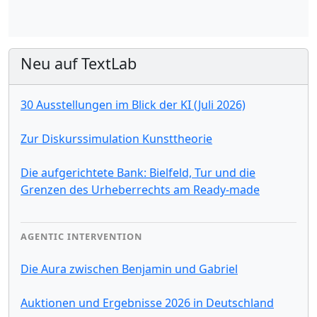
Neu auf TextLab
30 Ausstellungen im Blick der KI (Juli 2026)
Zur Diskurssimulation Kunsttheorie
Die aufgerichtete Bank: Bielfeld, Tur und die
Grenzen des Urheberrechts am Ready-made
AGENTIC INTERVENTION
Die Aura zwischen Benjamin und Gabriel
Auktionen und Ergebnisse 2026 in Deutschland