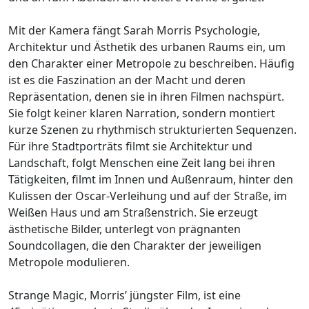
Mit der Kamera fängt Sarah Morris Psychologie,
Architektur und Ästhetik des urbanen Raums ein, um
den Charakter einer Metropole zu beschreiben. Häufig
ist es die Faszination an der Macht und deren
Repräsentation, denen sie in ihren Filmen nachspürt.
Sie folgt keiner klaren Narration, sondern montiert
kurze Szenen zu rhythmisch strukturierten Sequenzen.
Für ihre Stadtporträts filmt sie Architektur und
Landschaft, folgt Menschen eine Zeit lang bei ihren
Tätigkeiten, filmt im Innen und Außenraum, hinter den
Kulissen der Oscar-Verleihung und auf der Straße, im
Weißen Haus und am Straßenstrich. Sie erzeugt
ästhetische Bilder, unterlegt von prägnanten
Soundcollagen, die den Charakter der jeweiligen
Metropole modulieren.
Strange Magic, Morris’ jüngster Film, ist eine