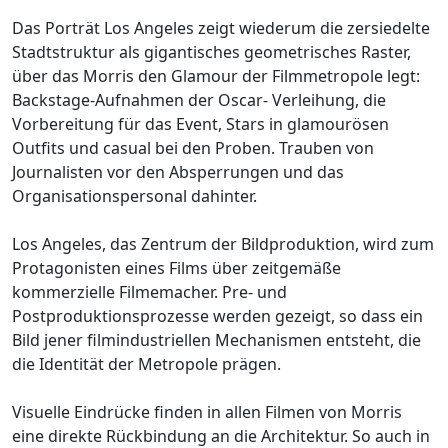
Das Porträt Los Angeles zeigt wiederum die zersiedelte
Stadtstruktur als gigantisches geometrisches Raster,
über das Morris den Glamour der Filmmetropole legt:
Backstage-Aufnahmen der Oscar- Verleihung, die
Vorbereitung für das Event, Stars in glamourösen
Outfits und casual bei den Proben. Trauben von
Journalisten vor den Absperrungen und das
Organisationspersonal dahinter.
Los Angeles, das Zentrum der Bildproduktion, wird zum
Protagonisten eines Films über zeitgemäße
kommerzielle Filmemacher. Pre- und
Postproduktionsprozesse werden gezeigt, so dass ein
Bild jener filmindustriellen Mechanismen entsteht, die
die Identität der Metropole prägen.
Visuelle Eindrücke finden in allen Filmen von Morris
eine direkte Rückbindung an die Architektur. So auch in