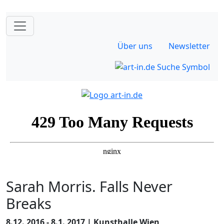
Über uns
Newsletter
Sarah Morris. Falls Never
Breaks
8.12. 2016 - 8.1. 2017 | Kunsthalle Wien