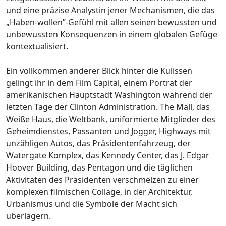
und eine präzise Analystin jener Mechanismen, die das
„Haben-wollen”-Gefühl mit allen seinen bewussten und
unbewussten Konsequenzen in einem globalen Gefüge
kontextualisiert.
Ein vollkommen anderer Blick hinter die Kulissen
gelingt ihr in dem Film Capital, einem Porträt der
amerikanischen Hauptstadt Washington während der
letzten Tage der Clinton Administration. The Mall, das
Weiße Haus, die Weltbank, uniformierte Mitglieder des
Geheimdienstes, Passanten und Jogger, Highways mit
unzähligen Autos, das Präsidentenfahrzeug, der
Watergate Komplex, das Kennedy Center, das J. Edgar
Hoover Building, das Pentagon und die täglichen
Aktivitäten des Präsidenten verschmelzen zu einer
komplexen filmischen Collage, in der Architektur,
Urbanismus und die Symbole der Macht sich
überlagern.