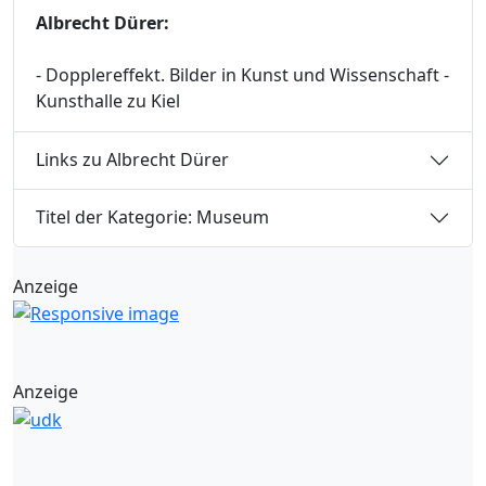
Albrecht Dürer:
- Dopplereffekt. Bilder in Kunst und Wissenschaft -
Kunsthalle zu Kiel
Links zu Albrecht Dürer
Titel der Kategorie: Museum
Anzeige
Anzeige