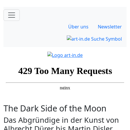
Über uns
Newsletter
The Dark Side of the Moon
Das Abgründige in der Kunst von
Albrecht Dürer bis Martin Disler