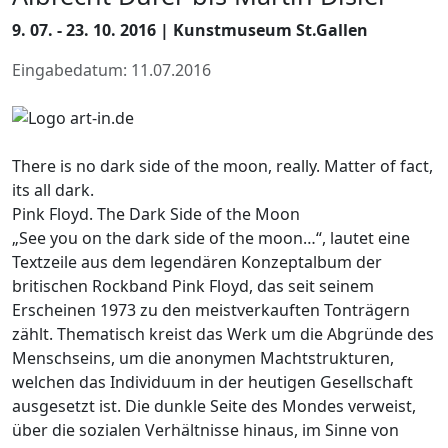
9. 07. - 23. 10. 2016 | Kunstmuseum St.Gallen
Eingabedatum: 11.07.2016
There is no dark side of the moon, really. Matter of fact,
its all dark.
Pink Floyd. The Dark Side of the Moon
„See you on the dark side of the moon…“, lautet eine
Textzeile aus dem legendären Konzeptalbum der
britischen Rockband Pink Floyd, das seit seinem
Erscheinen 1973 zu den meistverkauften Tonträgern
zählt. Thematisch kreist das Werk um die Abgründe des
Menschseins, um die anonymen Machtstrukturen,
welchen das Individuum in der heutigen Gesellschaft
ausgesetzt ist. Die dunkle Seite des Mondes verweist,
über die sozialen Verhältnisse hinaus, im Sinne von