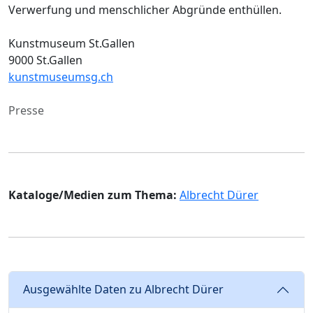
Verwerfung und menschlicher Abgründe enthüllen.
Kunstmuseum St.Gallen
9000 St.Gallen
kunstmuseumsg.ch
Presse
Kataloge/Medien zum Thema:
Albrecht Dürer
Ausgewählte Daten zu Albrecht Dürer