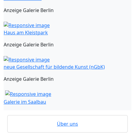
Anzeige Galerie Berlin
Haus am Kleistpark
Anzeige Galerie Berlin
neue Gesellschaft für bildende Kunst (nGbK)
Anzeige Galerie Berlin
Galerie im Saalbau
Über uns