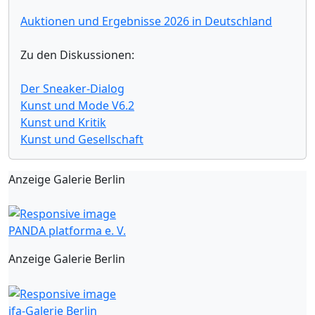
Auktionen und Ergebnisse 2026 in Deutschland
Zu den Diskussionen:
Der Sneaker-Dialog
Kunst und Mode V6.2
Kunst und Kritik
Kunst und Gesellschaft
Anzeige Galerie Berlin
PANDA platforma e. V.
Anzeige Galerie Berlin
ifa-Galerie Berlin