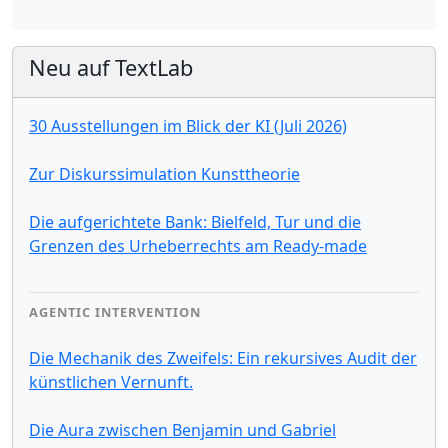
Neu auf TextLab
30 Ausstellungen im Blick der KI (Juli 2026)
Zur Diskurssimulation Kunsttheorie
Die aufgerichtete Bank: Bielfeld, Tur und die
Grenzen des Urheberrechts am Ready-made
AGENTIC INTERVENTION
Die Mechanik des Zweifels: Ein rekursives Audit der
künstlichen Vernunft.
Die Aura zwischen Benjamin und Gabriel