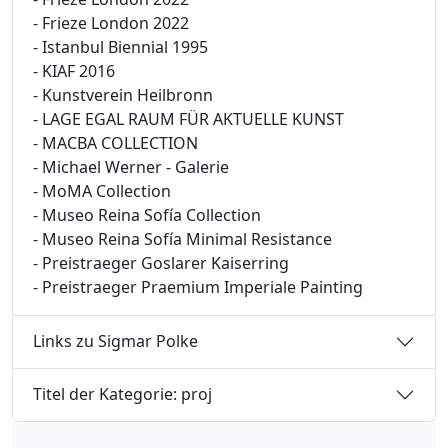
- Frieze London 2022
- Istanbul Biennial 1995
- KIAF 2016
- Kunstverein Heilbronn
- LAGE EGAL RAUM FÜR AKTUELLE KUNST
- MACBA COLLECTION
- Michael Werner - Galerie
- MoMA Collection
- Museo Reina Sofía Collection
- Museo Reina Sofía Minimal Resistance
- Preistraeger Goslarer Kaiserring
- Preistraeger Praemium Imperiale Painting
Links zu Sigmar Polke
Titel der Kategorie: proj