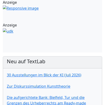
Anzeige
Anzeige
Neu auf TextLab
30 Ausstellungen im Blick der KI (Juli 2026)
Zur Diskurssimulation Kunsttheorie
Die aufgerichtete Bank: Bielfeld, Tur und die
Grenzen des Urheberrechts am Ready-made