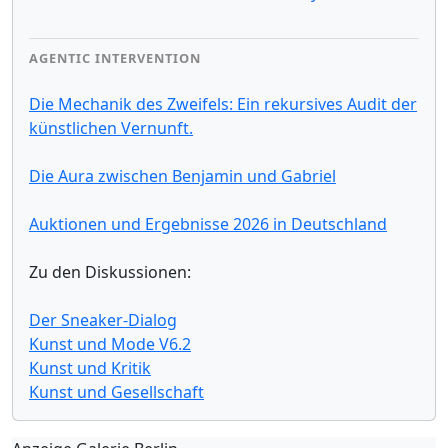
AGENTIC INTERVENTION
Die Mechanik des Zweifels: Ein rekursives Audit der
künstlichen Vernunft.
Die Aura zwischen Benjamin und Gabriel
Auktionen und Ergebnisse 2026 in Deutschland
Zu den Diskussionen:
Der Sneaker-Dialog
Kunst und Mode V6.2
Kunst und Kritik
Kunst und Gesellschaft