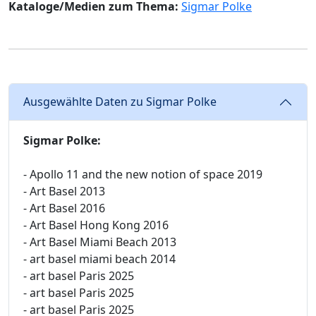
Kataloge/Medien zum Thema:
Sigmar Polke
Ausgewählte Daten zu Sigmar Polke
Sigmar Polke:
- Apollo 11 and the new notion of space 2019
- Art Basel 2013
- Art Basel 2016
- Art Basel Hong Kong 2016
- Art Basel Miami Beach 2013
- art basel miami beach 2014
- art basel Paris 2025
- art basel Paris 2025
- art basel Paris 2025