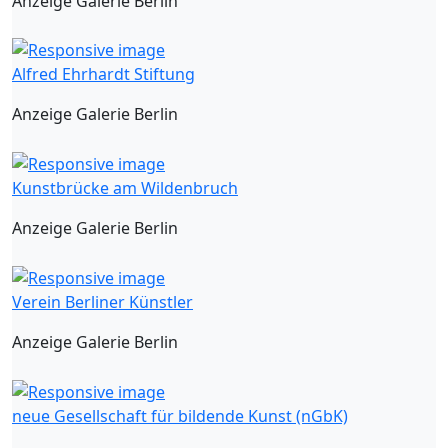
Anzeige Galerie Berlin
Alfred Ehrhardt Stiftung
Anzeige Galerie Berlin
Kunstbrücke am Wildenbruch
Anzeige Galerie Berlin
Verein Berliner Künstler
Anzeige Galerie Berlin
neue Gesellschaft für bildende Kunst (nGbK)