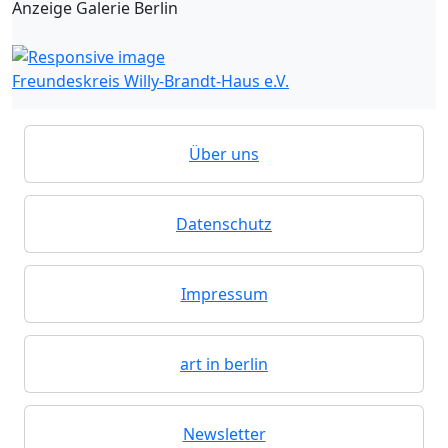
Anzeige Galerie Berlin
Freundeskreis Willy-Brandt-Haus e.V.
Über uns
Datenschutz
Impressum
art in berlin
Newsletter