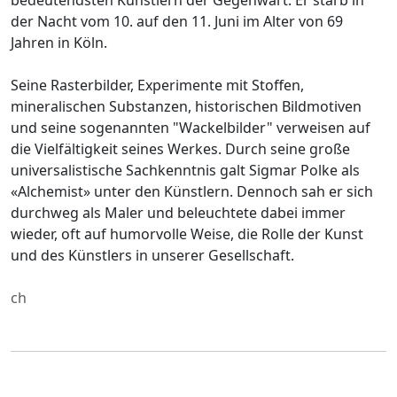
der Nacht vom 10. auf den 11. Juni im Alter von 69
Jahren in Köln.
Seine Rasterbilder, Experimente mit Stoffen,
mineralischen Substanzen, historischen Bildmotiven
und seine sogenannten "Wackelbilder" verweisen auf
die Vielfältigkeit seines Werkes. Durch seine große
universalistische Sachkenntnis galt Sigmar Polke als
«Alchemist» unter den Künstlern. Dennoch sah er sich
durchweg als Maler und beleuchtete dabei immer
wieder, oft auf humorvolle Weise, die Rolle der Kunst
und des Künstlers in unserer Gesellschaft.
ch