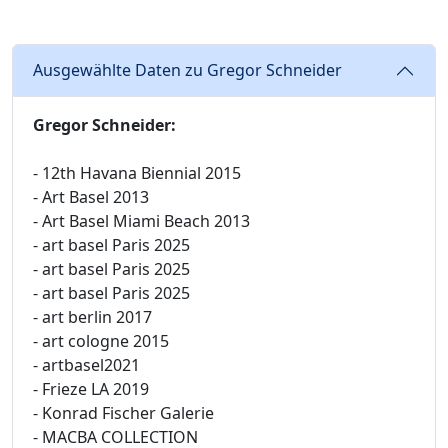
Ausgewählte Daten zu Gregor Schneider
Gregor Schneider:
- 12th Havana Biennial 2015
- Art Basel 2013
- Art Basel Miami Beach 2013
- art basel Paris 2025
- art basel Paris 2025
- art basel Paris 2025
- art berlin 2017
- art cologne 2015
- artbasel2021
- Frieze LA 2019
- Konrad Fischer Galerie
- MACBA COLLECTION