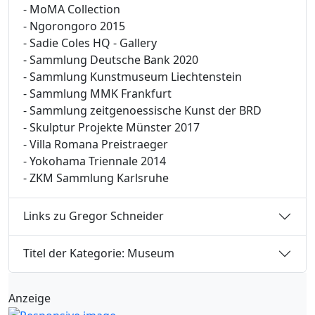
- MoMA Collection
- Ngorongoro 2015
- Sadie Coles HQ - Gallery
- Sammlung Deutsche Bank 2020
- Sammlung Kunstmuseum Liechtenstein
- Sammlung MMK Frankfurt
- Sammlung zeitgenoessische Kunst der BRD
- Skulptur Projekte Münster 2017
- Villa Romana Preistraeger
- Yokohama Triennale 2014
- ZKM Sammlung Karlsruhe
Links zu Gregor Schneider
Titel der Kategorie: Museum
Anzeige