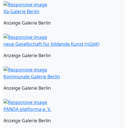
ifa-Galerie Berlin
Anzeige Galerie Berlin
neue Gesellschaft für bildende Kunst (nGbK)
Anzeige Galerie Berlin
Kommunale Galerie Berlin
Anzeige Galerie Berlin
PANDA platforma e. V.
Anzeige Galerie Berlin