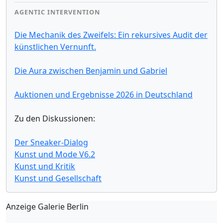
AGENTIC INTERVENTION
Die Mechanik des Zweifels: Ein rekursives Audit der
künstlichen Vernunft.
Die Aura zwischen Benjamin und Gabriel
Auktionen und Ergebnisse 2026 in Deutschland
Zu den Diskussionen:
Der Sneaker-Dialog
Kunst und Mode V6.2
Kunst und Kritik
Kunst und Gesellschaft
Anzeige Galerie Berlin