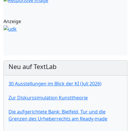
Anzeige
Neu auf TextLab
30 Ausstellungen im Blick der KI (Juli 2026)
Zur Diskurssimulation Kunsttheorie
Die aufgerichtete Bank: Bielfeld, Tur und die
Grenzen des Urheberrechts am Ready-made