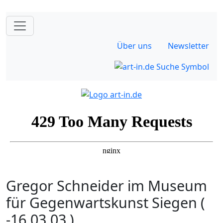
Über uns
Newsletter
Gregor Schneider im Museum
für Gegenwartskunst Siegen (
-16.03.03 )