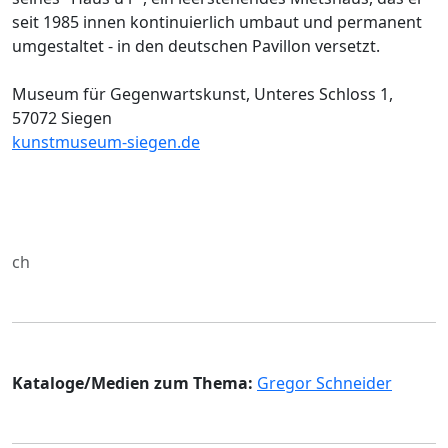
seit 1985 innen kontinuierlich umbaut und permanent
umgestaltet - in den deutschen Pavillon versetzt.
Museum für Gegenwartskunst, Unteres Schloss 1,
57072 Siegen
kunstmuseum-siegen.de
ch
Kataloge/Medien zum Thema:
Gregor Schneider