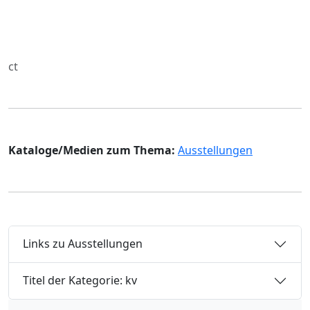
ct
Kataloge/Medien zum Thema:
Ausstellungen
Links zu Ausstellungen
Titel der Kategorie: kv