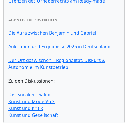
Grenzen des Urheberrechts am Ready-made
AGENTIC INTERVENTION
Die Aura zwischen Benjamin und Gabriel
Auktionen und Ergebnisse 2026 in Deutschland
Der Ort dazwischen – Regionalität, Diskurs &
Autonomie im Kunstbetrieb
Zu den Diskussionen:
Der Sneaker-Dialog
Kunst und Mode V6.2
Kunst und Kritik
Kunst und Gesellschaft