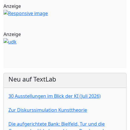
Anzeige
Anzeige
Neu auf TextLab
30 Ausstellungen im Blick der KI (Juli 2026)
Zur Diskurssimulation Kunsttheorie
Die aufgerichtete Bank: Bielfeld, Tur und die