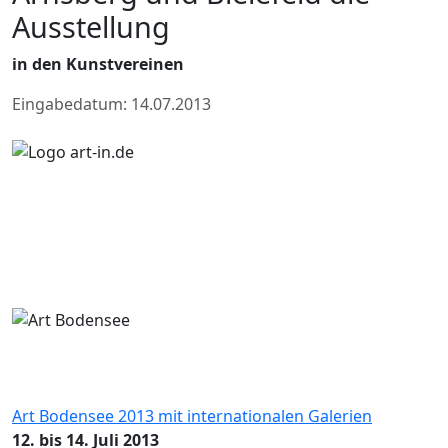
Ausstellung
in den Kunstvereinen
Eingabedatum: 14.07.2013
Art Bodensee 2013 mit internationalen Galerien
12. bis 14. Juli 2013