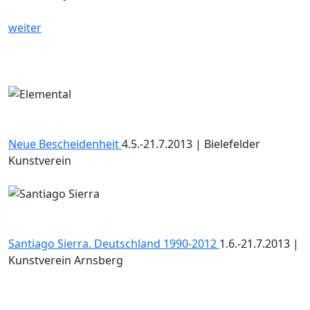
weiter
Neue Bescheidenheit
4.5.-21.7.2013 | Bielefelder
Kunstverein
Santiago Sierra. Deutschland 1990-2012
1.6.-21.7.2013 |
Kunstverein Arnsberg