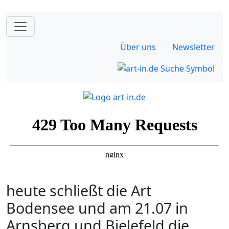
Über uns
Newsletter
heute schließt die Art
Bodensee und am 21.07 in
Arnsberg und Bielefeld die