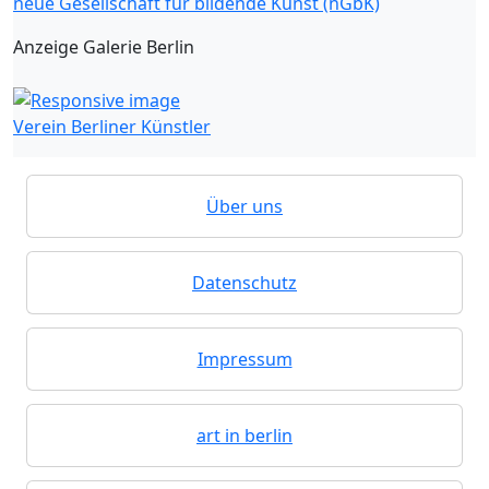
neue Gesellschaft für bildende Kunst (nGbK)
Anzeige Galerie Berlin
Verein Berliner Künstler
Über uns
Datenschutz
Impressum
art in berlin