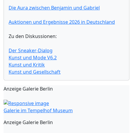
Die Aura zwischen Benjamin und Gabriel
Auktionen und Ergebnisse 2026 in Deutschland
Zu den Diskussionen:
Der Sneaker-Dialog
Kunst und Mode V6.2
Kunst und Kritik
Kunst und Gesellschaft
Anzeige Galerie Berlin
Galerie im Tempelhof Museum
Anzeige Galerie Berlin