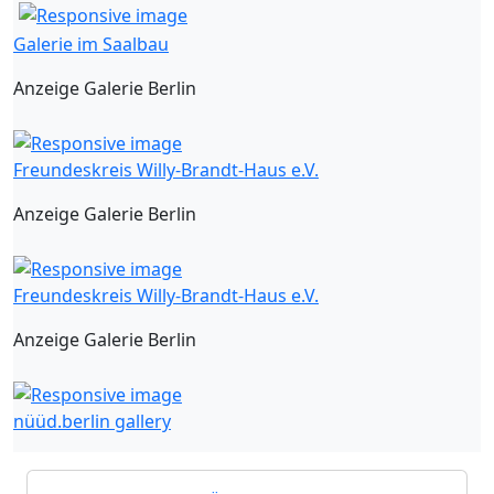
Galerie im Saalbau
Anzeige Galerie Berlin
Freundeskreis Willy-Brandt-Haus e.V.
Anzeige Galerie Berlin
Freundeskreis Willy-Brandt-Haus e.V.
Anzeige Galerie Berlin
nüüd.berlin gallery