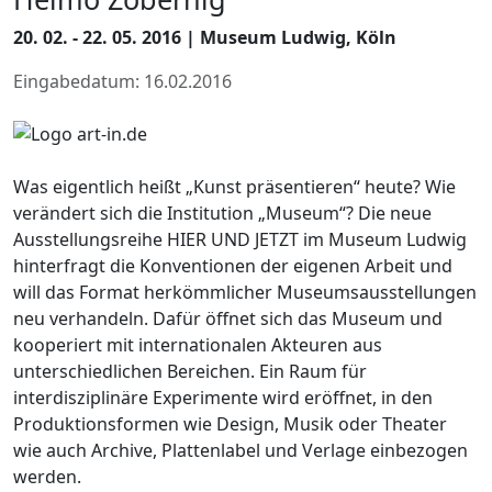
20. 02. - 22. 05. 2016 | Museum Ludwig, Köln
Eingabedatum: 16.02.2016
Was eigentlich heißt „Kunst präsentieren“ heute? Wie
verändert sich die Institution „Museum“? Die neue
Ausstellungsreihe HIER UND JETZT im Museum Ludwig
hinterfragt die Konventionen der eigenen Arbeit und
will das Format herkömmlicher Museumsausstellungen
neu verhandeln. Dafür öffnet sich das Museum und
kooperiert mit internationalen Akteuren aus
unterschiedlichen Bereichen. Ein Raum für
interdisziplinäre Experimente wird eröffnet, in den
Produktionsformen wie Design, Musik oder Theater
wie auch Archive, Plattenlabel und Verlage einbezogen
werden.