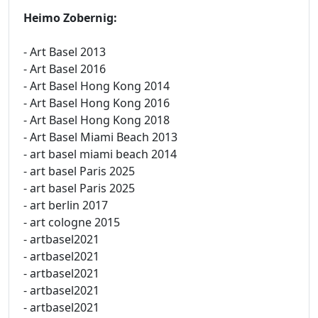
Heimo Zobernig:
- Art Basel 2013
- Art Basel 2016
- Art Basel Hong Kong 2014
- Art Basel Hong Kong 2016
- Art Basel Hong Kong 2018
- Art Basel Miami Beach 2013
- art basel miami beach 2014
- art basel Paris 2025
- art basel Paris 2025
- art berlin 2017
- art cologne 2015
- artbasel2021
- artbasel2021
- artbasel2021
- artbasel2021
- artbasel2021