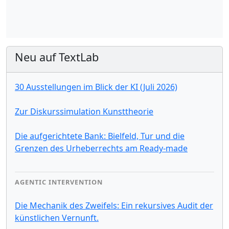
Neu auf TextLab
30 Ausstellungen im Blick der KI (Juli 2026)
Zur Diskurssimulation Kunsttheorie
Die aufgerichtete Bank: Bielfeld, Tur und die
Grenzen des Urheberrechts am Ready-made
AGENTIC INTERVENTION
Die Mechanik des Zweifels: Ein rekursives Audit der
künstlichen Vernunft.