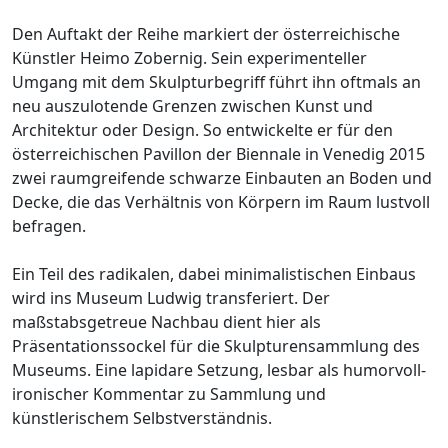
Den Auftakt der Reihe markiert der österreichische
Künstler Heimo Zobernig. Sein experimenteller
Umgang mit dem Skulpturbegriff führt ihn oftmals an
neu auszulotende Grenzen zwischen Kunst und
Architektur oder Design. So entwickelte er für den
österreichischen Pavillon der Biennale in Venedig 2015
zwei raumgreifende schwarze Einbauten an Boden und
Decke, die das Verhältnis von Körpern im Raum lustvoll
befragen.
Ein Teil des radikalen, dabei minimalistischen Einbaus
wird ins Museum Ludwig transferiert. Der
maßstabsgetreue Nachbau dient hier als
Präsentationssockel für die Skulpturensammlung des
Museums. Eine lapidare Setzung, lesbar als humorvoll-
ironischer Kommentar zu Sammlung und
künstlerischem Selbstverständnis.