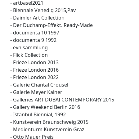
- artbasel2021
- Biennale Venedig 2015,Pav
- Daimler Art Collection
- Der Duchamp-Effekt. Ready-Made
- documenta 10 1997
- documenta 9 1992
- evn sammlung
- Flick Collection
- Frieze London 2013
- Frieze London 2016
- Frieze London 2022
- Galerie Chantal Crousel
- Galerie Meyer Kainer
- Galleries ART DUBAI CONTEMPORARY 2015
- Gallery Weekend Berlin 2016
- Istanbul Biennial, 1992
- Kunstverein Braunschweig 2015
- Medienturm Kunstverein Graz
- Otto Mauer Preis