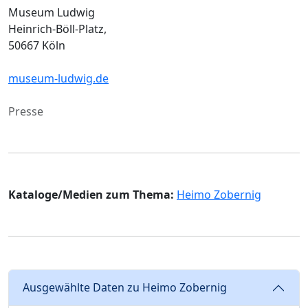
Museum Ludwig
Heinrich-Böll-Platz,
50667 Köln
museum-ludwig.de
Presse
Kataloge/Medien zum Thema:
Heimo Zobernig
Ausgewählte Daten zu Heimo Zobernig