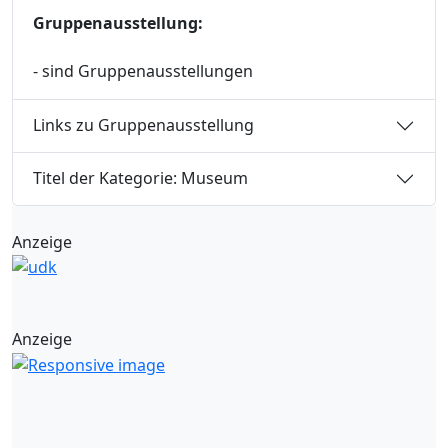
Gruppenausstellung:
- sind Gruppenausstellungen
Links zu Gruppenausstellung
Titel der Kategorie: Museum
Anzeige
Anzeige