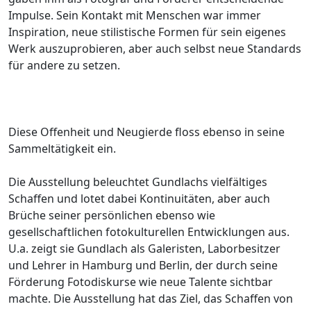
Impulse. Sein Kontakt mit Menschen war immer
Inspiration, neue stilistische Formen für sein eigenes
Werk auszuprobieren, aber auch selbst neue Standards
für andere zu setzen.
Diese Offenheit und Neugierde floss ebenso in seine
Sammeltätigkeit ein.
Die Ausstellung beleuchtet Gundlachs vielfältiges
Schaffen und lotet dabei Kontinuitäten, aber auch
Brüche seiner persönlichen ebenso wie
gesellschaftlichen fotokulturellen Entwicklungen aus.
U.a. zeigt sie Gundlach als Galeristen, Laborbesitzer
und Lehrer in Hamburg und Berlin, der durch seine
Förderung Fotodiskurse wie neue Talente sichtbar
machte. Die Ausstellung hat das Ziel, das Schaffen von