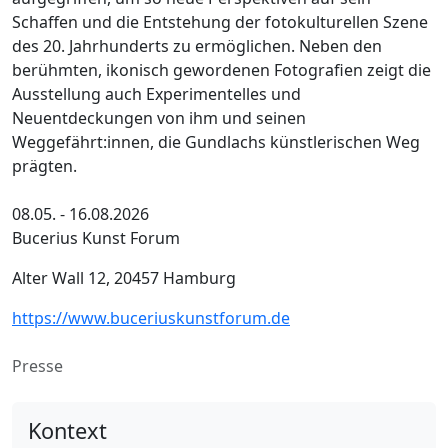
Schaffen und die Entstehung der fotokulturellen Szene
des 20. Jahrhunderts zu ermöglichen. Neben den
berühmten, ikonisch gewordenen Fotografien zeigt die
Ausstellung auch Experimentelles und
Neuentdeckungen von ihm und seinen
Weggefährt:innen, die Gundlachs künstlerischen Weg
prägten.
08.05. - 16.08.2026
Bucerius Kunst Forum
Alter Wall 12, 20457 Hamburg
https://www.buceriuskunstforum.de
Presse
Kontext