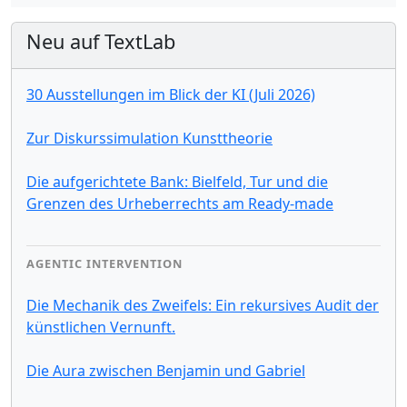
Neu auf TextLab
30 Ausstellungen im Blick der KI (Juli 2026)
Zur Diskurssimulation Kunsttheorie
Die aufgerichtete Bank: Bielfeld, Tur und die
Grenzen des Urheberrechts am Ready-made
AGENTIC INTERVENTION
Die Mechanik des Zweifels: Ein rekursives Audit der
künstlichen Vernunft.
Die Aura zwischen Benjamin und Gabriel