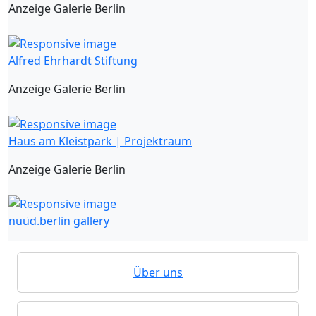
Anzeige Galerie Berlin
Alfred Ehrhardt Stiftung
Anzeige Galerie Berlin
Haus am Kleistpark | Projektraum
Anzeige Galerie Berlin
nüüd.berlin gallery
Über uns