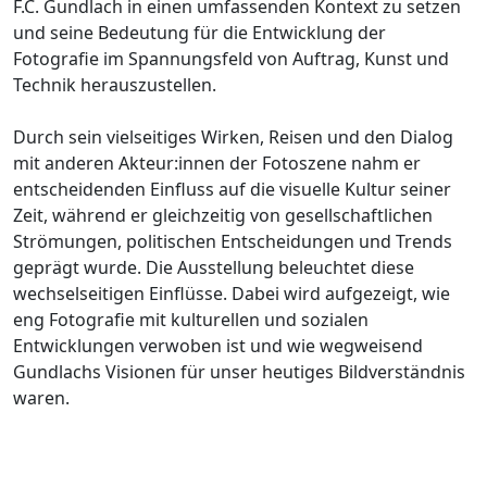
F.C. Gundlach in einen umfassenden Kontext zu setzen
und seine Bedeutung für die Entwicklung der
Fotografie im Spannungsfeld von Auftrag, Kunst und
Technik herauszustellen.
Durch sein vielseitiges Wirken, Reisen und den Dialog
mit anderen Akteur:innen der Fotoszene nahm er
entscheidenden Einfluss auf die visuelle Kultur seiner
Zeit, während er gleichzeitig von gesellschaftlichen
Strömungen, politischen Entscheidungen und Trends
geprägt wurde. Die Ausstellung beleuchtet diese
wechselseitigen Einflüsse. Dabei wird aufgezeigt, wie
eng Fotografie mit kulturellen und sozialen
Entwicklungen verwoben ist und wie wegweisend
Gundlachs Visionen für unser heutiges Bildverständnis
waren.