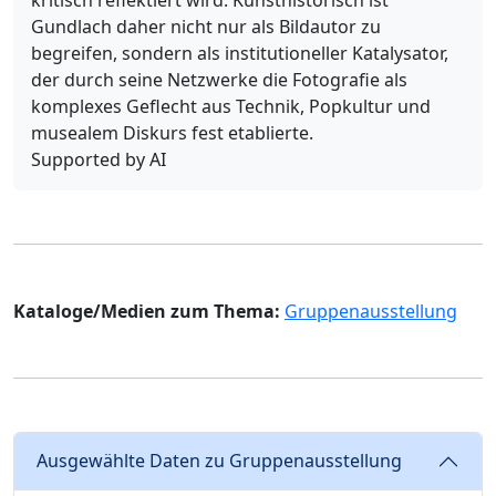
Gundlach daher nicht nur als Bildautor zu
begreifen, sondern als institutioneller Katalysator,
der durch seine Netzwerke die Fotografie als
komplexes Geflecht aus Technik, Popkultur und
musealem Diskurs fest etablierte.
Supported by AI
Kataloge/Medien zum Thema:
Gruppenausstellung
Ausgewählte Daten zu Gruppenausstellung