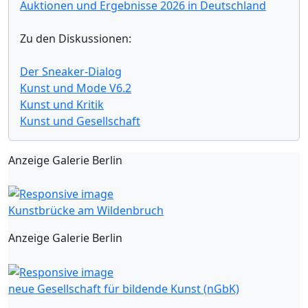
Auktionen und Ergebnisse 2026 in Deutschland
Zu den Diskussionen:
Der Sneaker-Dialog
Kunst und Mode V6.2
Kunst und Kritik
Kunst und Gesellschaft
Anzeige Galerie Berlin
Kunstbrücke am Wildenbruch
Anzeige Galerie Berlin
neue Gesellschaft für bildende Kunst (nGbK)