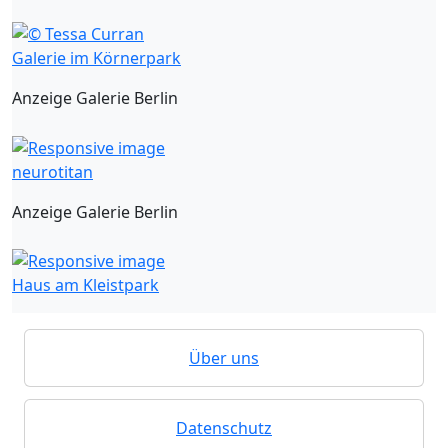
Galerie im Körnerpark
Anzeige Galerie Berlin
neurotitan
Anzeige Galerie Berlin
Haus am Kleistpark
Über uns
Datenschutz