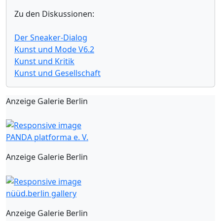
Zu den Diskussionen:
Der Sneaker-Dialog
Kunst und Mode V6.2
Kunst und Kritik
Kunst und Gesellschaft
Anzeige Galerie Berlin
PANDA platforma e. V.
Anzeige Galerie Berlin
nüüd.berlin gallery
Anzeige Galerie Berlin