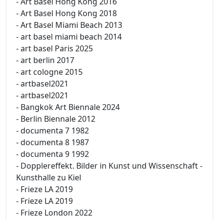
- Art Basel Hong Kong 2016
- Art Basel Hong Kong 2018
- Art Basel Miami Beach 2013
- art basel miami beach 2014
- art basel Paris 2025
- art berlin 2017
- art cologne 2015
- artbasel2021
- artbasel2021
- Bangkok Art Biennale 2024
- Berlin Biennale 2012
- documenta 7 1982
- documenta 8 1987
- documenta 9 1992
- Dopplereffekt. Bilder in Kunst und Wissenschaft -
Kunsthalle zu Kiel
- Frieze LA 2019
- Frieze LA 2019
- Frieze London 2022