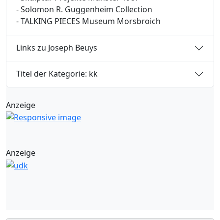
- Solomon R. Guggenheim Collection
- TALKING PIECES Museum Morsbroich
Links zu Joseph Beuys
Titel der Kategorie: kk
Anzeige
Anzeige