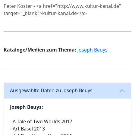
Peter Köster - <a href="http://www.kultur-kanal.de"
target="_blank">kultur-kanal.de</a>
Kataloge/Medien zum Thema:
Joseph Beuys
Ausgewählte Daten zu Joseph Beuys
Joseph Beuys:
- A Tale of Two Worlds 2017
- Art Basel 2013