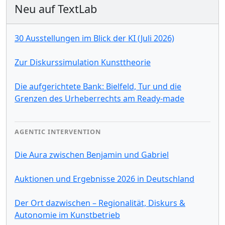
Neu auf TextLab
30 Ausstellungen im Blick der KI (Juli 2026)
Zur Diskurssimulation Kunsttheorie
Die aufgerichtete Bank: Bielfeld, Tur und die
Grenzen des Urheberrechts am Ready-made
AGENTIC INTERVENTION
Die Aura zwischen Benjamin und Gabriel
Auktionen und Ergebnisse 2026 in Deutschland
Der Ort dazwischen – Regionalität, Diskurs &
Autonomie im Kunstbetrieb