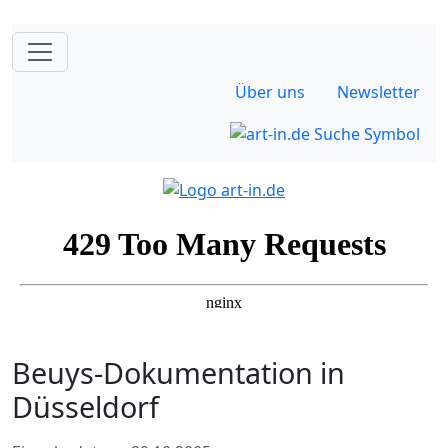
Über uns
Newsletter
Beuys-Dokumentation in
Düsseldorf