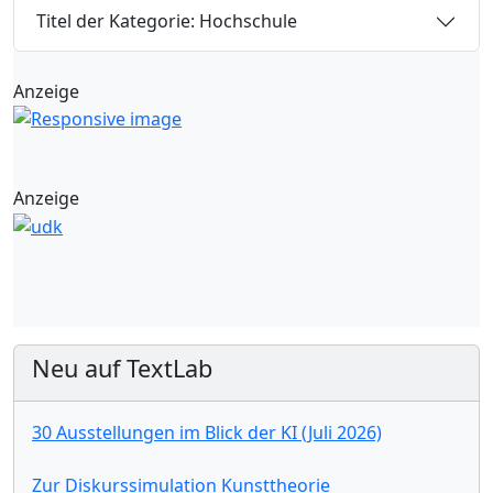
Titel der Kategorie: Hochschule
Anzeige
Anzeige
Neu auf TextLab
30 Ausstellungen im Blick der KI (Juli 2026)
Zur Diskurssimulation Kunsttheorie