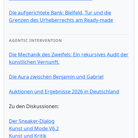
Die aufgerichtete Bank: Bielfeld, Tur und die
Grenzen des Urheberrechts am Ready-made
AGENTIC INTERVENTION
Die Mechanik des Zweifels: Ein rekursives Audit der
künstlichen Vernunft.
Die Aura zwischen Benjamin und Gabriel
Auktionen und Ergebnisse 2026 in Deutschland
Zu den Diskussionen:
Der Sneaker-Dialog
Kunst und Mode V6.2
Kunst und Kritik