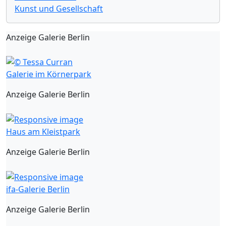
Kunst und Gesellschaft
Anzeige Galerie Berlin
Galerie im Körnerpark
Anzeige Galerie Berlin
Haus am Kleistpark
Anzeige Galerie Berlin
ifa-Galerie Berlin
Anzeige Galerie Berlin