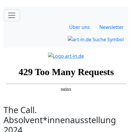
Über uns
Newsletter
The Call.
Absolvent*innenausstellung
2024