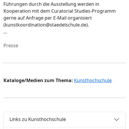
Führungen durch die Ausstellung werden in
Kooperation mit dem Curatorial Studies-Programm
gerne auf Anfrage per E-Mail organisiert
(kunstkoordination@staedelschule.de).
...
Presse
Kataloge/Medien zum Thema:
Kunsthochschule
Links zu Kunsthochschule