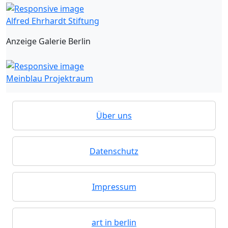
Alfred Ehrhardt Stiftung
Anzeige Galerie Berlin
Meinblau Projektraum
Über uns
Datenschutz
Impressum
art in berlin