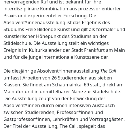
hervorragenden Ruf und ist bekannt für ihre
interdisziplinäre Kombination aus prozessorientierter
Praxis und experimenteller Forschung. Die
Absolvent*innenausstellung ist das Ergebnis des
Studiums Freie Bildende Kunst und gilt als formaler und
künstlerischer Höhepunkt des Studiums an der
Städelschule. Die Ausstellung stellt ein wichtiges
Ereignis im Kulturkalender der Stadt Frankfurt am Main
und für die junge internationale Kunstszene dar.
Die diesjährige Absolvent*innenausstellung
The Call
umfasst Arbeiten von 26 Studierenden aus sieben
Klassen. Sie findet am Schaumainkai 69 statt, direkt am
Mainufer und in unmittelbarer Nähe zur Städelschule.
Die Ausstellung zeugt von der Entwicklung der
Absolvent*innen durch einen intensiven Austausch
zwischen Studierenden, Professor*innen und
Gastprofessor*innen, Lehrkräften und Vortragsgästen.
Der Titel der Ausstellung, The Call, spiegelt das