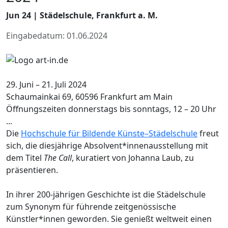
Jun 24 | Städelschule, Frankfurt a. M.
Eingabedatum: 01.06.2024
29. Juni – 21. Juli 2024
Schaumainkai 69, 60596 Frankfurt am Main
​Öffnungszeiten donnerstags bis sonntags, 12 – 20 Uhr
...
Die
Hochschule für Bildende Künste–Städelschule
freut
sich, die diesjährige Absolvent*innenausstellung mit
dem Titel
The Call
, kuratiert von Johanna Laub, zu
präsentieren.
In ihrer 200-jährigen Geschichte ist die Städelschule
zum Synonym für führende zeitgenössische
Künstler*innen geworden. Sie genießt weltweit einen