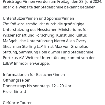
Preisträger*innen werden am Freitag, den 28. Juni 2024,
über die Website der Städelschule bekannt gegeben.
Unterstützer*innen und Sponsor*innen
The Call
wird ermöglicht durch die großzügige
Unterstützung des Hessischen Ministeriums für
Wissenschaft und Forschung, Kunst und Kultur.
Maßgebliche Unterstützung bieten Allen Overy
Shearman Sterling LLP, Ernst Max von Grunelius-
Stiftung, Sammlung Pohl gGmbH und Städelschule
Portikus e.V. Weitere Unterstützung kommt von der
LBBW Immobilien-Gruppe.
Informationen für Besucher*innen
Öffnungszeiten
Donnerstags bis sonntags, 12 – 20 Uhr
Freier Eintritt
Geführte Touren