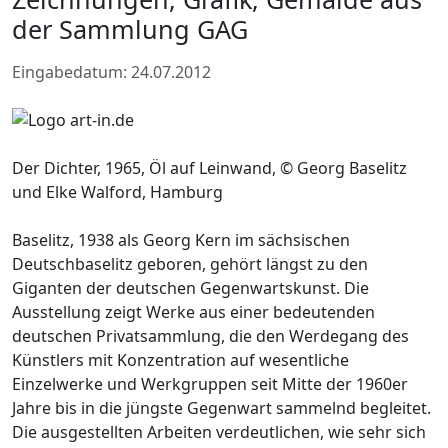
der Sammlung GAG
Eingabedatum: 24.07.2012
Der Dichter, 1965, Öl auf Leinwand, © Georg Baselitz
und Elke Walford, Hamburg
Baselitz, 1938 als Georg Kern im sächsischen
Deutschbaselitz geboren, gehört längst zu den
Giganten der deutschen Gegenwartskunst. Die
Ausstellung zeigt Werke aus einer bedeutenden
deutschen Privatsammlung, die den Werdegang des
Künstlers mit Konzentration auf wesentliche
Einzelwerke und Werkgruppen seit Mitte der 1960er
Jahre bis in die jüngste Gegenwart sammelnd begleitet.
Die ausgestellten Arbeiten verdeutlichen, wie sehr sich