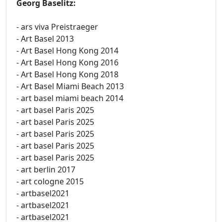
Georg Baselitz:
- ars viva Preistraeger
- Art Basel 2013
- Art Basel Hong Kong 2014
- Art Basel Hong Kong 2016
- Art Basel Hong Kong 2018
- Art Basel Miami Beach 2013
- art basel miami beach 2014
- art basel Paris 2025
- art basel Paris 2025
- art basel Paris 2025
- art basel Paris 2025
- art basel Paris 2025
- art berlin 2017
- art cologne 2015
- artbasel2021
- artbasel2021
- artbasel2021