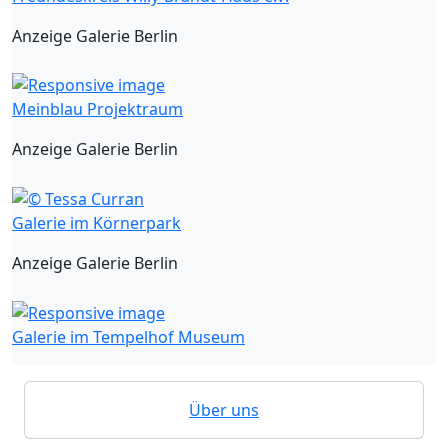
Anzeige Galerie Berlin
Meinblau Projektraum
Anzeige Galerie Berlin
Galerie im Körnerpark
Anzeige Galerie Berlin
Galerie im Tempelhof Museum
Über uns