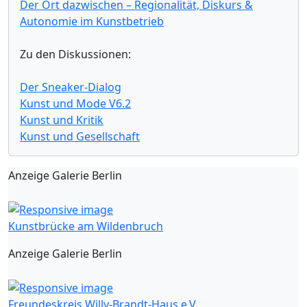
Der Ort dazwischen – Regionalität, Diskurs &
Autonomie im Kunstbetrieb
Zu den Diskussionen:
Der Sneaker-Dialog
Kunst und Mode V6.2
Kunst und Kritik
Kunst und Gesellschaft
Anzeige Galerie Berlin
Kunstbrücke am Wildenbruch
Anzeige Galerie Berlin
Freundeskreis Willy-Brandt-Haus e.V.