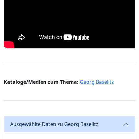
Kataloge/Medien zum Thema:
Georg Baselitz
Ausgewählte Daten zu Georg Baselitz