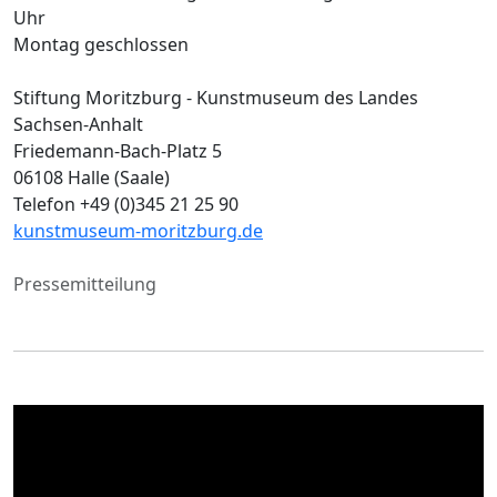
Uhr
Montag geschlossen
Stiftung Moritzburg - Kunstmuseum des Landes
Sachsen-Anhalt
Friedemann-Bach-Platz 5
06108 Halle (Saale)
Telefon +49 (0)345 21 25 90
kunstmuseum-moritzburg.de
Pressemitteilung