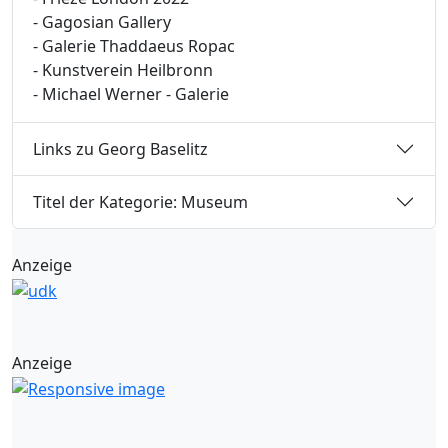
- Gagosian Gallery
- Galerie Thaddaeus Ropac
- Kunstverein Heilbronn
- Michael Werner - Galerie
Links zu Georg Baselitz
Titel der Kategorie: Museum
Anzeige
Anzeige