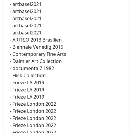
- artbasel2021
- artbasel2021
- artbasel2021
- artbasel2021
- artbasel2021
- ARTRIO 2013 Brasilien
- Biennale Venedig 2015
- Contemporary Fine Arts
- Daimler Art Collection
- documenta 7 1982
- Flick Collection
- Frieze LA 2019
- Frieze LA 2019
- Frieze LA 2019
- Frieze London 2022
- Frieze London 2022
- Frieze London 2022
- Frieze London 2022
- Frieze London 2022