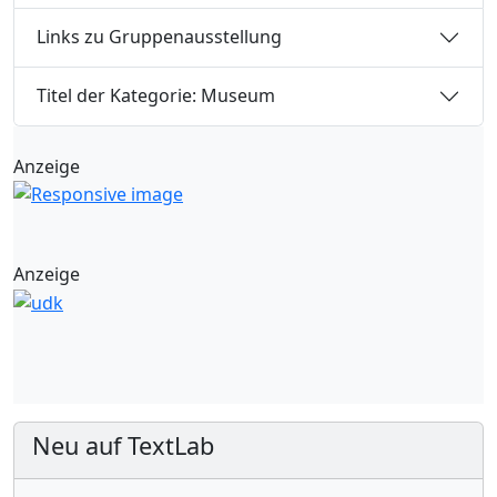
Links zu Gruppenausstellung
Titel der Kategorie: Museum
Anzeige
Anzeige
Neu auf TextLab