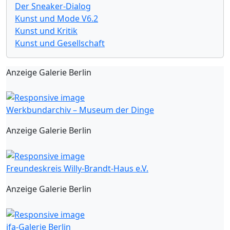
Der Sneaker-Dialog
Kunst und Mode V6.2
Kunst und Kritik
Kunst und Gesellschaft
Anzeige Galerie Berlin
Werkbundarchiv – Museum der Dinge
Anzeige Galerie Berlin
Freundeskreis Willy-Brandt-Haus e.V.
Anzeige Galerie Berlin
ifa-Galerie Berlin