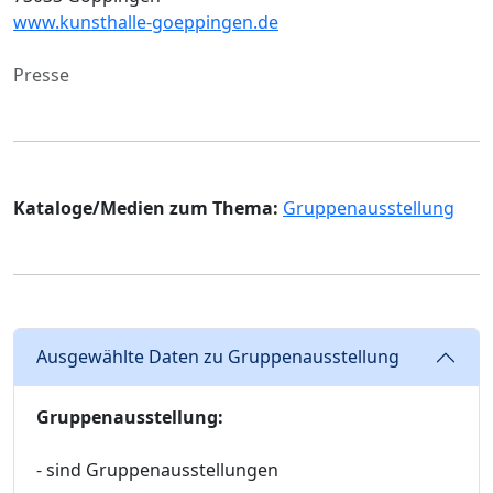
www.kunsthalle-goeppingen.de
Presse
Kataloge/Medien zum Thema:
Gruppenausstellung
Ausgewählte Daten zu Gruppenausstellung
Gruppenausstellung:
- sind Gruppenausstellungen