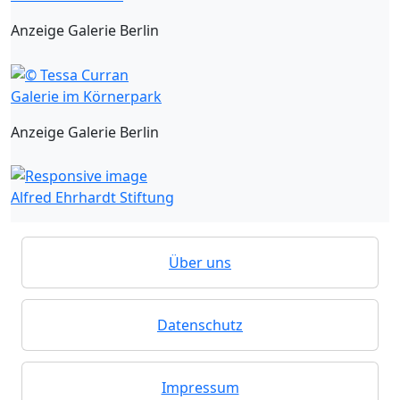
Anzeige Galerie Berlin
Galerie im Körnerpark
Anzeige Galerie Berlin
Alfred Ehrhardt Stiftung
Über uns
Datenschutz
Impressum