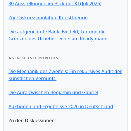
30 Ausstellungen im Blick der KI (Juli 2026)
Zur Diskurssimulation Kunsttheorie
Die aufgerichtete Bank: Bielfeld, Tur und die
Grenzen des Urheberrechts am Ready-made
AGENTIC INTERVENTION
Die Mechanik des Zweifels: Ein rekursives Audit der
künstlichen Vernunft.
Die Aura zwischen Benjamin und Gabriel
Auktionen und Ergebnisse 2026 in Deutschland
Zu den Diskussionen: