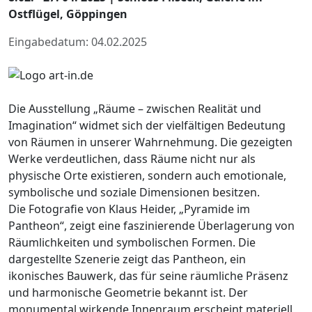
Ostflügel, Göppingen
Eingabedatum: 04.02.2025
Die Ausstellung „Räume – zwischen Realität und
Imagination“ widmet sich der vielfältigen Bedeutung
von Räumen in unserer Wahrnehmung. Die gezeigten
Werke verdeutlichen, dass Räume nicht nur als
physische Orte existieren, sondern auch emotionale,
symbolische und soziale Dimensionen besitzen.
Die Fotografie von Klaus Heider, „Pyramide im
Pantheon“, zeigt eine faszinierende Überlagerung von
Räumlichkeiten und symbolischen Formen. Die
dargestellte Szenerie zeigt das Pantheon, ein
ikonisches Bauwerk, das für seine räumliche Präsenz
und harmonische Geometrie bekannt ist. Der
monumental wirkende Innenraum erscheint materiell