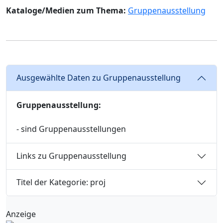
Kataloge/Medien zum Thema:
Gruppenausstellung
Ausgewählte Daten zu Gruppenausstellung
Gruppenausstellung:
- sind Gruppenausstellungen
Links zu Gruppenausstellung
Titel der Kategorie: proj
Anzeige