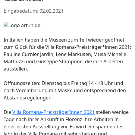
Eingabedatum: 02.02.2021
In Italien haben die Museen zum Teil wieder geöffnet,
zum Glück für die Villa Romana-Preisträger*innen 2021:
Pauline Curnier Jardin, Lene Markusen, Musa Michelle
Mattiuzzi und Giuseppe Stampone, die ihre Arbeiten
ausstellen.
Öffnungszeiten: Dienstag bis Freitag 14 - 18 Uhr und
nach Vereinbarung mit Maske und entsprechend den
Abstandsregelungen.
Die
Villa Romana-PreisträgerInnen 2021
stellen wenige
Tage nach ihrer Ankunft in Florenz ihre Arbeiten in
einer ersten Ausstellung vor. Es wird ein spannendes
Jahr in der Villa Romana mit sehr starken und