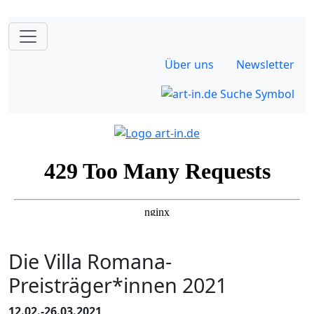
Über uns
Newsletter
Die Villa Romana-
Preisträger*innen 2021
12.02.-26.03.2021