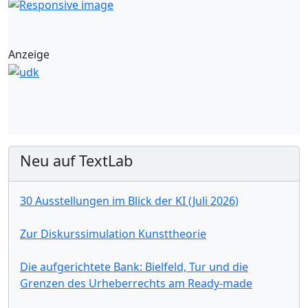
Anzeige
Neu auf TextLab
30 Ausstellungen im Blick der KI (Juli 2026)
Zur Diskurssimulation Kunsttheorie
Die aufgerichtete Bank: Bielfeld, Tur und die
Grenzen des Urheberrechts am Ready-made