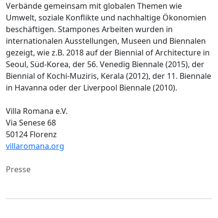
Verbände gemeinsam mit globalen Themen wie
Umwelt, soziale Konflikte und nachhaltige Ökonomien
beschäftigen. Stampones Arbeiten wurden in
internationalen Ausstellungen, Museen und Biennalen
gezeigt, wie z.B. 2018 auf der Biennial of Architecture in
Seoul, Süd-Korea, der 56. Venedig Biennale (2015), der
Biennial of Kochi-Muziris, Kerala (2012), der 11. Biennale
in Havanna oder der Liverpool Biennale (2010).
Villa Romana e.V.
Via Senese 68
50124 Florenz
villaromana.org
Presse