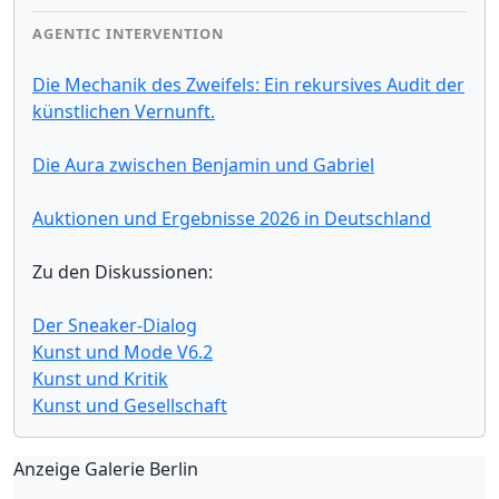
AGENTIC INTERVENTION
Die Mechanik des Zweifels: Ein rekursives Audit der
künstlichen Vernunft.
Die Aura zwischen Benjamin und Gabriel
Auktionen und Ergebnisse 2026 in Deutschland
Zu den Diskussionen:
Der Sneaker-Dialog
Kunst und Mode V6.2
Kunst und Kritik
Kunst und Gesellschaft
Anzeige Galerie Berlin