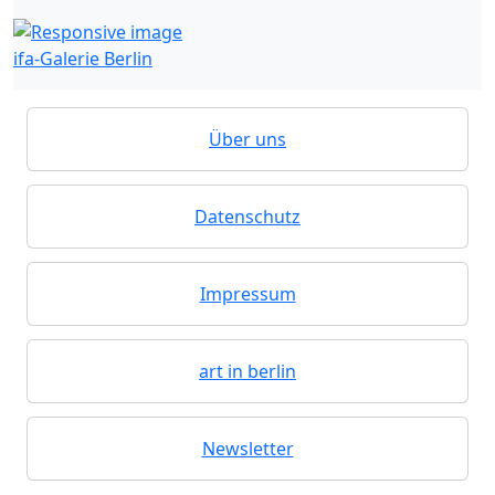
ifa-Galerie Berlin
Über uns
Datenschutz
Impressum
art in berlin
Newsletter