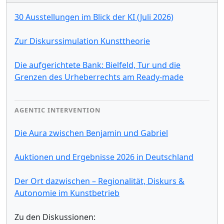
30 Ausstellungen im Blick der KI (Juli 2026)
Zur Diskurssimulation Kunsttheorie
Die aufgerichtete Bank: Bielfeld, Tur und die
Grenzen des Urheberrechts am Ready-made
AGENTIC INTERVENTION
Die Aura zwischen Benjamin und Gabriel
Auktionen und Ergebnisse 2026 in Deutschland
Der Ort dazwischen – Regionalität, Diskurs &
Autonomie im Kunstbetrieb
Zu den Diskussionen: