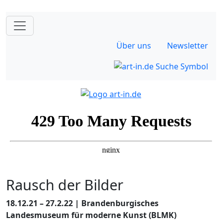
Über uns
Newsletter
Rausch der Bilder
18.12.21 – 27.2.22 | Brandenburgisches
Landesmuseum für moderne Kunst (BLMK)