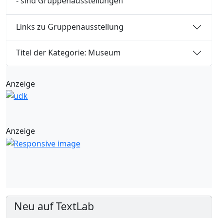
- sind Gruppenausstellungen
Links zu Gruppenausstellung
Titel der Kategorie: Museum
Anzeige
Anzeige
Neu auf TextLab