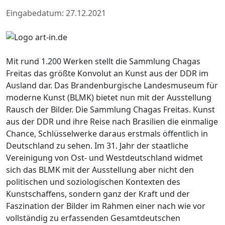
Eingabedatum: 27.12.2021
Mit rund 1.200 Werken stellt die Sammlung Chagas
Freitas das größte Konvolut an Kunst aus der DDR im
Ausland dar. Das Brandenburgische Landesmuseum für
moderne Kunst (BLMK) bietet nun mit der Ausstellung
Rausch der Bilder. Die Sammlung Chagas Freitas. Kunst
aus der DDR und ihre Reise nach Brasilien die einmalige
Chance, Schlüsselwerke daraus erstmals öffentlich in
Deutschland zu sehen. Im 31. Jahr der staatliche
Vereinigung von Ost- und Westdeutschland widmet
sich das BLMK mit der Ausstellung aber nicht den
politischen und soziologischen Kontexten des
Kunstschaffens, sondern ganz der Kraft und der
Faszination der Bilder im Rahmen einer nach wie vor
vollständig zu erfassenden Gesamtdeutschen