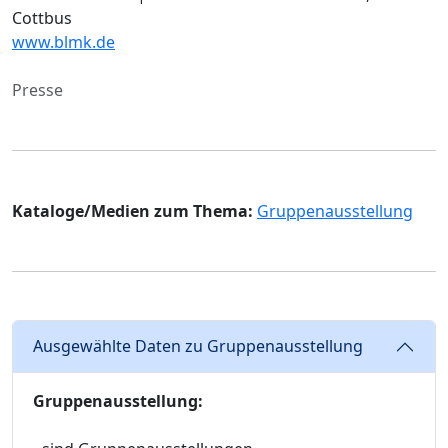
Cottbus
www.blmk.de
Presse
Kataloge/Medien zum Thema:
Gruppenausstellung
Ausgewählte Daten zu Gruppenausstellung
Gruppenausstellung: