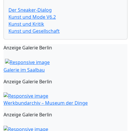
Der Sneaker-Dialog
Kunst und Mode V6.2
Kunst und Kritik
Kunst und Gesellschaft
Anzeige Galerie Berlin
Galerie im Saalbau
Anzeige Galerie Berlin
Werkbundarchiv – Museum der Dinge
Anzeige Galerie Berlin