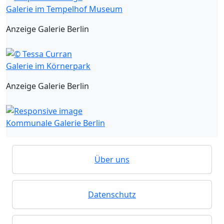
Galerie im Tempelhof Museum
Anzeige Galerie Berlin
Galerie im Körnerpark
Anzeige Galerie Berlin
Kommunale Galerie Berlin
Über uns
Datenschutz