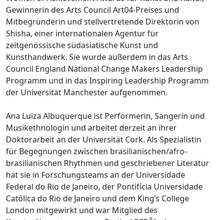
Gewinnerin des Arts Council Art04-Preises und
Mitbegründerin und stellvertretende Direktorin von
Shisha, einer internationalen Agentur für
zeitgenössische südasiatische Kunst und
Kunsthandwerk. Sie wurde außerdem in das Arts
Council England National Change Makers Leadership
Programm und in das Inspiring Leadership Programm
der Universität Manchester aufgenommen.
Ana Luiza Albuquerque ist Performerin, Sängerin und
Musikethnologin und arbeitet derzeit an ihrer
Doktorarbeit an der Universität Cork. Als Spezialistin
für Begegnungen zwischen brasilianischen/afro-
brasilianischen Rhythmen und geschriebener Literatur
hat sie in Forschungsteams an der Universidade
Federal do Rio de Janeiro, der Pontifícia Universidade
Católica do Rio de Janeiro und dem King’s College
London mitgewirkt und war Mitglied des