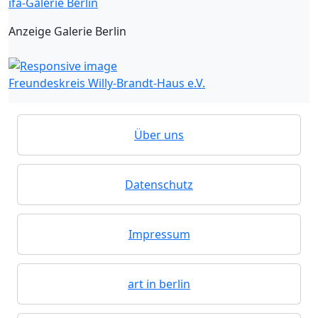
ifa-Galerie Berlin
Anzeige Galerie Berlin
Freundeskreis Willy-Brandt-Haus e.V.
Über uns
Datenschutz
Impressum
art in berlin