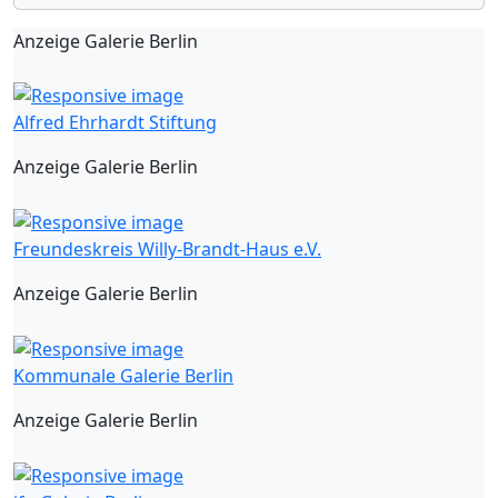
Anzeige Galerie Berlin
Alfred Ehrhardt Stiftung
Anzeige Galerie Berlin
Freundeskreis Willy-Brandt-Haus e.V.
Anzeige Galerie Berlin
Kommunale Galerie Berlin
Anzeige Galerie Berlin