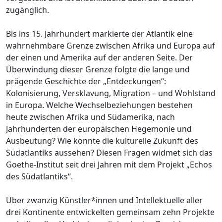
zugänglich.
Bis ins 15. Jahrhundert markierte der Atlantik eine
wahrnehmbare Grenze zwischen Afrika und Europa auf
der einen und Amerika auf der anderen Seite. Der
Überwindung dieser Grenze folgte die lange und
prägende Geschichte der „Entdeckungen“:
Kolonisierung, Versklavung, Migration – und Wohlstand
in Europa. Welche Wechselbeziehungen bestehen
heute zwischen Afrika und Südamerika, nach
Jahrhunderten der europäischen Hegemonie und
Ausbeutung? Wie könnte die kulturelle Zukunft des
Südatlantiks aussehen? Diesen Fragen widmet sich das
Goethe-Institut seit drei Jahren mit dem Projekt „Echos
des Südatlantiks“.
Über zwanzig Künstler*innen und Intellektuelle aller
drei Kontinente entwickelten gemeinsam zehn Projekte