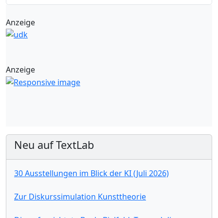
Anzeige
Anzeige
Neu auf TextLab
30 Ausstellungen im Blick der KI (Juli 2026)
Zur Diskurssimulation Kunsttheorie