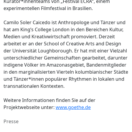
Kurator*innenteams von „Festival ECRÃ“, einem
experimentellen Filmfestival in Brasilien.
Camilo Soler Caicedo ist Anthropologe und Tänzer und
hat am King’s College London in den Bereichen Kultur,
Medien und Kreativwirtschaft promoviert. Derzeit
arbeitet er an der School of Creative Arts and Design
der Universität Loughborough. Er hat mit einer Vielzahl
unterschiedlicher Gemeinschaften gearbeitet, darunter
indigene Völker im Amazonasgebiet, Bandenmitglieder
in den marginalisierten Vierteln kolumbianischer Städte
und Tänzer*innen populärer Rhythmen in lokalen und
transnationalen Kontexten.
Weitere Informationen finden Sie auf der
Projektwebseite unter:
www.goethe.de
Presse