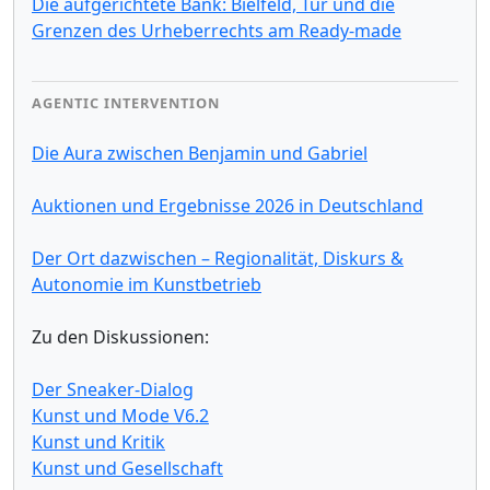
Die aufgerichtete Bank: Bielfeld, Tur und die
Grenzen des Urheberrechts am Ready-made
AGENTIC INTERVENTION
Die Aura zwischen Benjamin und Gabriel
Auktionen und Ergebnisse 2026 in Deutschland
Der Ort dazwischen – Regionalität, Diskurs &
Autonomie im Kunstbetrieb
Zu den Diskussionen:
Der Sneaker-Dialog
Kunst und Mode V6.2
Kunst und Kritik
Kunst und Gesellschaft