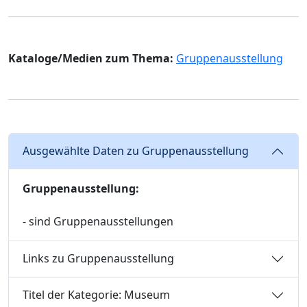
Kataloge/Medien zum Thema:
Gruppenausstellung
Ausgewählte Daten zu Gruppenausstellung
Gruppenausstellung:
- sind Gruppenausstellungen
Links zu Gruppenausstellung
Titel der Kategorie: Museum