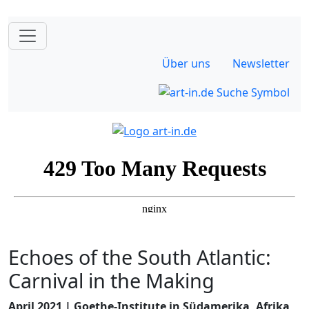
Über uns
Newsletter
Echoes of the South Atlantic:
Carnival in the Making
April 2021 | Goethe-Institute in Südamerika, Afrika