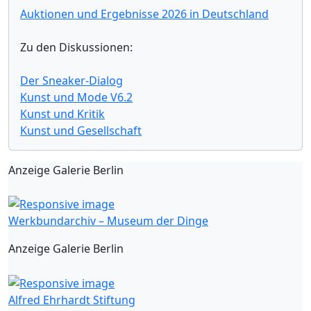
Auktionen und Ergebnisse 2026 in Deutschland
Zu den Diskussionen:
Der Sneaker-Dialog
Kunst und Mode V6.2
Kunst und Kritik
Kunst und Gesellschaft
Anzeige Galerie Berlin
Werkbundarchiv – Museum der Dinge
Anzeige Galerie Berlin
Alfred Ehrhardt Stiftung