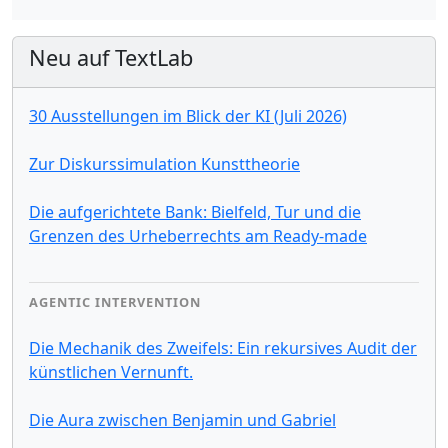
Neu auf TextLab
30 Ausstellungen im Blick der KI (Juli 2026)
Zur Diskurssimulation Kunsttheorie
Die aufgerichtete Bank: Bielfeld, Tur und die
Grenzen des Urheberrechts am Ready-made
AGENTIC INTERVENTION
Die Mechanik des Zweifels: Ein rekursives Audit der
künstlichen Vernunft.
Die Aura zwischen Benjamin und Gabriel