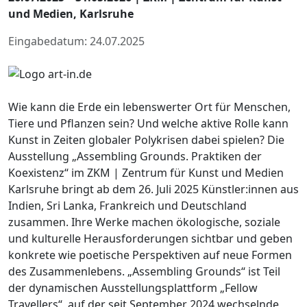
und Medien, Karlsruhe
Eingabedatum: 24.07.2025
Wie kann die Erde ein lebenswerter Ort für Menschen,
Tiere und Pflanzen sein? Und welche aktive Rolle kann
Kunst in Zeiten globaler Polykrisen dabei spielen? Die
Ausstellung „Assembling Grounds. Praktiken der
Koexistenz“ im ZKM | Zentrum für Kunst und Medien
Karlsruhe bringt ab dem 26. Juli 2025 Künstler:innen aus
Indien, Sri Lanka, Frankreich und Deutschland
zusammen. Ihre Werke machen ökologische, soziale
und kulturelle Herausforderungen sichtbar und geben
konkrete wie poetische Perspektiven auf neue Formen
des Zusammenlebens. „Assembling Grounds“ ist Teil
der dynamischen Ausstellungsplattform „Fellow
Travellers“, auf der seit September 2024 wechselnde