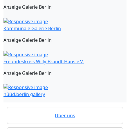
Anzeige Galerie Berlin
Kommunale Galerie Berlin
Anzeige Galerie Berlin
Freundeskreis Willy-Brandt-Haus e.V.
Anzeige Galerie Berlin
nüüd.berlin gallery
Über uns