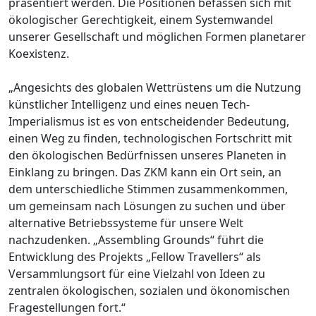
präsentiert werden. Die Positionen befassen sich mit
ökologischer Gerechtigkeit, einem Systemwandel
unserer Gesellschaft und möglichen Formen planetarer
Koexistenz.
„Angesichts des globalen Wettrüstens um die Nutzung
künstlicher Intelligenz und eines neuen Tech-
Imperialismus ist es von entscheidender Bedeutung,
einen Weg zu finden, technologischen Fortschritt mit
den ökologischen Bedürfnissen unseres Planeten in
Einklang zu bringen. Das ZKM kann ein Ort sein, an
dem unterschiedliche Stimmen zusammenkommen,
um gemeinsam nach Lösungen zu suchen und über
alternative Betriebssysteme für unsere Welt
nachzudenken. „Assembling Grounds“ führt die
Entwicklung des Projekts „Fellow Travellers“ als
Versammlungsort für eine Vielzahl von Ideen zu
zentralen ökologischen, sozialen und ökonomischen
Fragestellungen fort.“