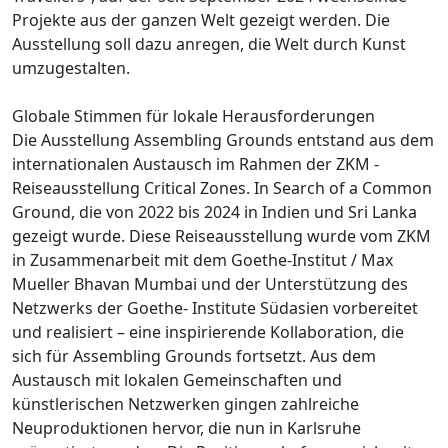
Projekte aus der ganzen Welt gezeigt werden. Die
Ausstellung soll dazu anregen, die Welt durch Kunst
umzugestalten.
Globale Stimmen für lokale Herausforderungen
Die Ausstellung Assembling Grounds entstand aus dem
internationalen Austausch im Rahmen der ZKM -
Reiseausstellung Critical Zones. In Search of a Common
Ground, die von 2022 bis 2024 in Indien und Sri Lanka
gezeigt wurde. Diese Reiseausstellung wurde vom ZKM
in Zusammenarbeit mit dem Goethe-Institut / Max
Mueller Bhavan Mumbai und der Unterstützung des
Netzwerks der Goethe- Institute Südasien vorbereitet
und realisiert – eine inspirierende Kollaboration, die
sich für Assembling Grounds fortsetzt. Aus dem
Austausch mit lokalen Gemeinschaften und
künstlerischen Netzwerken gingen zahlreiche
Neuproduktionen hervor, die nun in Karlsruhe