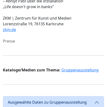
– Abhijit Patil über die Installation
„Life doesn't grow in banks“
ZKM | Zentrum für Kunst und Medien
Lorenzstraße 19, 76135 Karlsruhe
zkm.de
Presse
Kataloge/Medien zum Thema:
Gruppenausstellung
Ausgewählte Daten zu Gruppenausstellung