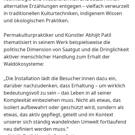
alternative Erzählungen entgegen – vielfach verwurzelt
in traditionellen Kulturtechniken, indigenem Wissen
und ökologischen Praktiken.
Permakulturpraktiker und Künstler Abhijit Patil
thematisiert in seinem Werk beispielsweise die
politische Dimension von Saatgut und die Dringlichkeit
aktiver menschlicher Handlung zum Erhalt der
Waldökosysteme:
„Die Installation lädt die Besucher:innen dazu ein,
darüber nachzudenken, dass Erhaltung – um wirklich
bedeutungsvoll zu sein – das Leben in all seiner
Komplexität einbeziehen muss. Nicht als etwas, das
isoliert aufbewahrt oder geschützt wird, sondern als
etwas, das aktiv gepflegt, geteilt und im Kontext
unserer sich ständig wandelnden Umwelt fortlaufend
neu definiert werden muss.“