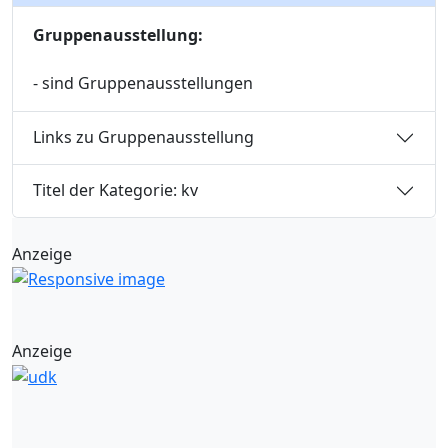
Gruppenausstellung:
- sind Gruppenausstellungen
Links zu Gruppenausstellung
Titel der Kategorie: kv
Anzeige
Anzeige