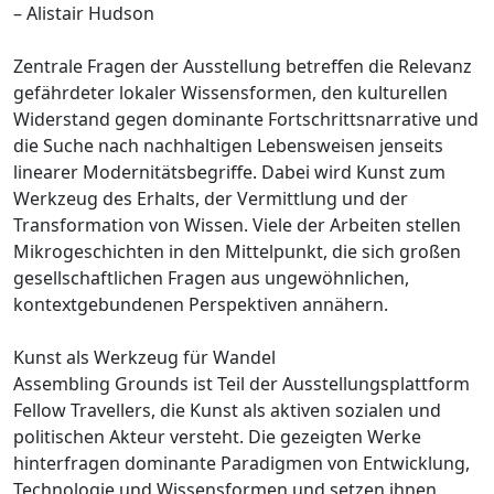
– Alistair Hudson
Zentrale Fragen der Ausstellung betreffen die Relevanz
gefährdeter lokaler Wissensformen, den kulturellen
Widerstand gegen dominante Fortschrittsnarrative und
die Suche nach nachhaltigen Lebensweisen jenseits
linearer Modernitätsbegriffe. Dabei wird Kunst zum
Werkzeug des Erhalts, der Vermittlung und der
Transformation von Wissen. Viele der Arbeiten stellen
Mikrogeschichten in den Mittelpunkt, die sich großen
gesellschaftlichen Fragen aus ungewöhnlichen,
kontextgebundenen Perspektiven annähern.
Kunst als Werkzeug für Wandel
Assembling Grounds ist Teil der Ausstellungsplattform
Fellow Travellers, die Kunst als aktiven sozialen und
politischen Akteur versteht. Die gezeigten Werke
hinterfragen dominante Paradigmen von Entwicklung,
Technologie und Wissensformen und setzen ihnen